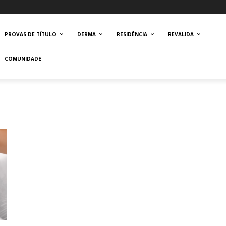
PROVAS DE TÍTULO
DERMA
RESIDÊNCIA
REVALIDA
COMUNIDADE