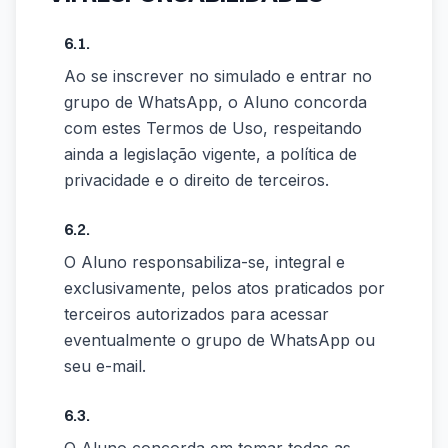
6.1.
Ao se inscrever no simulado e entrar no
grupo de WhatsApp, o Aluno concorda
com estes Termos de Uso, respeitando
ainda a legislação vigente, a política de
privacidade e o direito de terceiros.
6.2.
O Aluno responsabiliza-se, integral e
exclusivamente, pelos atos praticados por
terceiros autorizados para acessar
eventualmente o grupo de WhatsApp ou
seu e-mail.
6.3.