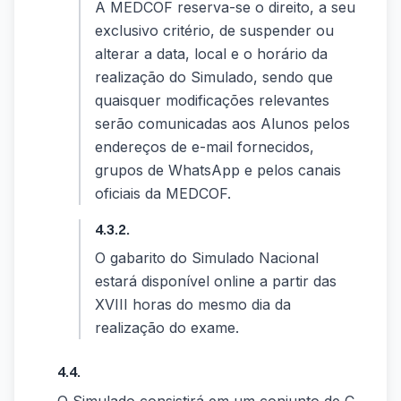
A MEDCOF reserva-se o direito, a seu
exclusivo critério, de suspender ou
alterar a data, local e o horário da
realização do Simulado, sendo que
quaisquer modificações relevantes
serão comunicadas aos Alunos pelos
endereços de e-mail fornecidos,
grupos de WhatsApp e pelos canais
oficiais da MEDCOF.
4.3.2.
O gabarito do Simulado Nacional
estará disponível online a partir das
XVIII horas do mesmo dia da
realização do exame.
4.4.