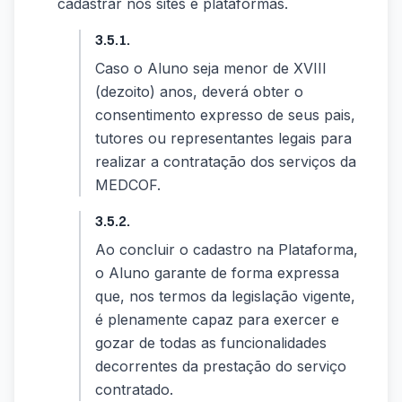
cadastrar nos sites e plataformas.
3.5.1.
Caso o Aluno seja menor de XVIII
(dezoito) anos, deverá obter o
consentimento expresso de seus pais,
tutores ou representantes legais para
realizar a contratação dos serviços da
MEDCOF.
3.5.2.
Ao concluir o cadastro na Plataforma,
o Aluno garante de forma expressa
que, nos termos da legislação vigente,
é plenamente capaz para exercer e
gozar de todas as funcionalidades
decorrentes da prestação do serviço
contratado.