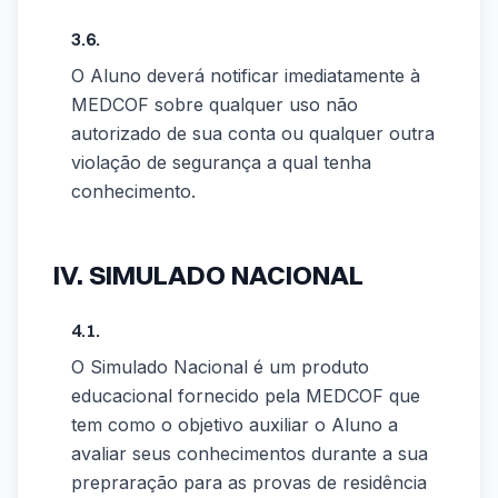
3.6.
O Aluno deverá notificar imediatamente à
MEDCOF sobre qualquer uso não
autorizado de sua conta ou qualquer outra
violação de segurança a qual tenha
conhecimento.
IV. SIMULADO NACIONAL
4.1.
O Simulado Nacional é um produto
educacional fornecido pela MEDCOF que
tem como o objetivo auxiliar o Aluno a
avaliar seus conhecimentos durante a sua
prepraração para as provas de residência