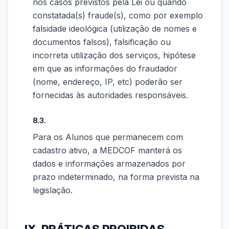
nos casos previstos pela Lei ou quando
constatada(s) fraude(s), como por exemplo
falsidade ideológica (utilização de nomes e
documentos falsos), falsificação ou
incorreta utilização dos serviços, hipótese
em que as informações do fraudador
(nome, endereço, IP, etc) poderão ser
fornecidas às autoridades responsáveis.
8.3.
Para os Alunos que permanecem com
cadastro ativo, a MEDCOF manterá os
dados e informações armazenados por
prazo indeterminado, na forma prevista na
legislação.
IX. PRÁTICAS PROIBIDAS