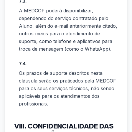
7.3.
A MEDCOF poderá disponibilizar,
dependendo do serviço contratado pelo
Aluno, além do e-mail anteriormente citado,
outros meios para o atendimento de
suporte, como telefone e aplicativos para
troca de mensagem (como o WhatsApp).
7.4.
Os prazos de suporte descritos nesta
cláusula serão os praticados pela MEDCOF
para os seus serviços técnicos, não sendo
aplicáveis para os atendimentos dos
profissionais.
VIII. CONFIDENCIALIDADE DAS