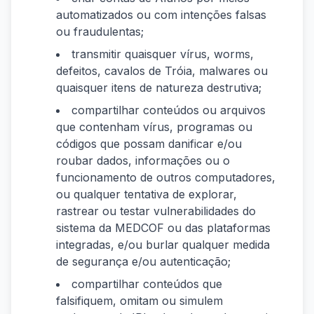
automatizados ou com intenções falsas
ou fraudulentas;
transmitir quaisquer vírus, worms,
defeitos, cavalos de Tróia, malwares ou
quaisquer itens de natureza destrutiva;
compartilhar conteúdos ou arquivos
que contenham vírus, programas ou
códigos que possam danificar e/ou
roubar dados, informações ou o
funcionamento de outros computadores,
ou qualquer tentativa de explorar,
rastrear ou testar vulnerabilidades do
sistema da MEDCOF ou das plataformas
integradas, e/ou burlar qualquer medida
de segurança e/ou autenticação;
compartilhar conteúdos que
falsifiquem, omitam ou simulem