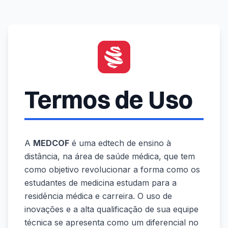
Termos de Uso
A
MEDCOF
é uma edtech de ensino à
distância, na área de saúde médica, que tem
como objetivo revolucionar a forma como os
estudantes de medicina estudam para a
residência médica e carreira. O uso de
inovações e a alta qualificação de sua equipe
técnica se apresenta como um diferencial no