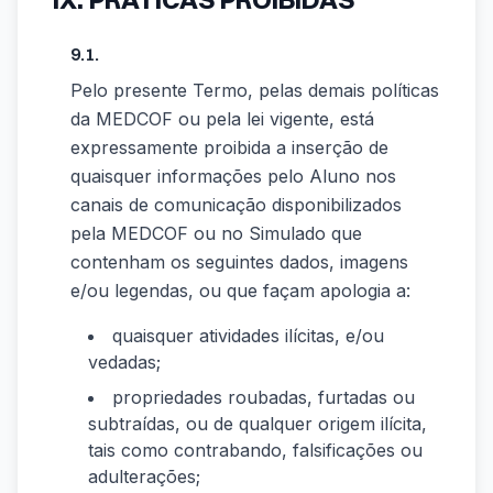
9.1.
Pelo presente Termo, pelas demais políticas
da MEDCOF ou pela lei vigente, está
expressamente proibida a inserção de
quaisquer informações pelo Aluno nos
canais de comunicação disponibilizados
pela MEDCOF ou no Simulado que
contenham os seguintes dados, imagens
e/ou legendas, ou que façam apologia a:
quaisquer atividades ilícitas, e/ou
vedadas;
propriedades roubadas, furtadas ou
subtraídas, ou de qualquer origem ilícita,
tais como contrabando, falsificações ou
adulterações;