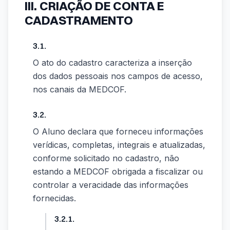
III. CRIAÇÃO DE CONTA E
CADASTRAMENTO
3.1.
O ato do cadastro caracteriza a inserção
dos dados pessoais nos campos de acesso,
nos canais da MEDCOF.
3.2.
O Aluno declara que forneceu informações
verídicas, completas, integrais e atualizadas,
conforme solicitado no cadastro, não
estando a MEDCOF obrigada a fiscalizar ou
controlar a veracidade das informações
fornecidas.
3.2.1.