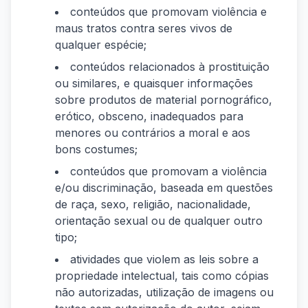
conteúdos que promovam violência e
maus tratos contra seres vivos de
qualquer espécie;
conteúdos relacionados à prostituição
ou similares, e quaisquer informações
sobre produtos de material pornográfico,
erótico, obsceno, inadequados para
menores ou contrários a moral e aos
bons costumes;
conteúdos que promovam a violência
e/ou discriminação, baseada em questões
de raça, sexo, religião, nacionalidade,
orientação sexual ou de qualquer outro
tipo;
atividades que violem as leis sobre a
propriedade intelectual, tais como cópias
não autorizadas, utilização de imagens ou