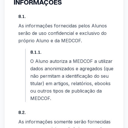
INFORMAÇÕES
8.1.
As informações fornecidas pelos Alunos
serão de uso confidencial e exclusivo do
próprio Aluno e da MEDCOF.
8.1.1.
O Aluno autoriza a MEDCOF a utilizar
dados anonimizados e agregados (que
não permitam a identificação do seu
titular) em artigos, relatórios, ebooks
ou outros tipos de publicação da
MEDCOF.
8.2.
As informações somente serão fornecidas