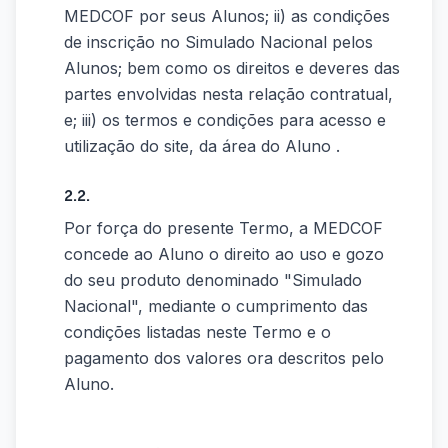
MEDCOF por seus Alunos; ii) as condições
de inscrição no Simulado Nacional pelos
Alunos; bem como os direitos e deveres das
partes envolvidas nesta relação contratual,
e; iii) os termos e condições para acesso e
utilização do site, da área do Aluno .
2.2.
Por força do presente Termo, a MEDCOF
concede ao Aluno o direito ao uso e gozo
do seu produto denominado "Simulado
Nacional", mediante o cumprimento das
condições listadas neste Termo e o
pagamento dos valores ora descritos pelo
Aluno.