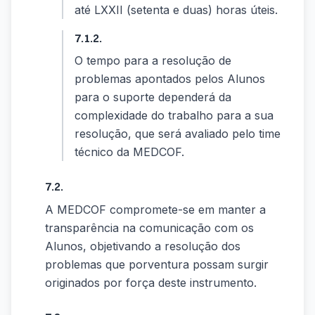
até LXXII (setenta e duas) horas úteis.
7.1.2.
O tempo para a resolução de
problemas apontados pelos Alunos
para o suporte dependerá da
complexidade do trabalho para a sua
resolução, que será avaliado pelo time
técnico da MEDCOF.
7.2.
A MEDCOF compromete-se em manter a
transparência na comunicação com os
Alunos, objetivando a resolução dos
problemas que porventura possam surgir
originados por força deste instrumento.