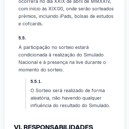
ocorrerá no dia XXIX de abril de MMXXIV,
com início às XIX:00, onde serão sorteados
prêmios, incluindo iPads, bolsas de estudos
e cofcards.
5.5.
A participação no sorteio estará
condicionada à realização do Simulado
Nacional e à presença na live durante o
momento do sorteio.
5.5.1.
O Sorteio será realizado de forma
aleatória, não havendo qualquer
influência do resultado do Simulado.
VI. RESPONSABILIDADES