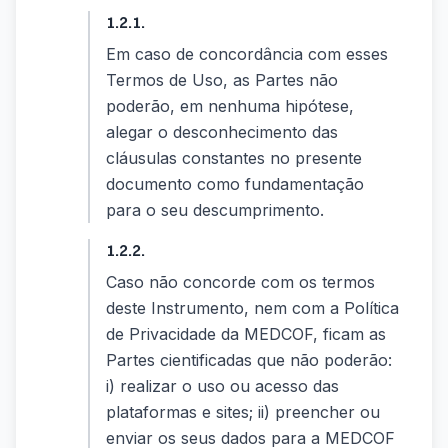
1.2.1.
Em caso de concordância com esses
Termos de Uso, as Partes não
poderão, em nenhuma hipótese,
alegar o desconhecimento das
cláusulas constantes no presente
documento como fundamentação
para o seu descumprimento.
1.2.2.
Caso não concorde com os termos
deste Instrumento, nem com a Política
de Privacidade da MEDCOF, ficam as
Partes cientificadas que não poderão:
i) realizar o uso ou acesso das
plataformas e sites; ii) preencher ou
enviar os seus dados para a MEDCOF