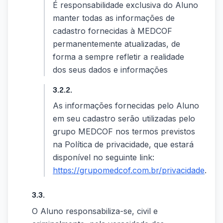
É responsabilidade exclusiva do Aluno
manter todas as informações de
cadastro fornecidas à MEDCOF
permanentemente atualizadas, de
forma a sempre refletir a realidade
dos seus dados e informações
3.2.2.
As informações fornecidas pelo Aluno
em seu cadastro serão utilizadas pelo
grupo MEDCOF nos termos previstos
na Política de privacidade, que estará
disponível no seguinte link:
https://grupomedcof.com.br/privacidade
.
3.3.
O Aluno responsabiliza-se, civil e