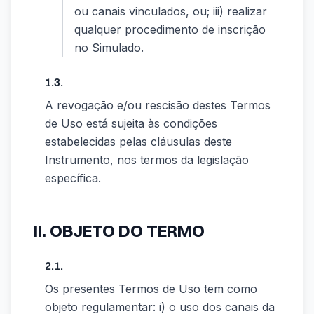
ou canais vinculados, ou; iii) realizar
qualquer procedimento de inscrição
no Simulado.
1.3.
A revogação e/ou rescisão destes Termos
de Uso está sujeita às condições
estabelecidas pelas cláusulas deste
Instrumento, nos termos da legislação
específica.
II. OBJETO DO TERMO
2.1.
Os presentes Termos de Uso tem como
objeto regulamentar: i) o uso dos canais da