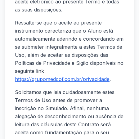
aceite eletrônico ao presente Termo e todas
as suas disposições.
Ressalte-se que o aceite ao presente
instrumento caracteriza que o Aluno está
automaticamente aderindo e concordando em
se submeter integralmente a estes Termos de
Uso, além de aceitar as disposições das
Políticas de Privacidade e Sigilo disponíveis no
seguinte link
https://grupomedcof.com.br/privacidade
.
Solicitamos que leia cuidadosamente estes
Termos de Uso antes de promover a
inscrição no Simulado. Afinal, nenhuma
alegação de desconhecimento ou ausência de
leitura das cláusulas deste Contrato será
aceita como fundamentação para o seu