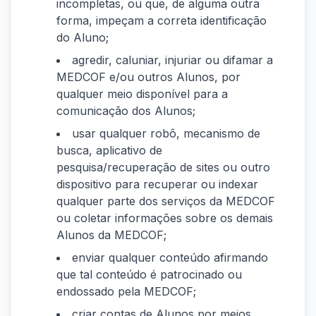
incompletas, ou que, de alguma outra
forma, impeçam a correta identificação
do Aluno;
agredir, caluniar, injuriar ou difamar a
MEDCOF e/ou outros Alunos, por
qualquer meio disponível para a
comunicação dos Alunos;
usar qualquer robô, mecanismo de
busca, aplicativo de
pesquisa/recuperação de sites ou outro
dispositivo para recuperar ou indexar
qualquer parte dos serviços da MEDCOF
ou coletar informações sobre os demais
Alunos da MEDCOF;
enviar qualquer conteúdo afirmando
que tal conteúdo é patrocinado ou
endossado pela MEDCOF;
criar contas de Alunos por meios