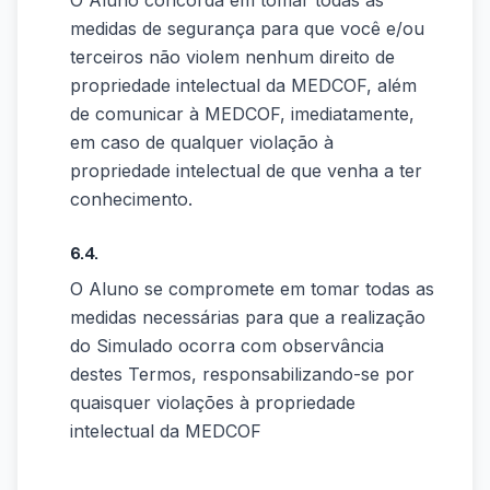
O Aluno concorda em tomar todas as
medidas de segurança para que você e/ou
terceiros não violem nenhum direito de
propriedade intelectual da MEDCOF, além
de comunicar à MEDCOF, imediatamente,
em caso de qualquer violação à
propriedade intelectual de que venha a ter
conhecimento.
6.4.
O Aluno se compromete em tomar todas as
medidas necessárias para que a realização
do Simulado ocorra com observância
destes Termos, responsabilizando-se por
quaisquer violações à propriedade
intelectual da MEDCOF