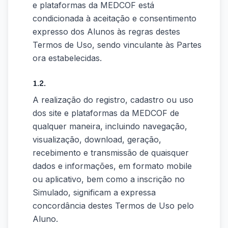
e plataformas da MEDCOF está
condicionada à aceitação e consentimento
expresso dos Alunos às regras destes
Termos de Uso, sendo vinculante às Partes
ora estabelecidas.
1.2.
A realização do registro, cadastro ou uso
dos site e plataformas da MEDCOF de
qualquer maneira, incluindo navegação,
visualização, download, geração,
recebimento e transmissão de quaisquer
dados e informações, em formato mobile
ou aplicativo, bem como a inscrição no
Simulado, significam a expressa
concordância destes Termos de Uso pelo
Aluno.