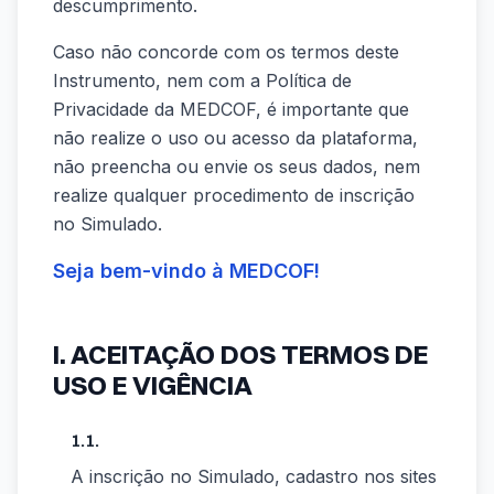
descumprimento.
Caso não concorde com os termos deste
Instrumento, nem com a Política de
Privacidade da MEDCOF, é importante que
não realize o uso ou acesso da plataforma,
não preencha ou envie os seus dados, nem
realize qualquer procedimento de inscrição
no Simulado.
Seja bem-vindo à MEDCOF!
I. ACEITAÇÃO DOS TERMOS DE
USO E VIGÊNCIA
1.1.
A inscrição no Simulado, cadastro nos sites