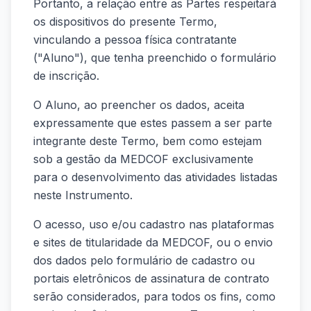
Portanto, a relação entre as Partes respeitará
os dispositivos do presente Termo,
vinculando a pessoa física contratante
("Aluno"), que tenha preenchido o formulário
de inscrição.
O Aluno, ao preencher os dados, aceita
expressamente que estes passem a ser parte
integrante deste Termo, bem como estejam
sob a gestão da MEDCOF exclusivamente
para o desenvolvimento das atividades listadas
neste Instrumento.
O acesso, uso e/ou cadastro nas plataformas
e sites de titularidade da MEDCOF, ou o envio
dos dados pelo formulário de cadastro ou
portais eletrônicos de assinatura de contrato
serão considerados, para todos os fins, como