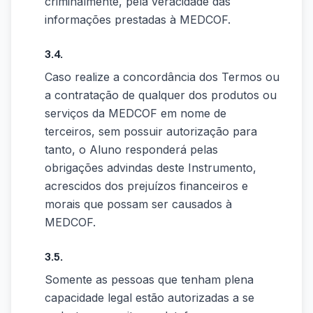
criminalmente, pela veracidade das
informações prestadas à MEDCOF.
3.4.
Caso realize a concordância dos Termos ou
a contratação de qualquer dos produtos ou
serviços da MEDCOF em nome de
terceiros, sem possuir autorização para
tanto, o Aluno responderá pelas
obrigações advindas deste Instrumento,
acrescidos dos prejuízos financeiros e
morais que possam ser causados à
MEDCOF.
3.5.
Somente as pessoas que tenham plena
capacidade legal estão autorizadas a se