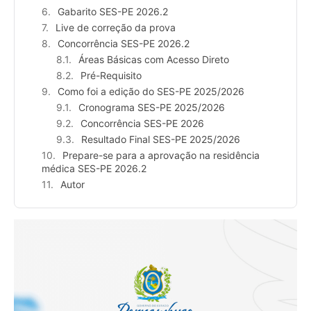
Gabarito SES-PE 2026.2
Live de correção da prova
Concorrência SES-PE 2026.2
Áreas Básicas com Acesso Direto
Pré-Requisito
Como foi a edição do SES-PE 2025/2026
Cronograma SES-PE 2025/2026
Concorrência SES-PE 2026
Resultado Final SES-PE 2025/2026
Prepare-se para a aprovação na residência
médica SES-PE 2026.2
Autor