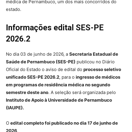
médica de Pernambuco, um dos mais concorridos do
estado.
Informações edital SES-PE
2026.2
No dia 03 de junho de 2026, a
Secretaria Estadual de
Saúde de Pernambuco (SES-PE)
publicou no Diário
Oficial do Estado o aviso de edital do
processo seletivo
unificado SES-PE 2026.2
, para o
ingresso de médicos
em programas de residência médica no segundo
semestre deste ano
. A seleção será organizada pelo
Instituto de Apoio à Universidade de Pernambuco
(IAUPE).
O
edital completo foi publicado no dia 17 de junho de
2026
.