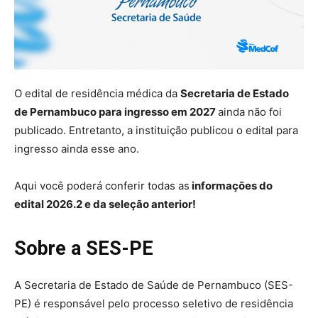
O edital de residência médica da
Secretaria de Estado
de Pernambuco para ingresso em 2027
ainda não foi
publicado. Entretanto, a instituição publicou o edital para
ingresso ainda esse ano.
Aqui você poderá conferir todas as
informações do
edital 2026.2 e da seleção anterior!
Sobre a SES-PE
A Secretaria de Estado de Saúde de Pernambuco (SES-
PE) é responsável pelo processo seletivo de residência