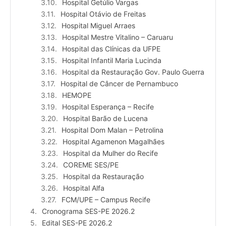
Hospital Getúlio Vargas
Hospital Otávio de Freitas
Hospital Miguel Arraes
Hospital Mestre Vitalino – Caruaru
Hospital das Clínicas da UFPE
Hospital Infantil Maria Lucinda
Hospital da Restauração Gov. Paulo Guerra
Hospital de Câncer de Pernambuco
HEMOPE
Hospital Esperança – Recife
Hospital Barão de Lucena
Hospital Dom Malan – Petrolina
Hospital Agamenon Magalhães
Hospital da Mulher do Recife
COREME SES/PE
Hospital da Restauração
Hospital Alfa
FCM/UPE – Campus Recife
Cronograma SES-PE 2026.2
Edital SES-PE 2026.2