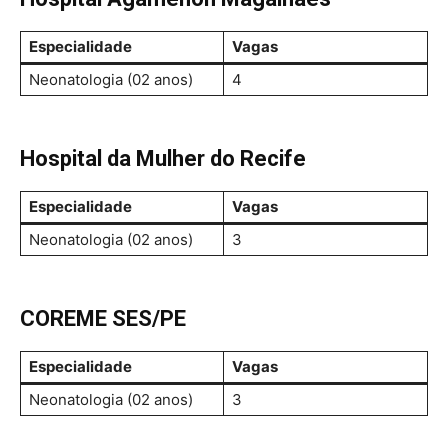
Especialidade
Vagas
Neonatologia (02 anos)
4
Hospital da Mulher do Recife
Especialidade
Vagas
Neonatologia (02 anos)
3
COREME SES/PE
Especialidade
Vagas
Neonatologia (02 anos)
3