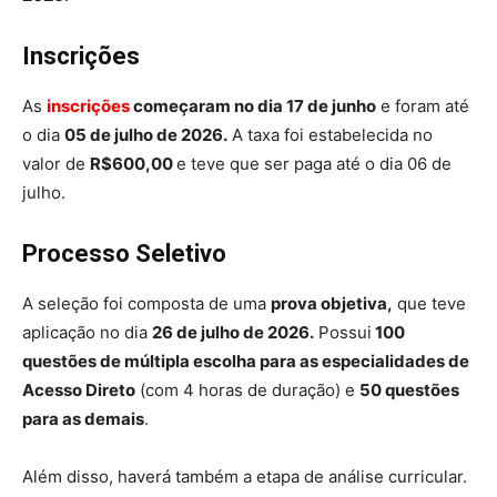
Inscrições
As
inscrições
começaram no dia 17 de junho
e foram até
o dia
05 de julho de 2026.
A taxa foi estabelecida no
valor de
R$600,00
e teve que ser paga até o dia 06 de
julho.
Processo Seletivo
A seleção foi composta de uma
prova objetiva,
que teve
aplicação no dia
26 de julho de 2026.
Possui
100
questões de múltipla escolha para as especialidades de
Acesso Direto
(com 4 horas de duração) e
50 questões
para as demais
.
Além disso, haverá também a etapa de análise curricular.