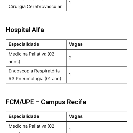
1
Cirurgia Cerebrovascular
Hospital Alfa
Especialidade
Vagas
Medicina Paliativa (02
2
anos)
Endoscopia Respiratória –
1
R3 Pneumologia (01 ano)
FCM/UPE – Campus Recife
Especialidade
Vagas
Medicina Paliativa (02
1