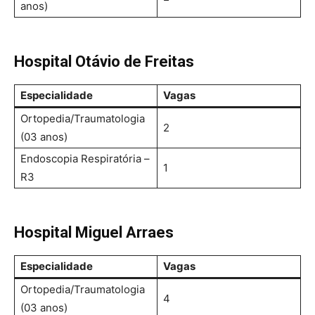
anos)
Hospital Otávio de Freitas
Especialidade
Vagas
Ortopedia/Traumatologia
2
(03 anos)
Endoscopia Respiratória –
1
R3
Hospital Miguel Arraes
Especialidade
Vagas
Ortopedia/Traumatologia
4
(03 anos)