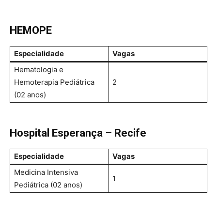
HEMOPE
Especialidade
Vagas
Hematologia e
Hemoterapia Pediátrica
2
(02 anos)
Hospital Esperança – Recife
Especialidade
Vagas
Medicina Intensiva
1
Pediátrica (02 anos)