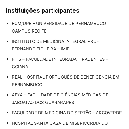
Instituições participantes
FCM/UPE – UNIVERSIDADE DE PERNAMBUCO
CAMPUS RECIFE
INSTITUTO DE MEDICINA INTEGRAL PROF
FERNANDO FIGUEIRA – IMIP
FITS – FACULDADE INTEGRADA TIRADENTES –
GOIANA
REAL HOSPITAL PORTUGUÊS DE BENEFICÊNCIA EM
PERNAMBUCO
AFYA – FACULDADE DE CIÊNCIAS MÉDICAS DE
JABOATÃO DOS GUARARAPES
FACULDADE DE MEDICINA DO SERTÃO – ARCOVERDE
HOSPITAL SANTA CASA DE MISERICÓRDIA DO