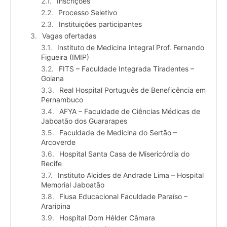
Inscrições
Processo Seletivo
Instituições participantes
Vagas ofertadas
Instituto de Medicina Integral Prof. Fernando
Figueira (IMIP)
FITS – Faculdade Integrada Tiradentes –
Goiana
Real Hospital Português de Beneficência em
Pernambuco
AFYA – Faculdade de Ciências Médicas de
Jaboatão dos Guararapes
Faculdade de Medicina do Sertão –
Arcoverde
Hospital Santa Casa de Misericórdia do
Recife
Instituto Alcides de Andrade Lima – Hospital
Memorial Jaboatão
Fiusa Educacional Faculdade Paraíso –
Araripina
Hospital Dom Hélder Câmara