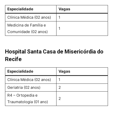
Especialidade
Vagas
Clínica Médica (02 anos)
1
Medicina de Família e
1
Comunidade (02 anos)
Hospital Santa Casa de Misericórdia do
Recife
Especialidade
Vagas
Clínica Médica (02 anos)
1
Geriatria (02 anos)
2
R4 – Ortopedia e
2
Traumatologia (01 ano)