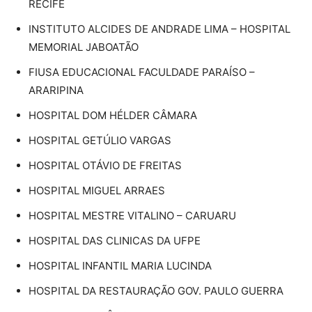
RECIFE
INSTITUTO ALCIDES DE ANDRADE LIMA – HOSPITAL
MEMORIAL JABOATÃO
FIUSA EDUCACIONAL FACULDADE PARAÍSO –
ARARIPINA
HOSPITAL DOM HÉLDER CÂMARA
HOSPITAL GETÚLIO VARGAS
HOSPITAL OTÁVIO DE FREITAS
HOSPITAL MIGUEL ARRAES
HOSPITAL MESTRE VITALINO – CARUARU
HOSPITAL DAS CLINICAS DA UFPE
HOSPITAL INFANTIL MARIA LUCINDA
HOSPITAL DA RESTAURAÇÃO GOV. PAULO GUERRA