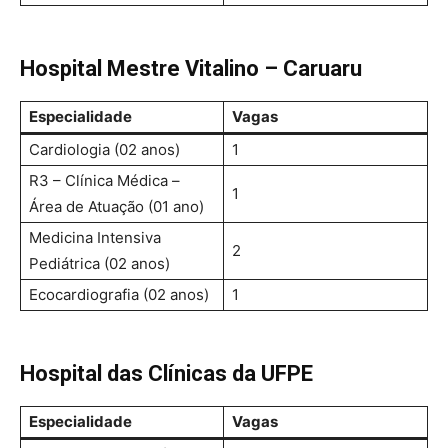
Hospital Mestre Vitalino – Caruaru
Especialidade
Vagas
Cardiologia (02 anos)
1
R3 – Clínica Médica –
1
Área de Atuação (01 ano)
Medicina Intensiva
2
Pediátrica (02 anos)
Ecocardiografia (02 anos)
1
Hospital das Clínicas da UFPE
Especialidade
Vagas