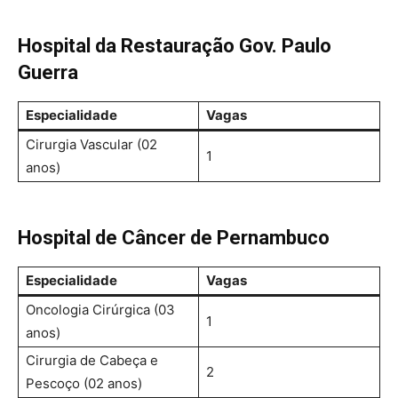
Hospital da Restauração Gov. Paulo
Guerra
Especialidade
Vagas
Cirurgia Vascular (02
1
anos)
Hospital de Câncer de Pernambuco
Especialidade
Vagas
Oncologia Cirúrgica (03
1
anos)
Cirurgia de Cabeça e
2
Pescoço (02 anos)