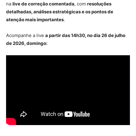
na
live de correção comentada
, com
resoluções
detalhadas, análises estratégicas e os pontos de
atenção mais importantes
.
Acompanhe a live
a partir das 14h30, no dia 26 de julho
de 2026, domingo: