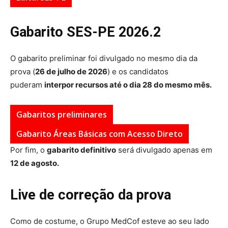
Gabarito SES-PE 2026.2
O gabarito preliminar foi divulgado no mesmo dia da
prova (
26 de julho de 2026
) e os candidatos
puderam
interpor recursos
até o dia 28 do mesmo mês.
Gabaritos preliminares
Gabarito Áreas Básicas com Acesso Direto
Por fim, o
gabarito definitivo
será divulgado apenas em
12 de agosto.
Live de correção da prova
Como de costume, o Grupo MedCof esteve ao seu lado