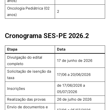
anos)
Oncologia Pediátrica (02
2
anos)
Cronograma SES-PE 2026.2
Etapa
Data
Divulgação do edital
17 de junho de 2026
completo
Solicitação de isenção da
17/06 a 20/06/2026
taxa
de 17/06/2026 a
Inscrições
05/07/2026
Realização das provas
26 de julho de 2026
Envio de documentos e