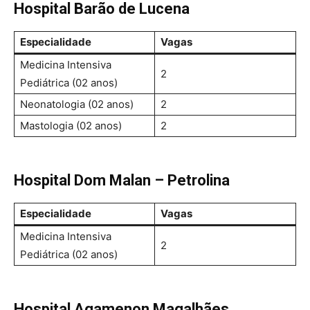
Hospital Barão de Lucena
Especialidade
Vagas
Medicina Intensiva
2
Pediátrica (02 anos)
Neonatologia (02 anos)
2
Mastologia (02 anos)
2
Hospital Dom Malan – Petrolina
Especialidade
Vagas
Medicina Intensiva
2
Pediátrica (02 anos)
Hospital Agamenon Magalhães