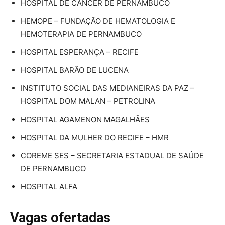
HOSPITAL DE CÂNCER DE PERNAMBUCO
HEMOPE – FUNDAÇÃO DE HEMATOLOGIA E
HEMOTERAPIA DE PERNAMBUCO
HOSPITAL ESPERANÇA – RECIFE
HOSPITAL BARÃO DE LUCENA
INSTITUTO SOCIAL DAS MEDIANEIRAS DA PAZ –
HOSPITAL DOM MALAN – PETROLINA
HOSPITAL AGAMENON MAGALHÃES
HOSPITAL DA MULHER DO RECIFE – HMR
COREME SES – SECRETARIA ESTADUAL DE SAÚDE
DE PERNAMBUCO
HOSPITAL ALFA
Vagas ofertadas