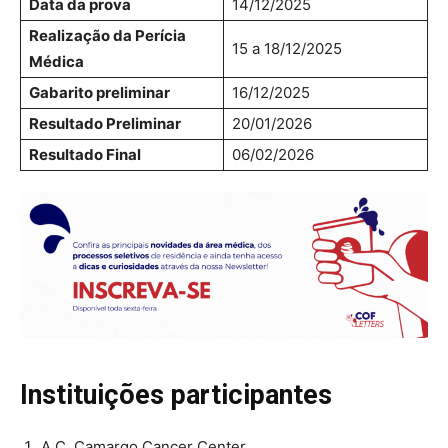
Data da prova
14/12/2025
Realização da Perícia
15 a 18/12/2025
Médica
Gabarito preliminar
16/12/2025
Resultado Preliminar
20/01/2026
Resultado Final
06/02/2026
Instituições participantes
A.C. Camargo Cancer Center