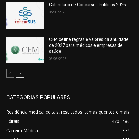
Calendário de Concursos Públicos 2026
05/08/2026
CFM define regras e valores da anuidade
de 2027 para médicos e empresas de
saúde
03/08/2026
CATEGORIAS POPULARES
Residência médica: editais, resultados, temas quentes e mais
Editais
470
480
Carreira Médica
379