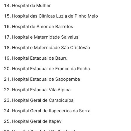
Hospital da Mulher
Hospital das Clínicas Luzia de Pinho Melo
Hospital de Amor de Barretos
Hospital e Maternidade Salvalus
Hospital e Maternidade São Cristóvão
Hospital Estadual de Bauru
Hospital Estadual de Franco da Rocha
Hospital Estadual de Sapopemba
Hospital Estadual Vila Alpina
Hospital Geral de Carapicuíba
Hospital Geral de Itapecerica da Serra
Hospital Geral de Itapevi