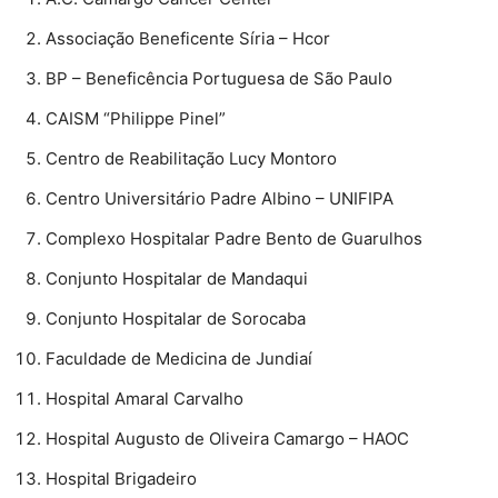
Associação Beneficente Síria – Hcor
BP – Beneficência Portuguesa de São Paulo
CAISM “Philippe Pinel”
Centro de Reabilitação Lucy Montoro
Centro Universitário Padre Albino – UNIFIPA
Complexo Hospitalar Padre Bento de Guarulhos
Conjunto Hospitalar de Mandaqui
Conjunto Hospitalar de Sorocaba
Faculdade de Medicina de Jundiaí
Hospital Amaral Carvalho
Hospital Augusto de Oliveira Camargo – HAOC
Hospital Brigadeiro