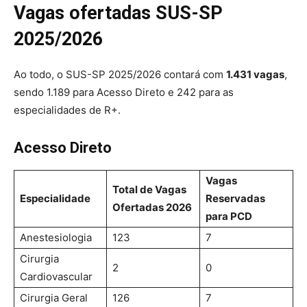
Vagas ofertadas
SUS-SP
2025/2026
Ao todo, o SUS-SP 2025/2026 contará com
1.431 vagas
,
sendo 1.189 para Acesso Direto e 242 para as
especialidades de R+.
Acesso Direto
Vagas
Total de Vagas
Especialidade
Reservadas
Ofertadas 2026
para PCD
Anestesiologia
123
7
Cirurgia
2
0
Cardiovascular
Cirurgia Geral
126
7