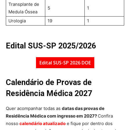
Transplante de
5
1
Medula Óssea
Urologia
19
1
Edital SUS-SP 2025/2026
Edital SUS-SP 2026 DOE
Calendário de Provas de
Residência Médica 2027
Quer acompanhar todas as
datas das provas de
Residência Médica com ingresso em 2027?
Confira
nosso
calendário atualizado
e fique por dentro dos