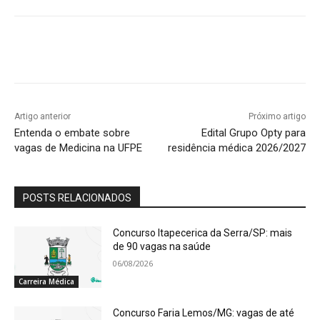
Artigo anterior
Próximo artigo
Entenda o embate sobre
Edital Grupo Opty para
vagas de Medicina na UFPE
residência médica 2026/2027
POSTS RELACIONADOS
Concurso Itapecerica da Serra/SP: mais
de 90 vagas na saúde
06/08/2026
Carreira Médica
Concurso Faria Lemos/MG: vagas de até