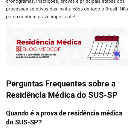
cronogramas, inscrições, provas e principais etapas dos
processos seletivos das instituições de todo o Brasil. Não
perca nenhum prazo importante!
Perguntas Frequentes sobre a
Residência Médica do SUS-SP
Quando é a prova de residência médica
do SUS-SP?