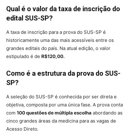
Qual é o valor da taxa de inscrição do
edital SUS-SP?
A taxa de inscrição para a prova do SUS-SP é
historicamente uma das mais acessíveis entre os
grandes editais do país. Na atual edição, o valor
estipulado é de
R$120,00.
Como é a estrutura da prova do SUS-
SP?
A seleção do SUS-SP é conhecida por ser direta e
objetiva, composta por uma única fase. A prova conta
com
100 questões de múltipla escolha
abordando as
cinco grandes áreas da medicina para as vagas de
Acesso Direto.