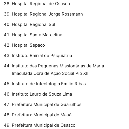
Hospital Regional de Osasco
Hospital Regional Jorge Rossmann
Hospital Regional Sul
Hospital Santa Marcelina
Hospital Sepaco
Instituto Bairral de Psiquiatria
Instituto das Pequenas Missionárias de Maria
Imaculada Obra de Ação Social Pio XII
Instituto de Infectologia Emílio Ribas
Instituto Lauro de Souza Lima
Prefeitura Municipal de Guarulhos
Prefeitura Municipal de Mauá
Prefeitura Municipal de Osasco