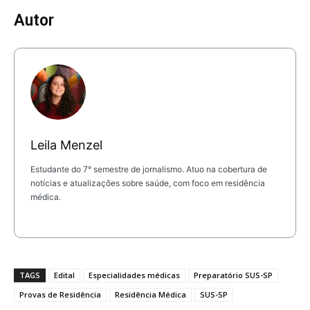
Autor
Leila Menzel
Estudante do 7° semestre de jornalismo. Atuo na cobertura de
notícias e atualizações sobre saúde, com foco em residência
médica.
TAGS
Edital
Especialidades médicas
Preparatório SUS-SP
Provas de Residência
Residência Médica
SUS-SP