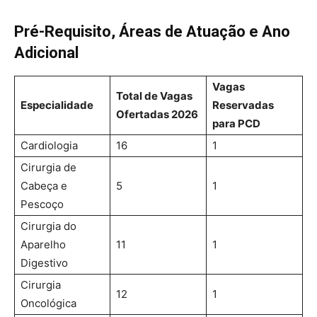
Pré-Requisito, Áreas de Atuação e Ano
Adicional
Vagas
Total de Vagas
Especialidade
Reservadas
Ofertadas 2026
para PCD
Cardiologia
16
1
Cirurgia de
Cabeça e
5
1
Pescoço
Cirurgia do
Aparelho
11
1
Digestivo
Cirurgia
12
1
Oncológica