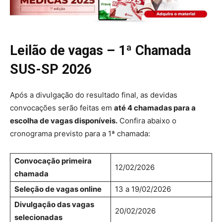
Leilão de vagas – 1ª Chamada
SUS-SP 2026
Após a divulgação do resultado final, as devidas
convocações serão feitas em
até 4 chamadas para a
escolha de vagas disponíveis.
Confira abaixo o
cronograma previsto para a 1ª chamada:
Convocação primeira
12/02/2026
chamada
Seleção de vagas online
13 a 19/02/2026
Divulgação das vagas
20/02/2026
selecionadas