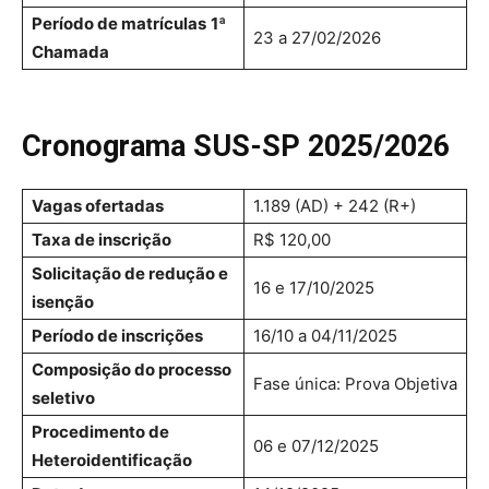
Período de matrículas
1ª
23 a 27/02/2026
Chamada
Cronograma SUS-SP 2025/2026
Vagas ofertadas
1.189 (AD) + 242 (R+)
Taxa de inscrição
R$ 120,00
Solicitação de redução e
16 e 17/10/2025
isenção
Período de inscrições
16/10 a 04/11/2025
Composição do processo
Fase única: Prova Objetiva
seletivo
Procedimento de
06 e 07/12/2025
Heteroidentificação