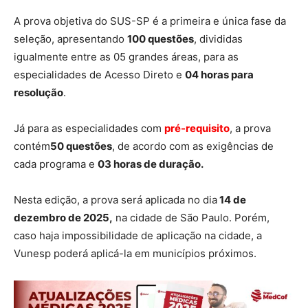
A prova objetiva do SUS-SP é a primeira e única fase da
seleção, apresentando
100 questões
, divididas
igualmente entre as 05 grandes áreas, para as
especialidades de Acesso Direto e
04 horas para
resolução
.
Já para as especialidades com
pré-requisito
, a prova
contém
50 questões
, de acordo com as exigências de
cada programa e
03 horas de duração.
Nesta edição, a prova será aplicada no dia
14 de
dezembro de 2025,
na cidade de São Paulo. Porém,
caso haja impossibilidade de aplicação na cidade, a
Vunesp poderá aplicá-la em municípios próximos.