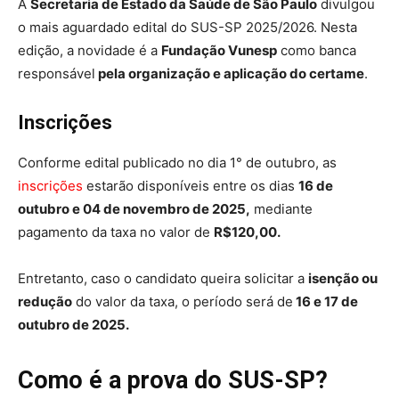
A
Secretaria de Estado da Saúde de São Paulo
divulgou
o mais aguardado edital do SUS-SP 2025/2026. Nesta
edição, a novidade é a
Fundação Vunesp
como banca
responsável
pela organização e aplicação do certame
.
Inscrições
Conforme edital publicado no dia 1° de outubro, as
inscrições
estarão disponíveis entre os dias
16 de
outubro e 04 de novembro de 2025,
mediante
pagamento da taxa no valor de
R$120,00.
Entretanto, caso o candidato queira solicitar a
isenção ou
redução
do valor da taxa, o período será de
16 e 17 de
outubro de 2025.
Como é a prova do SUS-SP?