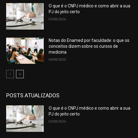
O que é o CNPJ médico e como abrir a sua
PJ do jeito certo
05/08/2026
Notas do Enamed por faculdade: o que os
conceitos dizem sobre os cursos de
medicina
04/08/2026
POSTS ATUALIZADOS
O que é o CNPJ médico e como abrir a sua
PJ do jeito certo
05/08/2026