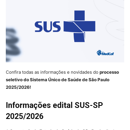
Confira todas as informações e novidades do
processo
seletivo do Sistema Único de Saúde de São Paulo
2025/2026!
Informações edital SUS-SP
2025/2026