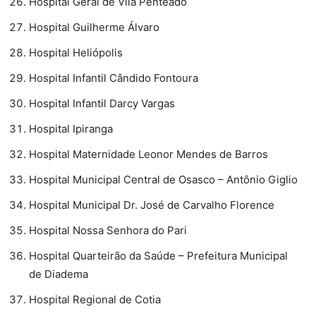
Hospital Geral de Vila Penteado
Hospital Guilherme Álvaro
Hospital Heliópolis
Hospital Infantil Cândido Fontoura
Hospital Infantil Darcy Vargas
Hospital Ipiranga
Hospital Maternidade Leonor Mendes de Barros
Hospital Municipal Central de Osasco – Antônio Giglio
Hospital Municipal Dr. José de Carvalho Florence
Hospital Nossa Senhora do Pari
Hospital Quarteirão da Saúde – Prefeitura Municipal
de Diadema
Hospital Regional de Cotia