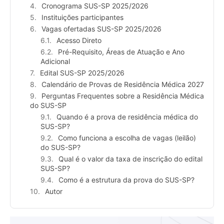
Cronograma SUS-SP 2025/2026
Instituições participantes
Vagas ofertadas SUS-SP 2025/2026
Acesso Direto
Pré-Requisito, Áreas de Atuação e Ano
Adicional
Edital SUS-SP 2025/2026
Calendário de Provas de Residência Médica 2027
Perguntas Frequentes sobre a Residência Médica
do SUS-SP
Quando é a prova de residência médica do
SUS-SP?
Como funciona a escolha de vagas (leilão)
do SUS-SP?
Qual é o valor da taxa de inscrição do edital
SUS-SP?
Como é a estrutura da prova do SUS-SP?
Autor