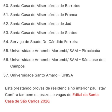
Santa Casa de Misericórdia de Barretos
Santa Casa de Misericórdia de Franca
Santa Casa de Misericórdia de Jaú
Santa Casa de Misericórdia de Santos
Serviço de Saúde Dr. Cândido Ferreira
Universidade Anhembi Morumbi/ISAM – Piracicaba
Universidade Anhembi Morumbi/ISAM – São José dos
Campos
Universidade Santo Amaro – UNISA
Está prestando provas de residência no interior paulista?
Confira também os prazos e vagas do
Edital da Santa
Casa de São Carlos 2026.