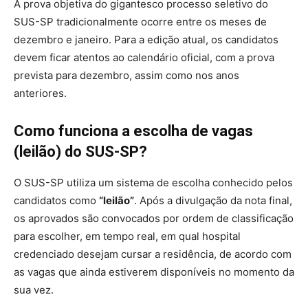
A prova objetiva do gigantesco processo seletivo do
SUS-SP tradicionalmente ocorre entre os meses de
dezembro e janeiro. Para a edição atual, os candidatos
devem ficar atentos ao calendário oficial, com a prova
prevista para dezembro, assim como nos anos
anteriores.
Como funciona a escolha de vagas
(leilão) do SUS-SP?
O SUS-SP utiliza um sistema de escolha conhecido pelos
candidatos como
“leilão”
. Após a divulgação da nota final,
os aprovados são convocados por ordem de classificação
para escolher, em tempo real, em qual hospital
credenciado desejam cursar a residência, de acordo com
as vagas que ainda estiverem disponíveis no momento da
sua vez.