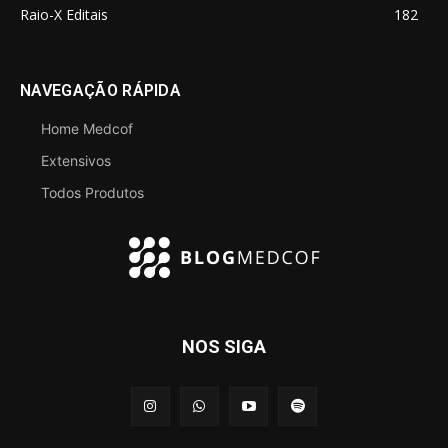
Raio-X Editais
182
NAVEGAÇÃO RÁPIDA
Home Medcof
Extensivos
Todos Produtos
NOS SIGA