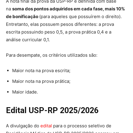
A nota final da prova da USP-RP é definida com base
na
soma dos pontos adquiridos em cada fase, mais 10%
de bonificação
(para aqueles que possuírem o direito).
Entretanto, elas possuem pesos diferentes: a prova
escrita possuindo peso 0,5, a prova prática 0,4 e a
análise curricular 0,1.
Para desempate, os critérios utilizados são:
Maior nota na prova escrita;
Maior nota na prova prática;
Maior idade.
Edital USP-RP 2025/2026
A divulgação do
edital
para o processo seletivo de