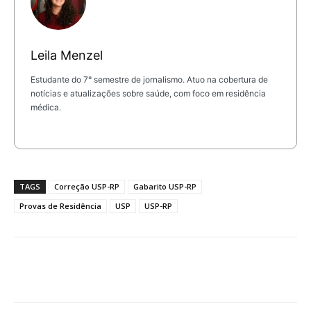
Leila Menzel
Estudante do 7° semestre de jornalismo. Atuo na cobertura de
notícias e atualizações sobre saúde, com foco em residência
médica.
TAGS
Correção USP-RP
Gabarito USP-RP
Provas de Residência
USP
USP-RP