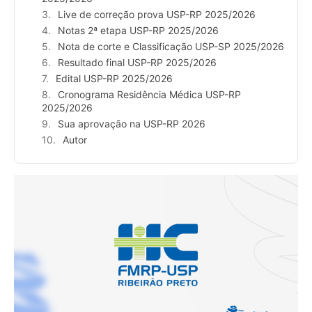
Live de correção prova USP-RP 2025/2026
Notas 2ª etapa USP-RP 2025/2026
Nota de corte e Classificação USP-SP 2025/2026
Resultado final USP-RP 2025/2026
Edital USP-RP 2025/2026
Cronograma Residência Médica USP-RP
2025/2026
Sua aprovação na USP-RP 2026
Autor