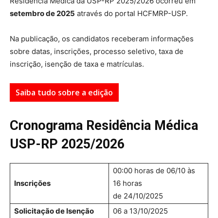
Residência Médica da USP-RP 2025/2026
ocorreu em
setembro de 2025
através do portal HCFMRP-USP.
Na publicação, os candidatos receberam informações
sobre datas, inscrições, processo seletivo, taxa de
inscrição, isenção de taxa e matrículas.
Saiba tudo sobre a edição
Cronograma Residência Médica
USP-RP 2025/2026
00:00 horas de 06/10 às
Inscrições
16 horas
de 24/10/2025
Solicitação de Isenção
06 a 13/10/2025