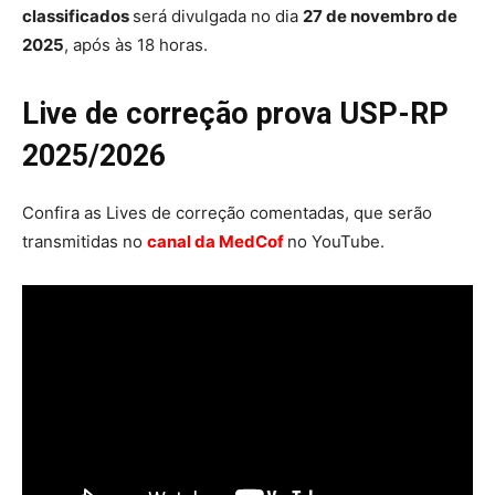
classificados
será divulgada no dia
27 de novembro de
2025
, após às 18 horas.
Live de correção prova USP-RP
2025/2026
Confira as Lives de correção comentadas, que serão
transmitidas no
canal da MedCof
no YouTube.