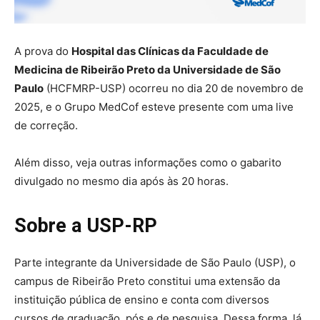
A prova do
Hospital das Clínicas da Faculdade de
Medicina de Ribeirão Preto da Universidade de São
Paulo
(HCFMRP-USP) ocorreu no dia 20 de novembro de
2025, e o Grupo MedCof esteve presente com uma live
de correção.
Além disso, veja outras informações como o gabarito
divulgado no mesmo dia após às 20 horas.
Sobre a USP-RP
Parte integrante da Universidade de São Paulo (USP), o
campus de Ribeirão Preto constitui uma extensão da
instituição pública de ensino e conta com diversos
cursos de graduação, pós e de pesquisa. Dessa forma, lá