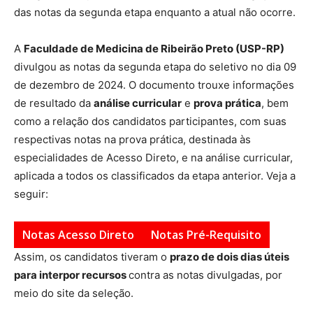
das notas da segunda etapa enquanto a atual não ocorre.
A
Faculdade de Medicina de Ribeirão Preto (USP-RP)
divulgou as notas da segunda etapa do seletivo no dia 09
de dezembro de 2024. O documento trouxe informações
de resultado da
análise curricular
e
prova prática
, bem
como a relação dos candidatos participantes, com suas
respectivas notas na prova prática, destinada às
especialidades de Acesso Direto, e na análise curricular,
aplicada a todos os classificados da etapa anterior. Veja a
seguir:
Notas Acesso Direto
Notas Pré-Requisito
Assim, os candidatos tiveram o
prazo de dois dias úteis
para interpor recursos
contra as notas divulgadas, por
meio do site da seleção.