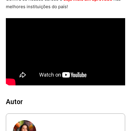
melhores instituições do país!
Autor