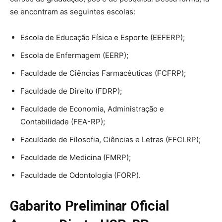
se encontram as seguintes escolas:
Escola de Educação Física e Esporte (EEFERP);
Escola de Enfermagem (EERP);
Faculdade de Ciências Farmacêuticas (FCFRP);
Faculdade de Direito (FDRP);
Faculdade de Economia, Administração e
Contabilidade (FEA-RP);
Faculdade de Filosofia, Ciências e Letras (FFCLRP);
Faculdade de Medicina (FMRP);
Faculdade de Odontologia (FORP).
Gabarito Preliminar Oficial