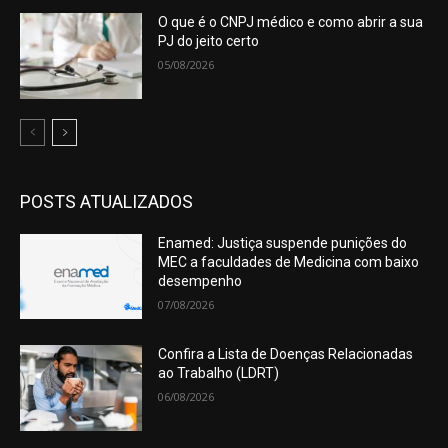
O que é o CNPJ médico e como abrir a sua
PJ do jeito certo
05/08/2026
POSTS ATUALIZADOS
Enamed: Justiça suspende punições do
MEC a faculdades de Medicina com baixo
desempenho
07/08/2026
Confira a Lista de Doenças Relacionadas
ao Trabalho (LDRT)
06/08/2026