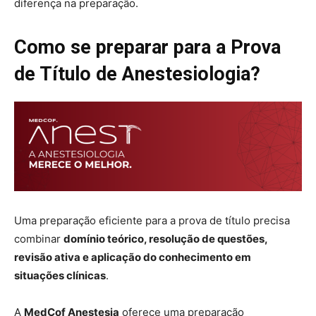
diferença na preparação.
Como se preparar para a Prova
de Título de Anestesiologia?
Uma preparação eficiente para a prova de título precisa
combinar
domínio teórico, resolução de questões,
revisão ativa e aplicação do conhecimento em
situações clínicas
.
A
MedCof Anestesia
oferece uma preparação