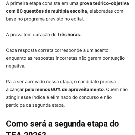
A primeira etapa consiste em uma
prova teórico-objetiva
com 80 questões de múltipla escolha
, elaboradas com
base no programa previsto no edital.
A prova tem duração de
três horas
.
Cada resposta correta corresponde a um acerto,
enquanto as respostas incorretas não geram pontuação
negativa.
Para ser aprovado nessa etapa, o candidato precisa
alcançar
pelo menos 60% de aproveitamento
. Quem não
atingir esse índice é eliminado do concurso e não
participa da segunda etapa.
Como será a segunda etapa do