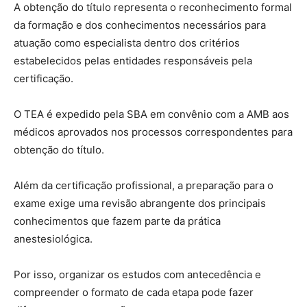
A obtenção do título representa o reconhecimento formal
da formação e dos conhecimentos necessários para
atuação como especialista dentro dos critérios
estabelecidos pelas entidades responsáveis pela
certificação.
O TEA é expedido pela SBA em convênio com a AMB aos
médicos aprovados nos processos correspondentes para
obtenção do título.
Além da certificação profissional, a preparação para o
exame exige uma revisão abrangente dos principais
conhecimentos que fazem parte da prática
anestesiológica.
Por isso, organizar os estudos com antecedência e
compreender o formato de cada etapa pode fazer