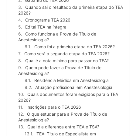
Gabarito do TEA 2026
Quando sai o resultado da primeira etapa do TEA
2026?
Cronograma TEA 2026
Edital TEA na íntegra
Como funciona a Prova de Título de
Anestesiologia?
Como foi a primeira etapa do TEA 2026?
Como será a segunda etapa do TEA 2026?
Qual é a nota mínima para passar no TEA?
Quem pode fazer a Prova de Título de
Anestesiologia?
Residência Médica em Anestesiologia
Atuação profissional em Anestesiologia
Quais documentos foram exigidos para o TEA
2026?
Inscrições para o TEA 2026
O que estudar para a Prova de Título de
Anestesiologia?
Qual é a diferença entre TEA e TSA?
TEA: Título de Especialista em