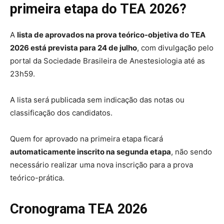
primeira etapa do TEA 2026?
A
lista de aprovados na prova teórico-objetiva do TEA
2026 está prevista para 24 de julho
, com divulgação pelo
portal da Sociedade Brasileira de Anestesiologia até as
23h59.
A lista será publicada sem indicação das notas ou
classificação dos candidatos.
Quem for aprovado na primeira etapa ficará
automaticamente inscrito na segunda etapa
, não sendo
necessário realizar uma nova inscrição para a prova
teórico-prática.
Cronograma TEA 2026