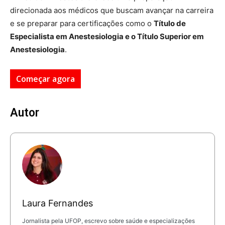
direcionada aos médicos que buscam avançar na carreira
e se preparar para certificações como o
Título de
Especialista em Anestesiologia e o Título Superior em
Anestesiologia
.
Começar agora
Autor
Laura Fernandes
Jornalista pela UFOP, escrevo sobre saúde e especializações