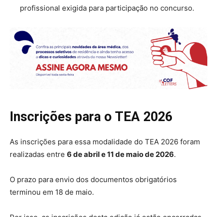
profissional exigida para participação no concurso.
Inscrições para o TEA 2026
As inscrições para essa modalidade do TEA 2026 foram
realizadas entre
6 de abril e 11 de maio de 2026
.
O prazo para envio dos documentos obrigatórios
terminou em 18 de maio.