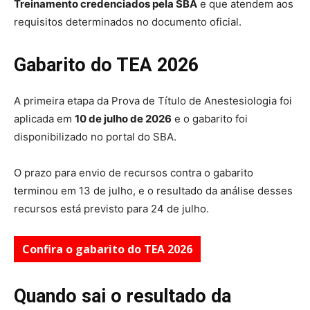
Treinamento credenciados pela SBA
e que atendem aos
requisitos determinados no documento oficial.
Gabarito do TEA 2026
A primeira etapa da Prova de Título de Anestesiologia foi
aplicada em
10 de julho de 2026
e o gabarito foi
disponibilizado no portal do SBA.
O prazo para envio de recursos contra o gabarito
terminou em 13 de julho, e o resultado da análise desses
recursos está previsto para 24 de julho.
Confira o gabarito do TEA 2026
Quando sai o resultado da