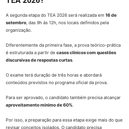
TEA 2026?
A segunda etapa do TEA 2026 será realizada em
16 de
setembro
, das 9h às 12h, nos locais definidos pela
organização.
Diferentemente da primeira fase, a prova teórico-prática
é estruturada a partir de
casos clínicos com questões
discursivas de respostas curtas
.
O exame terá duração de três horas e abordará
conteúdos previstos no programa oficial da prova.
Para ser aprovado, o candidato também precisa alcançar
aproveitamento mínimo de 60%
.
Por isso, a preparação para essa etapa exige mais do que
revisar conceitos isolados. O candidato precisa