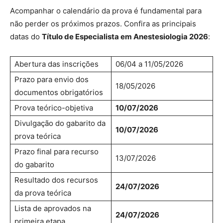
Acompanhar o calendário da prova é fundamental para
não perder os próximos prazos. Confira as principais
datas do
Título de Especialista em Anestesiologia 2026
:
Abertura das inscrições
06/04 a 11/05/2026
Prazo para envio dos
18/05/2026
documentos obrigatórios
Prova teórico-objetiva
10/07/2026
Divulgação do gabarito da
10/07/2026
prova teórica
Prazo final para recurso
13/07/2026
do gabarito
Resultado dos recursos
24/07/2026
da prova teórica
Lista de aprovados na
24/07/2026
primeira etapa