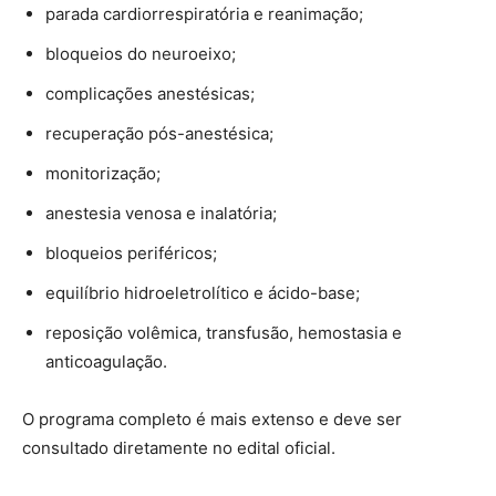
parada cardiorrespiratória e reanimação;
bloqueios do neuroeixo;
complicações anestésicas;
recuperação pós-anestésica;
monitorização;
anestesia venosa e inalatória;
bloqueios periféricos;
equilíbrio hidroeletrolítico e ácido-base;
reposição volêmica, transfusão, hemostasia e
anticoagulação.
O programa completo é mais extenso e deve ser
consultado diretamente no edital oficial.