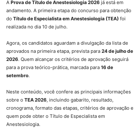
A
Prova de Título de Anestesiologia 2026
já está em
andamento. A primeira etapa do concurso para obtenção
do
Título de Especialista em Anestesiologia (TEA)
foi
realizada no dia 10 de julho.
Agora, os candidatos aguardam a divulgação da lista de
aprovados na primeira etapa, prevista para
24 de julho de
2026
. Quem alcançar os critérios de aprovação seguirá
para a prova teórico-prática, marcada para
16 de
setembro
.
Neste conteúdo, você confere as principais informações
sobre o
TEA 2026
, incluindo gabarito, resultado,
cronograma, formato das etapas, critérios de aprovação e
quem pode obter o Título de Especialista em
Anestesiologia.