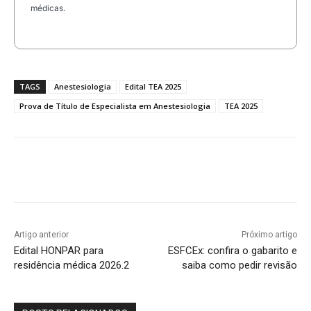
médicas.
TAGS
Anestesiologia
Edital TEA 2025
Prova de Título de Especialista em Anestesiologia
TEA 2025
Artigo anterior
Próximo artigo
Edital HONPAR para
ESFCEx: confira o gabarito e
residência médica 2026.2
saiba como pedir revisão