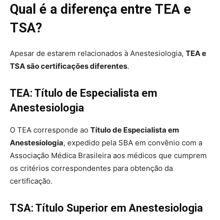
Qual é a diferença entre TEA e
TSA?
Apesar de estarem relacionados à Anestesiologia,
TEA e
TSA são certificações diferentes
.
TEA: Título de Especialista em
Anestesiologia
O TEA corresponde ao
Título de Especialista em
Anestesiologia
, expedido pela SBA em convênio com a
Associação Médica Brasileira aos médicos que cumprem
os critérios correspondentes para obtenção da
certificação.
TSA: Título Superior em Anestesiologia