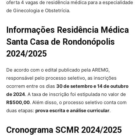
oferta 4 vagas de residência médica para a especialidade
de Ginecologia e Obstetrícia.
Informações Residência Médica
Santa Casa de Rondonópolis
2024/2025
De acordo com o edital publicado pela AREMG,
responsável pelo processo seletivo, as inscrições
ocorrem entre os dias
30 de setembro e 14 de outubro
de 2024
. A taxa de inscrição foi estipulada no valor de
R$500,00
. Além disso, o processo seletivo conta com
duas etapas:
prova escrita e análise curricular
.
Cronograma SCMR 2024/2025