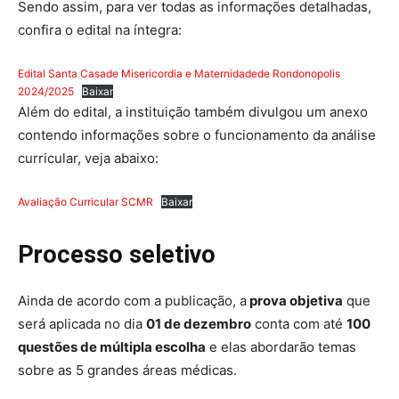
Sendo assim, para ver todas as informações detalhadas,
confira o edital na íntegra:
Edital Santa Casade Misericordia e Maternidadede Rondonopolis
2024/2025
Baixar
Além do edital, a instituição também divulgou um anexo
contendo informações sobre o funcionamento da análise
curricular, veja abaixo:
Avaliação Curricular SCMR
Baixar
Processo seletivo
Ainda de acordo com a publicação, a
prova objetiva
que
será aplicada no dia
01 de dezembro
conta com até
100
questões de múltipla escolha
e elas abordarão temas
sobre as 5 grandes áreas médicas.