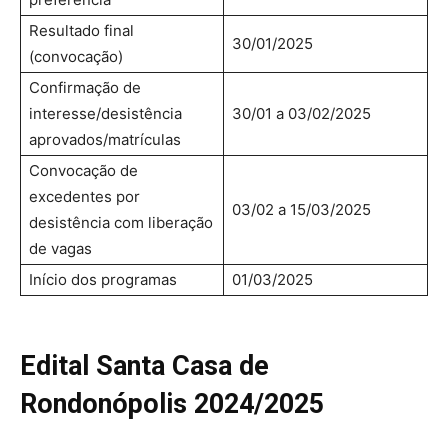
Resultado final
30/01/2025
(convocação)
Confirmação de
interesse/desistência
30/01 a 03/02/2025
aprovados/matrículas
Convocação de
excedentes por
03/02 a 15/03/2025
desistência com liberação
de vagas
Início dos programas
01/03/2025
Edital Santa Casa de
Rondonópolis 2024/2025