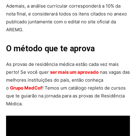
Ademais, a análise curricular corresponderá a 10% da
nota final, e considerará todos os itens citados no anexo
publicado juntamente com o edital no site oficial da
AREMG.
O método que te aprova
As provas de residência médica estão cada vez mais
perto! Se você quer
ser mais um aprovado
nas vagas das
melhores instituições do país, então conheça
o
Grupo MedCof
! Temos um catálogo repleto de cursos
que te guiarão na jornada para as provas de Residência
Médica.