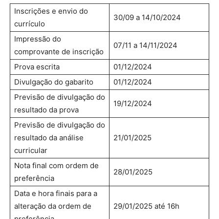
Inscrições e envio do
30/09 a 14/10/2024
currículo
Impressão do
07/11 a 14/11/2024
comprovante de inscrição
Prova escrita
01/12/2024
Divulgação do gabarito
01/12/2024
Previsão de divulgação do
19/12/2024
resultado da prova
Previsão de divulgação do
resultado da análise
21/01/2025
curricular
Nota final com ordem de
28/01/2025
preferência
Data e hora finais para a
alteração da ordem de
29/01/2025 até 16h
preferência