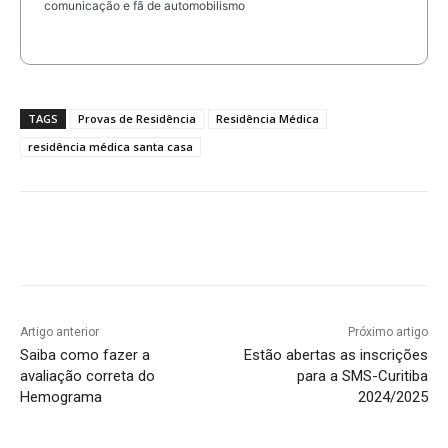
comunicação e fã de automobilismo
TAGS
Provas de Residência
Residência Médica
residência médica santa casa
Artigo anterior
Próximo artigo
Saiba como fazer a
Estão abertas as inscrições
avaliação correta do
para a SMS-Curitiba
Hemograma
2024/2025