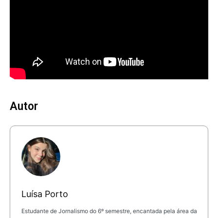
Autor
Luísa Porto
Estudante de Jornalismo do 6º semestre, encantada pela área da