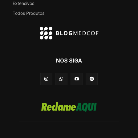
Extensivos
Todos Produtos
NOS SIGA