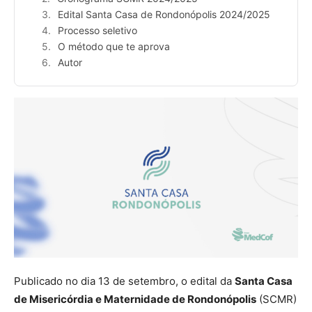
Edital Santa Casa de Rondonópolis 2024/2025
Processo seletivo
O método que te aprova
Autor
Publicado no dia 13 de setembro, o edital da
Santa Casa
de Misericórdia e Maternidade de Rondonópolis
(SCMR)