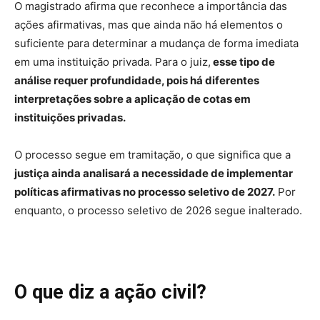
O magistrado afirma que reconhece a importância das
ações afirmativas, mas que ainda não há elementos o
suficiente para determinar a mudança de forma imediata
em uma instituição privada. Para o juiz,
esse tipo de
análise requer profundidade, pois há diferentes
interpretações sobre a aplicação de cotas em
instituições privadas.
O processo segue em tramitação, o que significa que a
justiça ainda analisará a necessidade de implementar
políticas afirmativas no processo seletivo de 2027.
Por
enquanto, o processo seletivo de 2026 segue inalterado.
O que diz a ação civil?