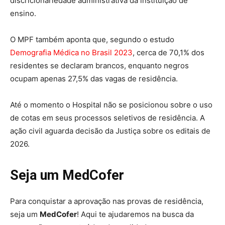
discricionariedade administrativa da instituição de
ensino.
O MPF também aponta que, segundo o estudo
Demografia Médica no Brasil 2023
, cerca de 70,1% dos
residentes se declaram brancos, enquanto negros
ocupam apenas 27,5% das vagas de residência.
Até o momento o Hospital não se posicionou sobre o uso
de cotas em seus processos seletivos de residência. A
ação civil aguarda decisão da Justiça sobre os editais de
2026.
Seja um MedCofer
Para conquistar a aprovação nas provas de residência,
seja um
MedCofer
! Aqui te ajudaremos na busca da