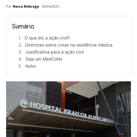
Por
Nana Nóbrega
30/06/2026
Sumário
O que diz a ação civil?
Diretrizes sobre cotas na residência médica
Justificativa para a ação civil
Seja um MedCofer
Autor