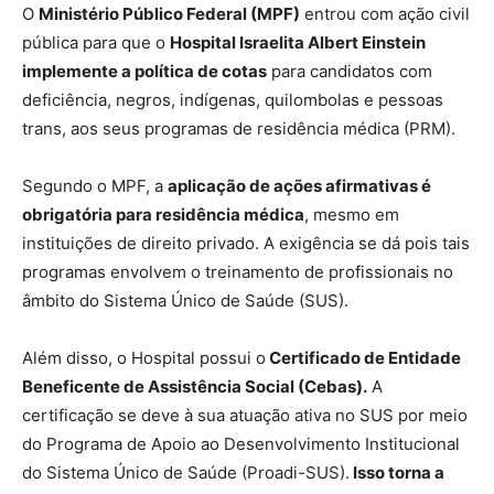
O
Ministério Público Federal (MPF)
entrou com ação civil
pública para que o
Hospital Israelita Albert Einstein
implemente a política de cotas
para candidatos com
deficiência, negros, indígenas, quilombolas e pessoas
trans, aos seus programas de residência médica (PRM).
Segundo o MPF, a
aplicação de ações afirmativas é
obrigatória para residência médica
, mesmo em
instituições de direito privado. A exigência se dá pois tais
programas envolvem o treinamento de profissionais no
âmbito do Sistema Único de Saúde (SUS).
Além disso, o Hospital possui o
Certificado de Entidade
Beneficente de Assistência Social (Cebas).
A
certificação se deve à sua atuação ativa no SUS por meio
do Programa de Apoio ao Desenvolvimento Institucional
do Sistema Único de Saúde (Proadi-SUS).
Isso torna a