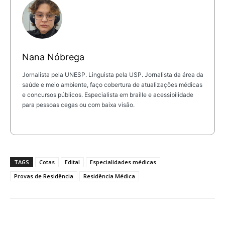
Nana Nóbrega
Jornalista pela UNESP. Linguista pela USP. Jornalista da área da
saúde e meio ambiente, faço cobertura de atualizações médicas
e concursos públicos. Especialista em braille e acessibilidade
para pessoas cegas ou com baixa visão.
TAGS
Cotas
Edital
Especialidades médicas
Provas de Residência
Residência Médica