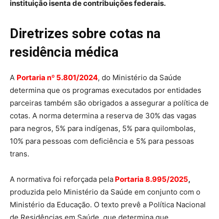
instituição isenta de contribuições federais.
Diretrizes sobre cotas na
residência médica
A
Portaria nº 5.801/2024
, do Ministério da Saúde
determina que os programas executados por entidades
parceiras também são obrigados a assegurar a política de
cotas. A norma determina a reserva de 30% das vagas
para negros, 5% para indígenas, 5% para quilombolas,
10% para pessoas com deficiência e 5% para pessoas
trans.
A normativa foi reforçada pela
Portaria 8.995/2025
,
produzida pelo Ministério da Saúde em conjunto com o
Ministério da Educação. O texto prevê a Política Nacional
de Residências em Saúde, que determina que