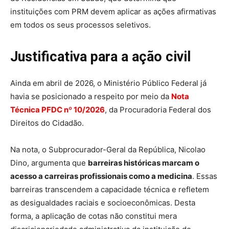
instituições com PRM devem aplicar as ações afirmativas
em todos os seus processos seletivos.
Justificativa para a ação civil
Ainda em abril de 2026, o Ministério Público Federal já
havia se posicionado a respeito por meio da
Nota
Técnica PFDC nº 10/2026
, da Procuradoria Federal dos
Direitos do Cidadão.
Na nota, o Subprocurador-Geral da República, Nicolao
Dino, argumenta que
barreiras históricas marcam o
acesso a carreiras profissionais como a medicina
. Essas
barreiras transcendem a capacidade técnica e refletem
as desigualdades raciais e socioeconômicas. Desta
forma, a aplicação de cotas não constitui mera