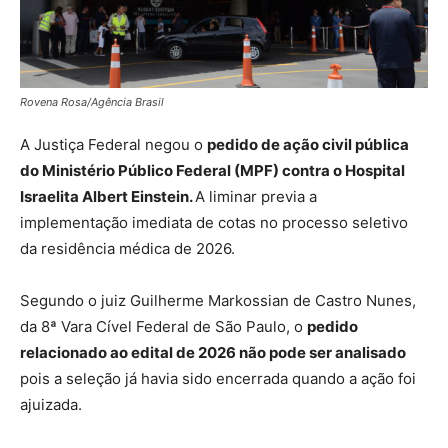
Rovena Rosa/Agência Brasil
A Justiça Federal negou o
pedido de ação civil pública
do Ministério Público Federal (MPF) contra o Hospital
Israelita Albert Einstein.
A liminar previa a
implementação imediata de cotas no processo seletivo
da residência médica de 2026.
Segundo o juiz Guilherme Markossian de Castro Nunes,
da 8ª Vara Cível Federal de São Paulo, o
pedido
relacionado ao edital de 2026 não pode ser analisado
pois a seleção já havia sido encerrada quando a ação foi
ajuizada.