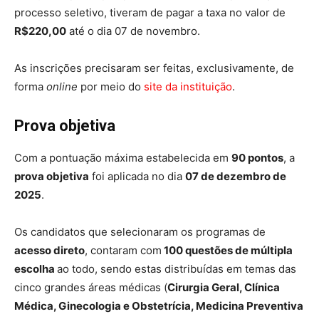
processo seletivo, tiveram de pagar a taxa no valor de
R$220,00
até o dia 07 de novembro.
As inscrições precisaram ser feitas, exclusivamente, de
forma
online
por meio do
site da instituição
.
Prova objetiva
Com a pontuação máxima estabelecida em
90 pontos
, a
prova objetiva
foi aplicada no dia
07 de dezembro de
2025
.
Os candidatos que selecionaram os programas de
acesso direto
, contaram com
100 questões de múltipla
escolha
ao todo, sendo estas distribuídas em temas das
cinco grandes áreas médicas (
Cirurgia Geral, Clínica
Médica, Ginecologia e Obstetrícia, Medicina Preventiva