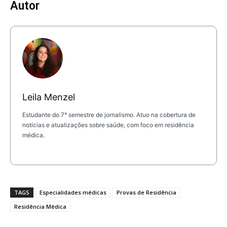
Autor
Leila Menzel
Estudante do 7° semestre de jornalismo. Atuo na cobertura de
notícias e atualizações sobre saúde, com foco em residência
médica.
TAGS
Especialidades médicas
Provas de Residência
Residência Médica