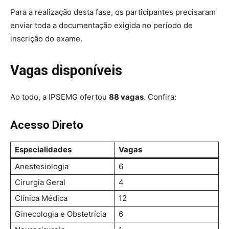
Para a realização desta fase, os participantes precisaram
enviar toda a documentação exigida no período de
inscrição do exame.
Vagas disponíveis
Ao todo, a IPSEMG ofertou
88 vagas
. Confira:
Acesso Direto
Especialidade
s
Vagas
Anestesiologia
6
Cirurgia Geral
4
Clínica Médica
12
Ginecologia e Obstetrícia
6