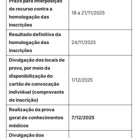
Prazo para interposição
de recurso contra a
18 a 21/11/2025
homologação das
inscrições
Resultado definitivo da
homologação das
24/11/2025
inscrições
Divulgação dos locais de
prova, por meio da
disponibilização do
1/12/2025
cartão de convocação
individual (comprovante
de inscrição)
Realização da prova
geral de conhecimentos
7/12/2025
médicos
Divulgação dos