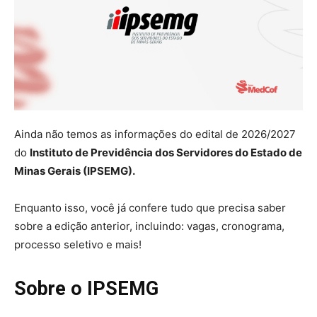
Ainda não temos as informações do edital de 2026/2027
do
Instituto de Previdência dos Servidores do Estado de
Minas Gerais (IPSEMG).
Enquanto isso, você já confere tudo que precisa saber
sobre a edição anterior, incluindo: vagas, cronograma,
processo seletivo e mais!
Sobre o IPSEMG