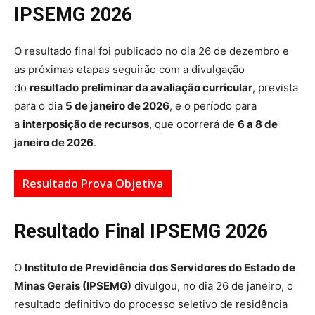
IPSEMG 2026
O resultado final foi publicado no dia 26 de dezembro e
as próximas etapas seguirão com a divulgação
do
resultado preliminar da avaliação curricular
, prevista
para o dia
5 de janeiro de 2026
, e o período para
a
interposição de recursos
, que ocorrerá de
6 a 8 de
janeiro de 2026
.
Resultado Prova Objetiva
Resultado Final IPSEMG 2026
O
Instituto de Previdência dos Servidores do Estado de
Minas Gerais (IPSEMG)
divulgou, no dia 26 de janeiro, o
resultado definitivo do processo seletivo de residência