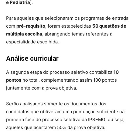
e Pediatria
).
Para aqueles que selecionaram os programas de entrada
com
pré-requisito
, foram estabelecidas
50 questões de
múltipla escolha
, abrangendo temas referentes à
especialidade escolhida.
Análise curricular
A segunda etapa do processo seletivo contabiliza
10
pontos
no total, complementando assim 100 pontos
juntamente com a prova objetiva.
Serão analisados somente os documentos dos
candidatos que obtiveram uma pontuação suficiente na
primeira fase do processo seletivo da IPSEMG, ou seja,
aqueles que acertarem 50% da prova objetiva.