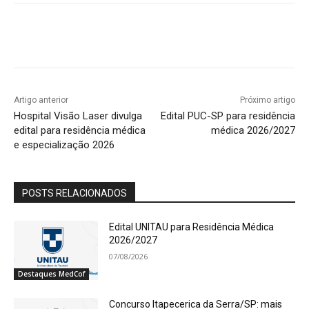
Artigo anterior
Próximo artigo
Hospital Visão Laser divulga
Edital PUC-SP para residência
edital para residência médica
médica 2026/2027
e especialização 2026
POSTS RELACIONADOS
Edital UNITAU para Residência Médica
2026/2027
07/08/2026
Destaques MedCof
Concurso Itapecerica da Serra/SP: mais