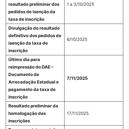
resultado preliminar dos
1 a 3/10/2025
pedidos de isenção da
taxa de inscrição
Divulgação do resultado
definitivo dos pedidos de
6/10/2025
isenção da taxa de
inscrição
Último dia para
reimpressão do DAE –
Documento de
7/11/2025
Arrecadação Estadual e
pagamento da taxa de
inscrição
Resultado preliminar da
homologação das
17/11/2025
inscrições