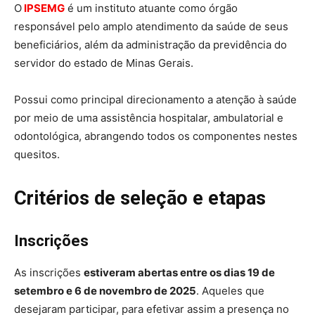
O
IPSEMG
é um instituto atuante como órgão
responsável pelo amplo atendimento da saúde de seus
beneficiários, além da administração da previdência do
servidor do estado de Minas Gerais.
Possui como principal direcionamento a atenção à saúde
por meio de uma assistência hospitalar, ambulatorial e
odontológica, abrangendo todos os componentes nestes
quesitos.
Critérios de seleção e etapas
Inscrições
As inscrições
estiveram abertas entre os dias 19 de
setembro e 6 de novembro de 2025
. Aqueles que
desejaram participar, para efetivar assim a presença no