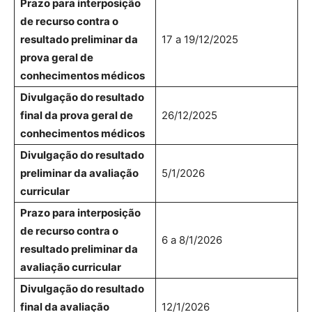
Prazo para interposição
de recurso contra o
resultado preliminar da
17 a 19/12/2025
prova geral de
conhecimentos médicos
Divulgação do resultado
final da prova geral de
26/12/2025
conhecimentos médicos
Divulgação do resultado
preliminar da avaliação
5/1/2026
curricular
Prazo para interposição
de recurso contra o
6 a 8/1/2026
resultado preliminar da
avaliação curricular
Divulgação do resultado
final da avaliação
12/1/2026