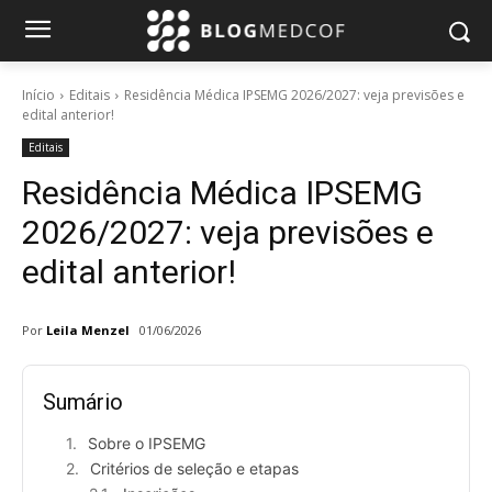
Início
Editais
Residência Médica IPSEMG 2026/2027: veja previsões e
edital anterior!
Editais
Residência Médica IPSEMG
2026/2027: veja previsões e
edital anterior!
Por
Leila Menzel
01/06/2026
Sumário
Sobre o IPSEMG
Critérios de seleção e etapas