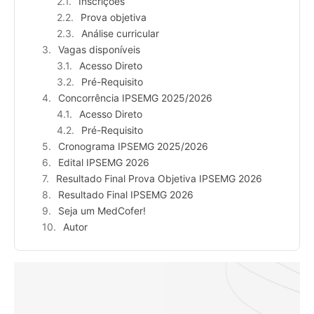
Inscrições
Prova objetiva
Análise curricular
Vagas disponíveis
Acesso Direto
Pré-Requisito
Concorrência IPSEMG 2025/2026
Acesso Direto
Pré-Requisito
Cronograma IPSEMG 2025/2026
Edital IPSEMG 2026
Resultado Final Prova Objetiva IPSEMG 2026
Resultado Final IPSEMG 2026
Seja um MedCofer!
Autor