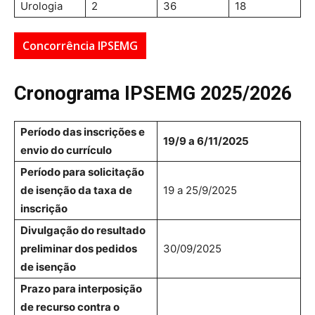
Urologia
2
36
18
Concorrência IPSEMG
Cronograma IPSEMG 2025/2026
Período das inscrições e
19/9 a 6/11/2025
envio do currículo
Período para solicitação
de isenção da taxa de
19 a 25/9/2025
inscrição
Divulgação do resultado
preliminar dos pedidos
30/09/2025
de isenção
Prazo para interposição
de recurso contra o