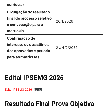
curricular
Divulgação do resultado
final do processo seletivo
26/1/2026
e convocação para a
matrícula
Confirmação de
interesse ou desistência
2 a 4/2/2026
dos aprovados e período
para as matrículas
Edital IPSEMG 2026
Edital IPSEMG 2026
Baixar
Resultado Final Prova Objetiva