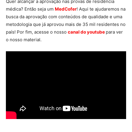
Quer alcançar a aprovação nas provas de residência
médica? Então seja um
MedCofer
! Aqui te ajudaremos na
busca da aprovação com conteúdos de qualidade e uma
metodologia que já aprovou mais de 35 mil residentes no
país! Por fim, acesse o nosso
canal do youtube
para ver
o nosso material.