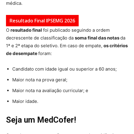
médica.
Resultado Final IPSEMG 2026
O
resultado final
foi publicado seguindo a ordem
decrescente de classificação da
soma final das notas
da
1ª e 2ª etapa do seletivo. Em caso de empate,
os critérios
de desempate
foram:
Candidato com idade igual ou superior a 60 anos;
Maior nota na prova geral;
Maior nota na avaliação curricular; e
Maior idade.
Seja um MedCofer!