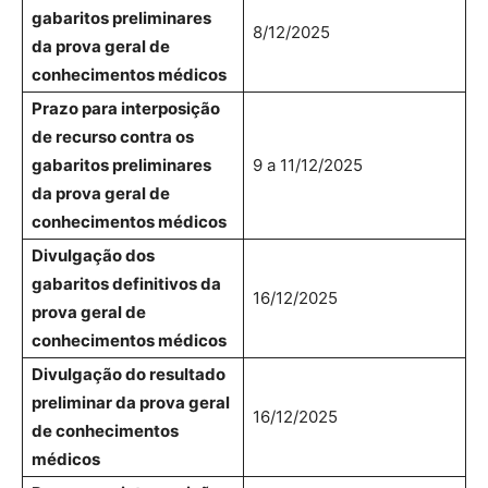
gabaritos preliminares
8/12/2025
da prova geral de
conhecimentos médicos
Prazo para interposição
de recurso contra os
gabaritos preliminares
9 a 11/12/2025
da prova geral de
conhecimentos médicos
Divulgação dos
gabaritos definitivos da
16/12/2025
prova geral de
conhecimentos médicos
Divulgação do resultado
preliminar da prova geral
16/12/2025
de conhecimentos
médicos