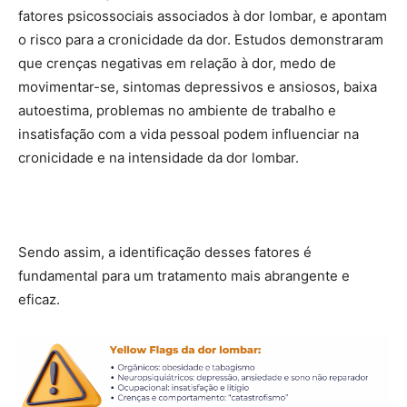
fatores psicossociais associados à dor lombar, e apontam
o risco para a cronicidade da dor. Estudos demonstraram
que crenças negativas em relação à dor, medo de
movimentar-se, sintomas depressivos e ansiosos, baixa
autoestima, problemas no ambiente de trabalho e
insatisfação com a vida pessoal podem influenciar na
cronicidade e na intensidade da dor lombar.
Sendo assim, a identificação desses fatores é
fundamental para um tratamento mais abrangente e
eficaz.