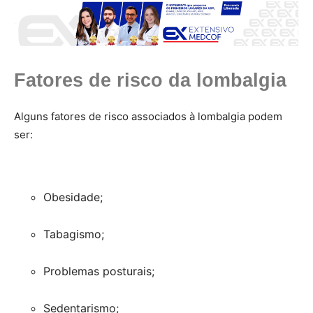
Fatores de risco da lombalgia
Alguns fatores de risco associados à lombalgia podem
ser:
Obesidade;
Tabagismo;
Problemas posturais;
Sedentarismo;