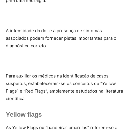
para uma neuralgia.
A intensidade da dor e a presença de sintomas
associados podem fornecer pistas importantes para o
diagnóstico correto.
Para auxiliar os médicos na identificação de casos
suspeitos, estabeleceram-se os conceitos de “Yellow
Flags” e “Red Flags”, amplamente estudados na literatura
científica.
Yellow flags
As Yellow Flags ou “bandeiras amarelas” referem-se a