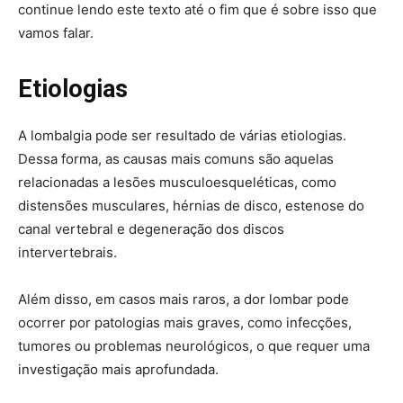
continue lendo este texto até o fim que é sobre isso que
vamos falar.
Etiologias
A lombalgia pode ser resultado de várias etiologias.
Dessa forma, as causas mais comuns são aquelas
relacionadas a lesões musculoesqueléticas, como
distensões musculares, hérnias de disco, estenose do
canal vertebral e degeneração dos discos
intervertebrais.
Além disso, em casos mais raros, a dor lombar pode
ocorrer por patologias mais graves, como infecções,
tumores ou problemas neurológicos, o que requer uma
investigação mais aprofundada.