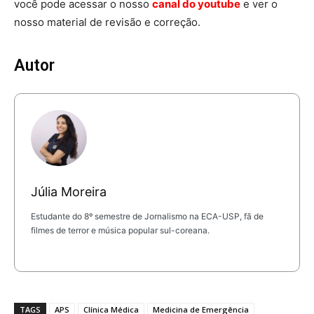
você pode acessar o nosso
canal do youtube
e ver o
nosso material de revisão e correção.
Autor
Júlia Moreira
Estudante do 8º semestre de Jornalismo na ECA-USP, fã de
filmes de terror e música popular sul-coreana.
TAGS
APS
Clínica Médica
Medicina de Emergência