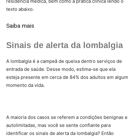
residência médica, bem como a prática clínica lendo o
texto abaixo.
Saiba mais
Sinais de alerta da lombalgia
A lombalgia é a campeã de queixa dentro serviços de
entrada de saúde. Desse modo, estima-se que ela
esteja presente em cerca de 84% dos adultos em algum
momento da vida.
A maioria dos casos se referem a condições benignas e
autolimitadas, mas você se sente confiante para
identificar os sinais de alerta da lombalgia? Então