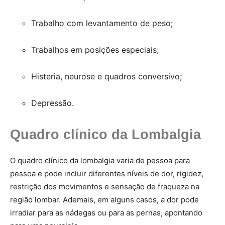
Trabalho com levantamento de peso;
Trabalhos em posições especiais;
Histeria, neurose e quadros conversivo;
Depressão.
Quadro clínico da Lombalgia
O quadro clínico da lombalgia varia de pessoa para
pessoa e pode incluir diferentes níveis de dor, rigidez,
restrição dos movimentos e sensação de fraqueza na
região lombar. Ademais, em alguns casos, a dor pode
irradiar para as nádegas ou para as pernas, apontando