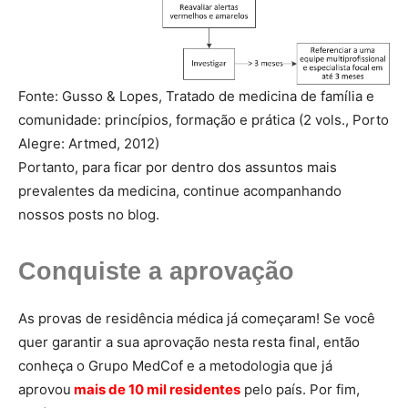
Fonte: Gusso & Lopes, Tratado de medicina de família e
comunidade: princípios, formação e prática (2 vols., Porto
Alegre: Artmed, 2012)
Portanto, para ficar por dentro dos assuntos mais
prevalentes da medicina, continue acompanhando
nossos posts no blog.
Conquiste a aprovação
As provas de residência médica já começaram! Se você
quer garantir a sua aprovação nesta resta final, então
conheça o Grupo MedCof e a metodologia que já
aprovou
mais de 10 mil residentes
pelo país. Por fim,