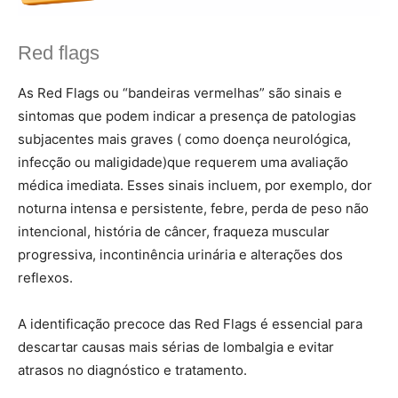
Red flags
As Red Flags ou “bandeiras vermelhas” são sinais e
sintomas que podem indicar a presença de patologias
subjacentes mais graves ( como doença neurológica,
infecção ou maligidade)que requerem uma avaliação
médica imediata. Esses sinais incluem, por exemplo, dor
noturna intensa e persistente, febre, perda de peso não
intencional, história de câncer, fraqueza muscular
progressiva, incontinência urinária e alterações dos
reflexos.
A identificação precoce das Red Flags é essencial para
descartar causas mais sérias de lombalgia e evitar
atrasos no diagnóstico e tratamento.