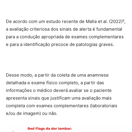
De acordo com um estudo recente de Malla et al. (2022)²,
a avaliação criteriosa dos sinais de alerta é fundamental
para a condução apropriada de exames complementares
e para a identificação precoce de patologias graves.
Desse modo, a partir da coleta de uma anamnese
detalhada e exame físico completo, a partir das
informações o médico deverá avaliar se o paciente
apresenta sinais que justificam uma avaliação mais
completa com exames complementares (laboratoriais
e/ou de imagem) ou não.