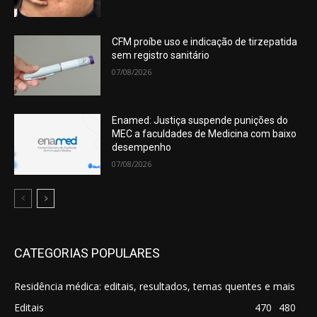
CFM proíbe uso e indicação de tirzepatida
sem registro sanitário
07/08/2026
Enamed: Justiça suspende punições do
MEC a faculdades de Medicina com baixo
desempenho
07/08/2026
CATEGORIAS POPULARES
Residência médica: editais, resultados, temas quentes e mais
Editais
470
480