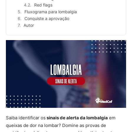
Red flags
Fluxograma para lombalgia
Conquiste a aprovação
Autor
Saiba identificar os
sinais de alerta da lombalgia
em
queixas de dor na lombar? Domine as provas de