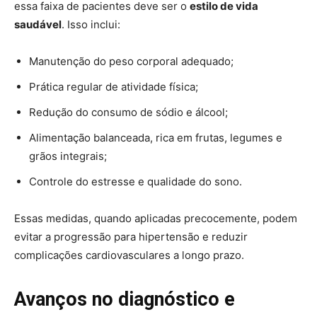
essa faixa de pacientes deve ser o
estilo de vida
saudável
. Isso inclui:
Manutenção do peso corporal adequado;
Prática regular de atividade física;
Redução do consumo de sódio e álcool;
Alimentação balanceada, rica em frutas, legumes e
grãos integrais;
Controle do estresse e qualidade do sono.
Essas medidas, quando aplicadas precocemente, podem
evitar a progressão para hipertensão e reduzir
complicações cardiovasculares a longo prazo.
Avanços no diagnóstico e