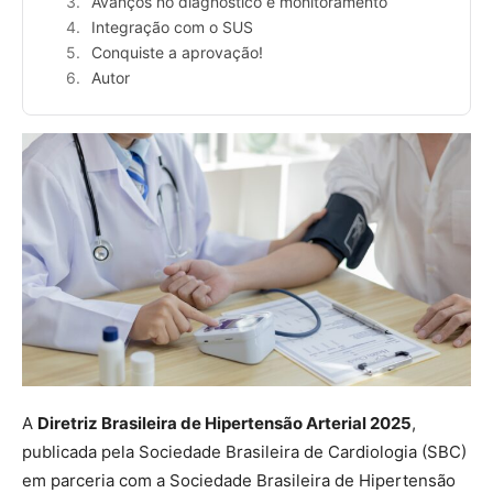
Avanços no diagnóstico e monitoramento
Integração com o SUS
Conquiste a aprovação!
Autor
A
Diretriz Brasileira de Hipertensão Arterial 2025
,
publicada pela Sociedade Brasileira de Cardiologia (SBC)
em parceria com a Sociedade Brasileira de Hipertensão