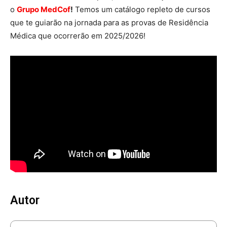
o
Grupo MedCof
!
Temos um catálogo repleto de cursos
que te guiarão na jornada para as provas de Residência
Médica que ocorrerão em 2025/2026!
Autor