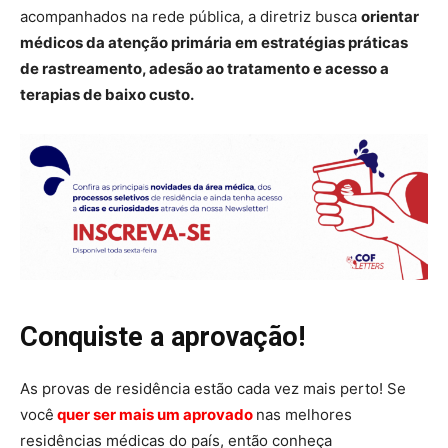
acompanhados na rede pública, a diretriz busca
orientar
médicos da atenção primária em estratégias práticas
de rastreamento, adesão ao tratamento e acesso a
terapias de baixo custo.
Conquiste a aprovação!
As provas de residência estão cada vez mais perto! Se
você
quer ser mais um aprovado
nas melhores
residências médicas do país, então conheça