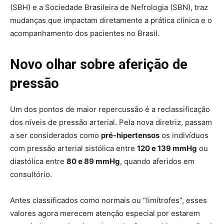
(SBH) e a Sociedade Brasileira de Nefrologia (SBN), traz
mudanças que impactam diretamente a prática clínica e o
acompanhamento dos pacientes no Brasil.
Novo olhar sobre aferição de
pressão
Um dos pontos de maior repercussão é a reclassificação
dos níveis de pressão arterial. Pela nova diretriz, passam
a ser considerados como
pré-hipertensos
os indivíduos
com pressão arterial sistólica entre
120 e 139 mmHg
ou
diastólica entre
80 e 89 mmHg
, quando aferidos em
consultório.
Antes classificados como normais ou “limítrofes”, esses
valores agora merecem atenção especial por estarem