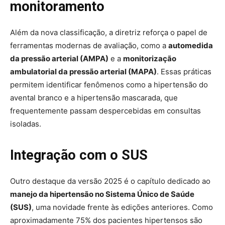
monitoramento
Além da nova classificação, a diretriz reforça o papel de
ferramentas modernas de avaliação, como a
automedida
da pressão arterial (AMPA)
e a
monitorização
ambulatorial da pressão arterial (MAPA)
. Essas práticas
permitem identificar fenômenos como a hipertensão do
avental branco e a hipertensão mascarada, que
frequentemente passam despercebidas em consultas
isoladas.
Integração com o SUS
Outro destaque da versão 2025 é o capítulo dedicado ao
manejo da hipertensão no Sistema Único de Saúde
(SUS)
, uma novidade frente às edições anteriores. Como
aproximadamente 75% dos pacientes hipertensos são