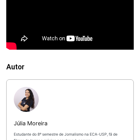
Autor
Júlia Moreira
Estudante do 8º semestre de Jornalismo na ECA-USP, fã de