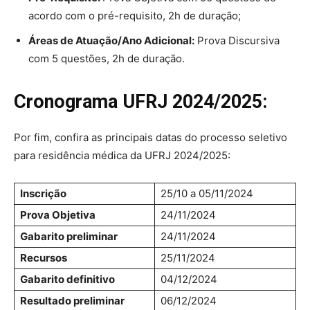
acordo com o pré-requisito, 2h de duração;
Áreas de Atuação/Ano Adicional:
Prova Discursiva
com 5 questões, 2h de duração.
Cronograma UFRJ 2024/2025:
Por fim, confira as principais datas do processo seletivo
para residência médica da UFRJ 2024/2025:
Inscrição
25/10 a 05/11/2024
Prova Objetiva
24/11/2024
Gabarito preliminar
24/11/2024
Recursos
25/11/2024
Gabarito definitivo
04/12/2024
Resultado preliminar
06/12/2024