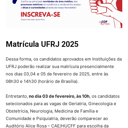
Matrícula UFRJ 2025
Dessa forma, os candidatos aprovados em Instituições da
UFRJ poderão realizar sua matrícula presencialmente
nos dias 03,04 e 05 de fevereiro de 2025, entre às
08h30 e 14h30 (horário de Brasília).
Entretanto,
no dia 03 de fevereiro, às 10h
, os candidatos
selecionados para as vagas de Geriatria, Ginecologia e
Obstetrícia, Neurologia, Medicina de Família e
Comunidade e Psiquiatria, deverão comparecer ao
Auditório Alice Rosa – CAE/HUCFF para escolha da