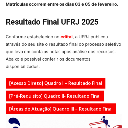
Matrículas ocorrem entre os dias 03 e 05 de fevereiro.
Resultado Final UFRJ 2025
Conforme estabelecido no
edital
,
a UFRJ publicou
através do seu site o resultado final do processo seletivo
que leva em conta as notas após análise dos recursos.
Abaixo é possível conferir os documentos
disponibilizados.
[Acesso Direto] Quadro I – Resultado Final
[Pré-Requisito] Quadro II- Resultado Final
[Áreas de Atuação] Quadro III – Resultado Final