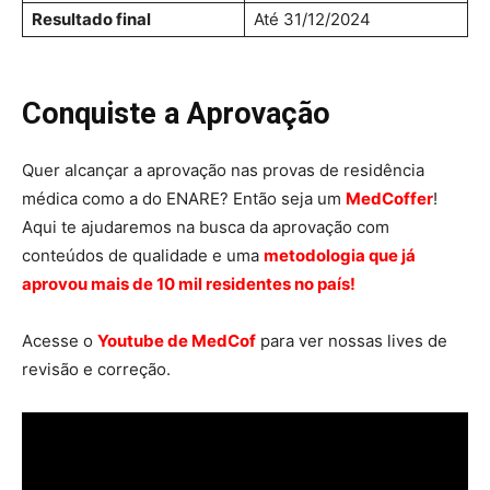
Resultado final
Até 31/12/2024
Conquiste a Aprovação
Quer alcançar a aprovação nas provas de residência
médica como a do ENARE? Então seja um
MedCoffer
!
Aqui te ajudaremos na busca da aprovação com
conteúdos de qualidade e uma
metodologia que já
aprovou mais de 10 mil residentes no país!
Acesse o
Youtube de MedCof
para ver nossas lives de
revisão e correção.