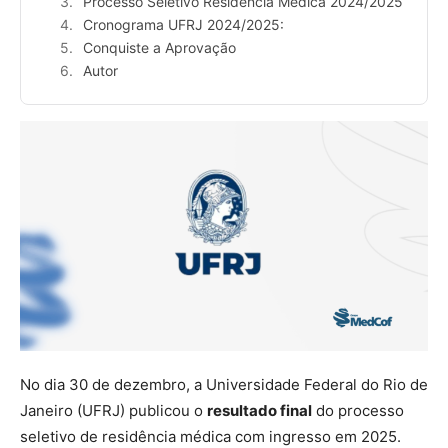
Processo Seletivo Residência Médica 2024/2025
Cronograma UFRJ 2024/2025:
Conquiste a Aprovação
Autor
No dia 30 de dezembro, a Universidade Federal do Rio de
Janeiro (UFRJ) publicou o
resultado final
do processo
seletivo de residência médica com ingresso em 2025.