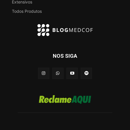
Extensivos
Todos Produtos
NOS SIGA