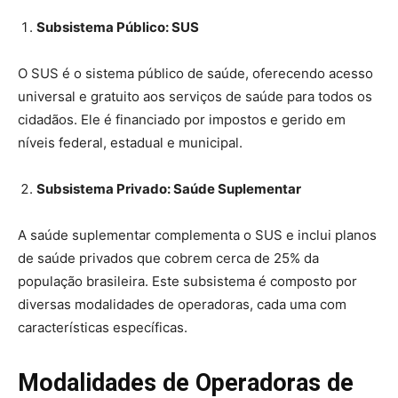
Subsistema Público: SUS
O SUS é o sistema público de saúde, oferecendo acesso
universal e gratuito aos serviços de saúde para todos os
cidadãos. Ele é financiado por impostos e gerido em
níveis federal, estadual e municipal.
Subsistema Privado: Saúde Suplementar
A saúde suplementar complementa o SUS e inclui planos
de saúde privados que cobrem cerca de 25% da
população brasileira. Este subsistema é composto por
diversas modalidades de operadoras, cada uma com
características específicas.
Modalidades de Operadoras de