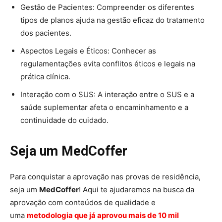
Gestão de Pacientes: Compreender os diferentes
tipos de planos ajuda na gestão eficaz do tratamento
dos pacientes.
Aspectos Legais e Éticos: Conhecer as
regulamentações evita conflitos éticos e legais na
prática clínica.
Interação com o SUS: A interação entre o SUS e a
saúde suplementar afeta o encaminhamento e a
continuidade do cuidado.
Seja um MedCoffer
Para conquistar a aprovação nas provas de residência,
seja um
MedCoffer
! Aqui te ajudaremos na busca da
aprovação com conteúdos de qualidade e
uma
metodologia que já aprovou mais de 10 mil