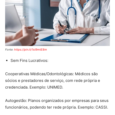
Fonte:
https://pin.it/1sI9mtE8m
Sem Fins Lucrativos:
Cooperativas Médicas/Odontológicas: Médicos são
sócios e prestadores de serviço, com rede própria e
credenciada. Exemplo: UNIMED.
Autogestão: Planos organizados por empresas para seus
funcionários, podendo ter rede própria. Exemplo: CASSI.