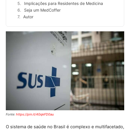
Implicações para Residentes de Medicina
Seja um MedCoffer
Autor
Fonte:
https://pin.it/4GqkFD0au
O sistema de saúde no Brasil é complexo e multifacetado,