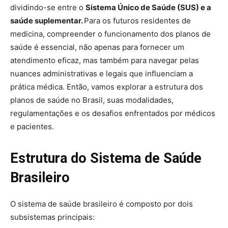
dividindo-se entre o
Sistema Único de Saúde (SUS) e a
saúde suplementar.
Para os futuros residentes de
medicina, compreender o funcionamento dos planos de
saúde é essencial, não apenas para fornecer um
atendimento eficaz, mas também para navegar pelas
nuances administrativas e legais que influenciam a
prática médica. Então, vamos explorar a estrutura dos
planos de saúde no Brasil, suas modalidades,
regulamentações e os desafios enfrentados por médicos
e pacientes.
Estrutura do Sistema de Saúde
Brasileiro
O sistema de saúde brasileiro é composto por dois
subsistemas principais: