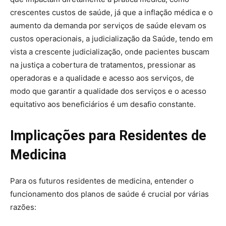
crescentes custos de saúde, já que a inflação médica e o
aumento da demanda por serviços de saúde elevam os
custos operacionais, a judicialização da Saúde, tendo em
vista a crescente judicialização, onde pacientes buscam
na justiça a cobertura de tratamentos, pressionar as
operadoras e a qualidade e acesso aos serviços, de
modo que garantir a qualidade dos serviços e o acesso
equitativo aos beneficiários é um desafio constante.
Implicações para Residentes de
Medicina
Para os futuros residentes de medicina, entender o
funcionamento dos planos de saúde é crucial por várias
razões: