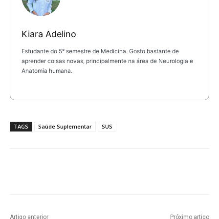
Kiara Adelino
Estudante do 5° semestre de Medicina. Gosto bastante de
aprender coisas novas, principalmente na área de Neurologia e
Anatomia humana.
TAGS
Saúde Suplementar
SUS
Artigo anterior
Próximo artigo