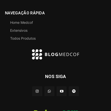
NAVEGAÇÃO RÁPIDA
Home Medcof
Extensivos
Todos Produtos
NOS SIGA