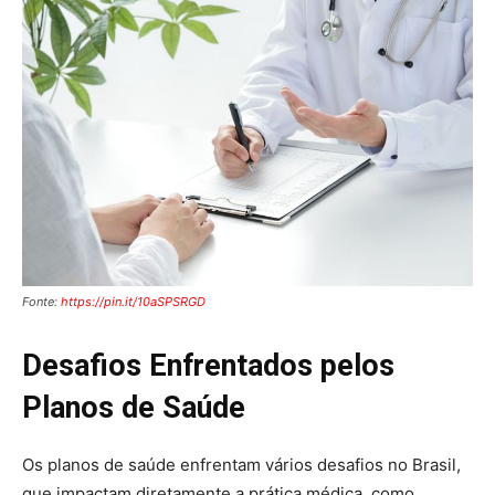
Fonte:
https://pin.it/10aSPSRGD
Desafios Enfrentados pelos
Planos de Saúde
Os planos de saúde enfrentam vários desafios no Brasil,
que impactam diretamente a prática médica, como