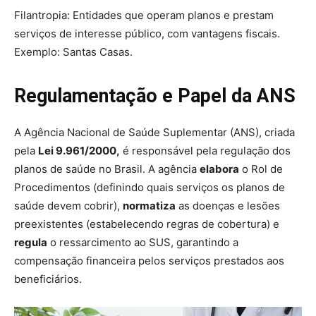
Filantropia: Entidades que operam planos e prestam
serviços de interesse público, com vantagens fiscais.
Exemplo: Santas Casas.
Regulamentação e Papel da ANS
A Agência Nacional de Saúde Suplementar (ANS), criada
pela
Lei 9.961/2000,
é responsável pela regulação dos
planos de saúde no Brasil. A agência
elabora
o Rol de
Procedimentos (definindo quais serviços os planos de
saúde devem cobrir),
normatiza
as doenças e lesões
preexistentes (estabelecendo regras de cobertura) e
regula
o ressarcimento ao SUS, garantindo a
compensação financeira pelos serviços prestados aos
beneficiários.