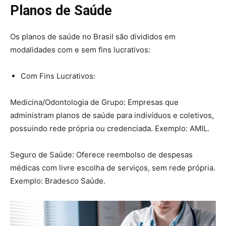
Planos de Saúde
Os planos de saúde no Brasil são divididos em
modalidades com e sem fins lucrativos:
Com Fins Lucrativos:
Medicina/Odontologia de Grupo: Empresas que
administram planos de saúde para indivíduos e coletivos,
possuindo rede própria ou credenciada. Exemplo: AMIL.
Seguro de Saúde: Oferece reembolso de despesas
médicas com livre escolha de serviços, sem rede própria.
Exemplo: Bradesco Saúde.