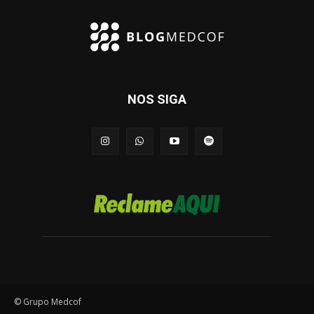
NOS SIGA
© Grupo Medcof