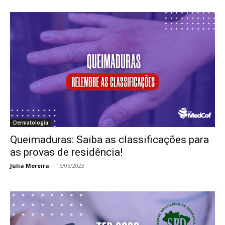
Dermatologia
Queimaduras: Saiba as classificações para
as provas de residência!
Júlia Moreira
-
16/05/2023