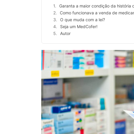
Garanta a maior condição da históri
Como funcionava a venda de medic
O que muda com a lei?
Seja um MedCofer!
Autor