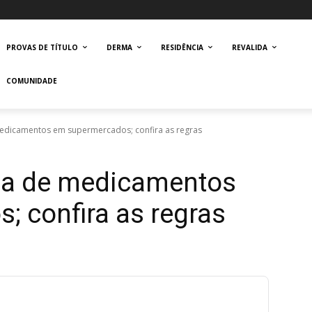
PROVAS DE TÍTULO
DERMA
RESIDÊNCIA
REVALIDA
COMUNIDADE
medicamentos em supermercados; confira as regras
nda de medicamentos
 confira as regras