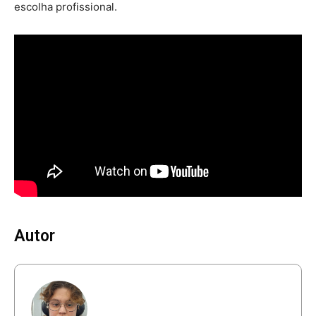
escolha profissional.
Autor