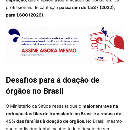
profissionais de captação
passaram de 1.537 (2022),
para 1.600 (2026)
.
Desafios para a doação de
órgãos no Brasil
O Ministério da Saúde ressalta que o
maior entrave na
redução das filas de transplante no Brasil é a recusa de
45% das famílias à doação de órgãos.
No Brasil, mesmo
que o indivíduo tenha manifestado o desejo de ser