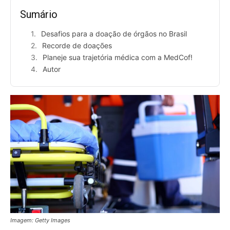
Sumário
Desafios para a doação de órgãos no Brasil
Recorde de doações
Planeje sua trajetória médica com a MedCof!
Autor
Imagem: Getty Images