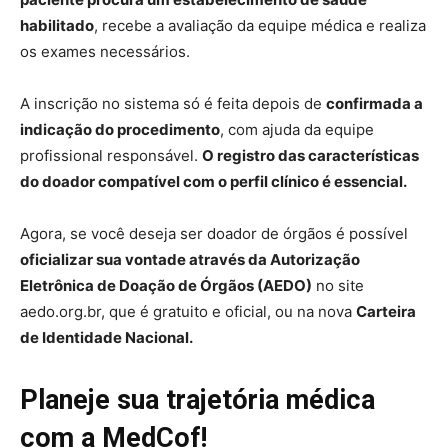
habilitado
, recebe a avaliação da equipe médica e realiza
os exames necessários.
A inscrição no sistema só é feita depois de
confirmada a
indicação do procedimento
, com ajuda da equipe
profissional responsável.
O registro das características
do doador compatível com o perfil clínico é essencial.
Agora, se você deseja ser doador de órgãos é possível
oficializar sua vontade através da Autorização
Eletrônica de Doação de Órgãos (AEDO)
no site
aedo.org.br, que é gratuito e oficial, ou na nova
Carteira
de Identidade Nacional.
Planeje sua trajetória médica
com a MedCof!