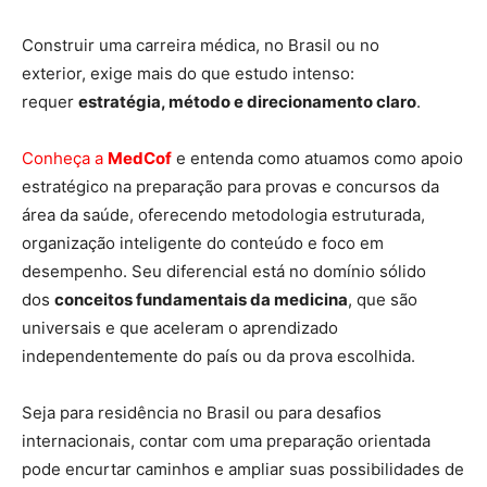
Construir uma carreira médica, no Brasil ou no
exterior, exige mais do que estudo intenso:
requer
estratégia, método e direcionamento claro
.
Conheça a
MedCof
e entenda como atuamos como apoio
estratégico na preparação para provas e concursos da
área da saúde, oferecendo metodologia estruturada,
organização inteligente do conteúdo e foco em
desempenho. Seu diferencial está no domínio sólido
dos
conceitos fundamentais da medicina
, que são
universais e que aceleram o aprendizado
independentemente do país ou da prova escolhida.
Seja para residência no Brasil ou para desafios
internacionais, contar com uma preparação orientada
pode encurtar caminhos e ampliar suas possibilidades de