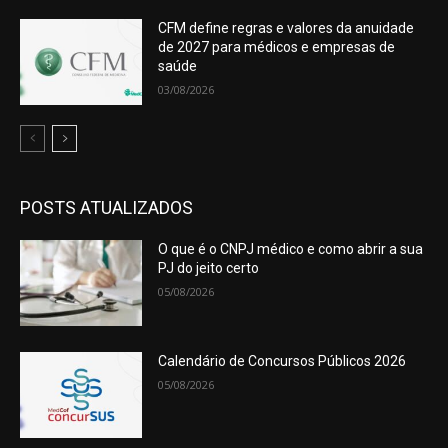
CFM define regras e valores da anuidade
de 2027 para médicos e empresas de
saúde
03/08/2026
POSTS ATUALIZADOS
O que é o CNPJ médico e como abrir a sua
PJ do jeito certo
05/08/2026
Calendário de Concursos Públicos 2026
05/08/2026