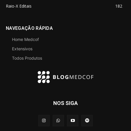
Raio-X Editais
182
NAVEGAÇÃO RÁPIDA
Home Medcof
Extensivos
Todos Produtos
NOS SIGA