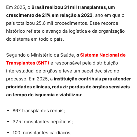
Em 2025, o
Brasil realizou 31 mil transplantes, um
crescimento de 21% em relação a 2022,
ano em que o
país totalizou 25,6 mil procedimentos. Esse recorde
histórico reflete o avanço da logística e da organização
do sistema em todo o país.
Segundo o Ministério da Saúde,
o
Sistema Nacional de
Transplantes (SNT)
é responsável pela distribuição
interestadual de órgãos e teve um papel decisivo no
processo. Em 2025, a
instituição contribuiu para atender
prioridades clínicas, reduzir perdas de órgãos sensíveis
ao tempo de isquemia e viabilizou
:
867 transplantes renais;
375 transplantes hepáticos;
100 transplantes cardíacos;