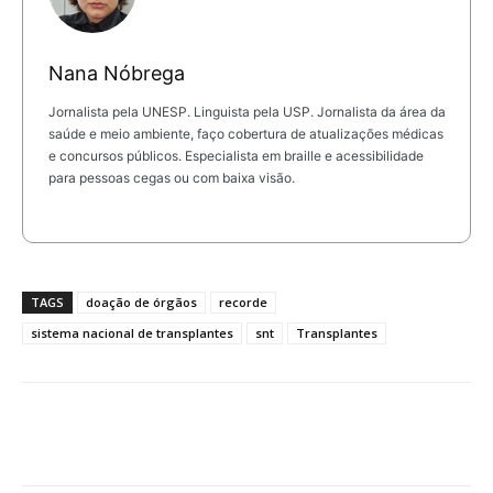
Nana Nóbrega
Jornalista pela UNESP. Linguista pela USP. Jornalista da área da
saúde e meio ambiente, faço cobertura de atualizações médicas
e concursos públicos. Especialista em braille e acessibilidade
para pessoas cegas ou com baixa visão.
TAGS
doação de órgãos
recorde
sistema nacional de transplantes
snt
Transplantes