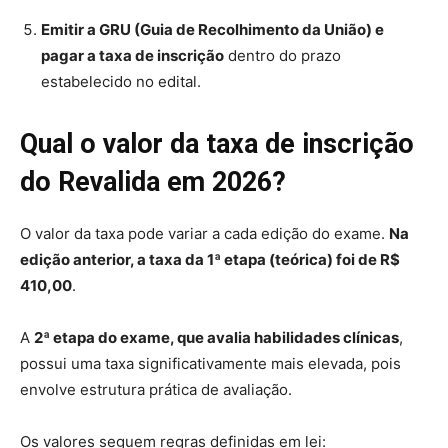
Emitir a GRU (Guia de Recolhimento da União) e
pagar a taxa de inscrição
dentro do prazo
estabelecido no edital.
Qual o valor da taxa de inscrição
do Revalida em 2026?
O valor da taxa pode variar a cada edição do exame.
Na
edição anterior, a taxa da 1ª etapa (teórica) foi de R$
410,00
.
A
2ª etapa do exame, que avalia habilidades clínicas
,
possui uma taxa significativamente mais elevada, pois
envolve estrutura prática de avaliação.
Os valores seguem regras definidas em lei: