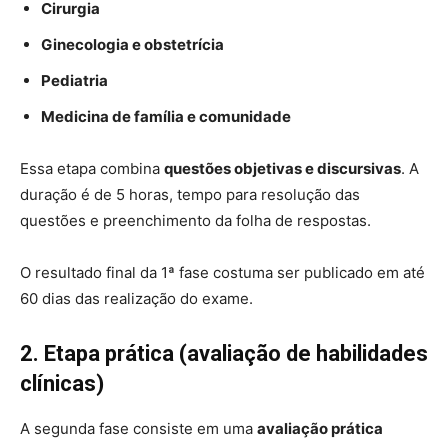
Cirurgia
Ginecologia e obstetrícia
Pediatria
Medicina de família e comunidade
Essa etapa combina
questões objetivas e discursivas
. A
duração é de 5 horas, tempo para resolução das
questões e preenchimento da folha de respostas.
O resultado final da 1ª fase costuma ser publicado em até
60 dias das realização do exame.
2. Etapa prática (avaliação de habilidades
clínicas)
A segunda fase consiste em uma
avaliação prática