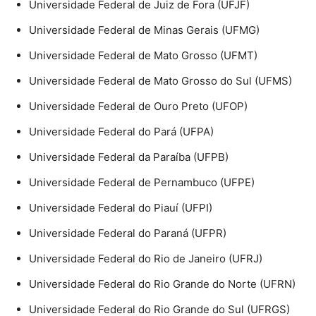
Universidade Federal de Juiz de Fora (UFJF)
Universidade Federal de Minas Gerais (UFMG)
Universidade Federal de Mato Grosso (UFMT)
Universidade Federal de Mato Grosso do Sul (UFMS)
Universidade Federal de Ouro Preto (UFOP)
Universidade Federal do Pará (UFPA)
Universidade Federal da Paraíba (UFPB)
Universidade Federal de Pernambuco (UFPE)
Universidade Federal do Piauí (UFPI)
Universidade Federal do Paraná (UFPR)
Universidade Federal do Rio de Janeiro (UFRJ)
Universidade Federal do Rio Grande do Norte (UFRN)
Universidade Federal do Rio Grande do Sul (UFRGS)