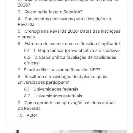
2026?
Quem pode fazer o Revalida?
Documentos necessários para a inscrição no
Revalida
Cronograma Revalida 2026: Datas das inscrições
e provas
Estrutura do exame: como o Revalida é aplicado?
1. Etapa teórica (prova objetiva e discursiva)
2. Etapa prática (avaliação de habilidades
clínicas)
É muito difícil passar no Revalida INEP?
Resultado e revalidação do diploma: quais
universidades participam?
Universidades federais
Universidades estaduais
Como garantir sua aprovação nas duas etapas
do Revalida
Autor