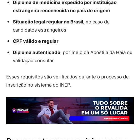
Diploma de medicina expedido por instituição
estrangeira reconhecida no país de origem
Situação legal regular no Brasil
, no caso de
candidatos estrangeiros
CPF válido e regular
Diploma autenticado
, por meio da Apostila da Haia ou
validação consular
Esses requisitos são verificados durante o processo de
inscrição no sistema do INEP.