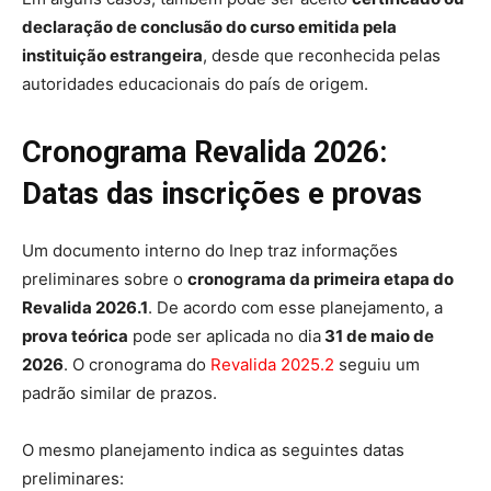
declaração de conclusão do curso emitida pela
instituição estrangeira
, desde que reconhecida pelas
autoridades educacionais do país de origem.
Cronograma Revalida 2026:
Datas das inscrições e provas
Um documento interno do Inep traz informações
preliminares sobre o
cronograma da primeira etapa do
Revalida 2026.1
. De acordo com esse planejamento, a
prova teórica
pode ser aplicada no dia
31 de maio de
2026
. O cronograma do
Revalida 2025.2
seguiu um
padrão similar de prazos.
O mesmo planejamento indica as seguintes datas
preliminares: