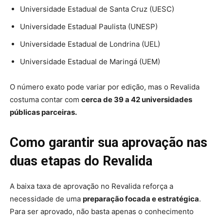
Universidade Estadual de Santa Cruz (UESC)
Universidade Estadual Paulista (UNESP)
Universidade Estadual de Londrina (UEL)
Universidade Estadual de Maringá (UEM)
O número exato pode variar por edição, mas o Revalida
costuma contar com
cerca de 39 a 42 universidades
públicas parceiras.
Como garantir sua aprovação nas
duas etapas do Revalida
A baixa taxa de aprovação no Revalida reforça a
necessidade de uma
preparação focada e estratégica
.
Para ser aprovado, não basta apenas o conhecimento