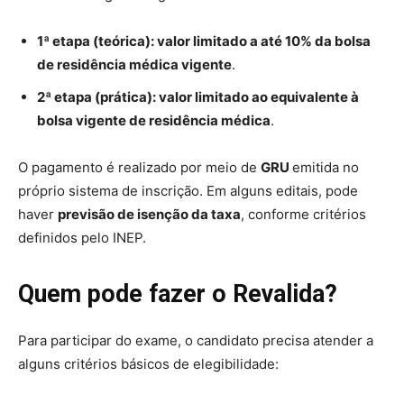
1ª etapa (teórica): valor limitado a até 10% da bolsa
de residência médica vigente
.
2ª etapa (prática): valor limitado ao equivalente à
bolsa vigente de residência médica
.
O pagamento é realizado por meio de
GRU
emitida no
próprio sistema de inscrição. Em alguns editais, pode
haver
previsão de isenção da taxa
, conforme critérios
definidos pelo INEP.
Quem pode fazer o Revalida?
Para participar do exame, o candidato precisa atender a
alguns critérios básicos de elegibilidade: