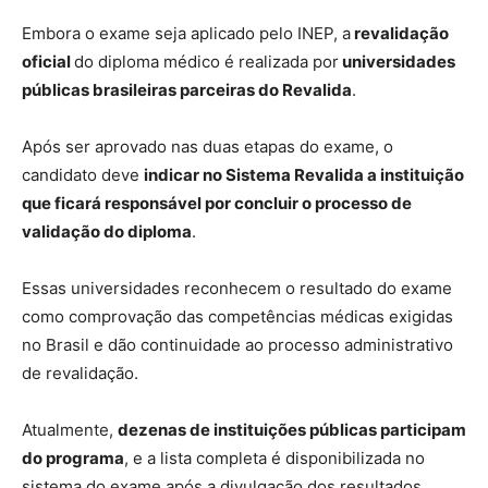
Embora o exame seja aplicado pelo INEP, a
revalidação
oficial
do diploma médico é realizada por
universidades
públicas brasileiras parceiras do Revalida
.
Após ser aprovado nas duas etapas do exame, o
candidato deve
indicar no Sistema Revalida a instituição
que ficará responsável por concluir o processo de
validação do diploma
.
Essas universidades reconhecem o resultado do exame
como comprovação das competências médicas exigidas
no Brasil e dão continuidade ao processo administrativo
de revalidação.
Atualmente,
dezenas de instituições públicas participam
do programa
, e a lista completa é disponibilizada no
sistema do exame após a divulgação dos resultados.