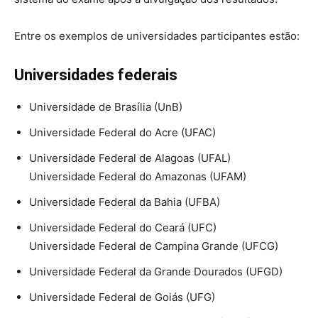
Entre os exemplos de universidades participantes estão:
Universidades federais
Universidade de Brasília (UnB)
Universidade Federal do Acre (UFAC)
Universidade Federal de Alagoas (UFAL)
Universidade Federal do Amazonas (UFAM)
Universidade Federal da Bahia (UFBA)
Universidade Federal do Ceará (UFC)
Universidade Federal de Campina Grande (UFCG)
Universidade Federal da Grande Dourados (UFGD)
Universidade Federal de Goiás (UFG)