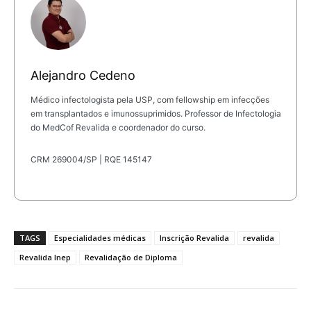
Alejandro Cedeno
Médico infectologista pela USP, com fellowship em infecções
em transplantados e imunossuprimidos. Professor de Infectologia
do MedCof Revalida e coordenador do curso.
CRM 269004/SP | RQE 145147
TAGS
Especialidades médicas
Inscrição Revalida
revalida
Revalida Inep
Revalidação de Diploma