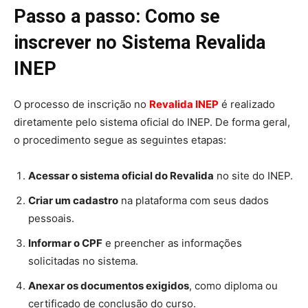
Passo a passo: Como se
inscrever no Sistema Revalida
INEP
O processo de inscrição no
Revalida INEP
é realizado
diretamente pelo sistema oficial do INEP. De forma geral,
o procedimento segue as seguintes etapas:
Acessar o sistema oficial do Revalida
no site do INEP.
Criar um cadastro
na plataforma com seus dados
pessoais.
Informar o CPF
e preencher as informações
solicitadas no sistema.
Anexar os documentos exigidos
, como diploma ou
certificado de conclusão do curso.