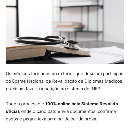
Os médicos formados no exterior que desejam participar
do Exame Nacional de Revalidação de Diplomas Médicos
precisam fazer a inscrição no sistema do INEP.
Todo o processo é
100% online pelo Sistema Revalida
oficial
, onde o candidato envia documentos, confirma
dados e paga a taxa para participar da prova.