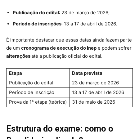
Publicação do edital
: 23 de março de 2026;
Período de inscrições
: 13 a 17 de abril de 2026.
É importante destacar que essas datas ainda fazem parte
de um
cronograma de execução do Inep
e podem sofrer
alterações
até a publicação oficial do edital.
Etapa
Data prevista
Publicação do edital
23 de março de 2026
Período de inscrição
13 a 17 de abril de 2026
Prova da 1ª etapa (teórica)
31 de maio de 2026
Estrutura do exame: como o