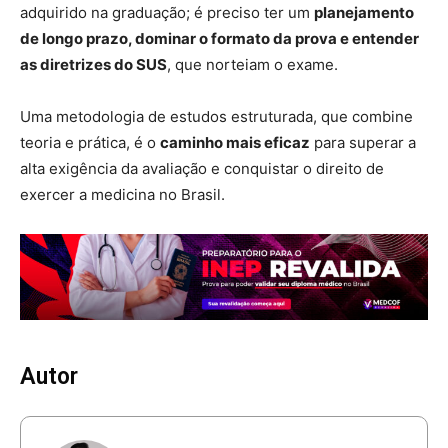
adquirido na graduação; é preciso ter um
planejamento
de longo prazo, dominar o formato da prova e entender
as diretrizes do SUS
, que norteiam o exame.
Uma metodologia de estudos estruturada, que combine
teoria e prática, é o
caminho mais eficaz
para superar a
alta exigência da avaliação e conquistar o direito de
exercer a medicina no Brasil.
Autor