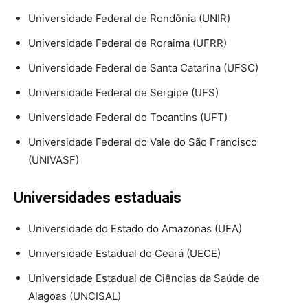
Universidade Federal de Rondônia (UNIR)
Universidade Federal de Roraima (UFRR)
Universidade Federal de Santa Catarina (UFSC)
Universidade Federal de Sergipe (UFS)
Universidade Federal do Tocantins (UFT)
Universidade Federal do Vale do São Francisco
(UNIVASF)
Universidades estaduais
Universidade do Estado do Amazonas (UEA)
Universidade Estadual do Ceará (UECE)
Universidade Estadual de Ciências da Saúde de
Alagoas (UNCISAL)