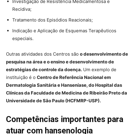
Investigação de Resistência Medicamentosa e
Recidiva;
Tratamento dos Episódios Reacionais;
Indicação e Aplicação de Esquemas Terapêuticos
especiais.
Outras atividades dos Centros são
o desenvolvimento de
pesquisa na área e o ensino e desenvolvimento de
estratégias de controle da doença.
Um exemplo de
instituição é o
Centro de Referência Nacional em
Dermatologia Sanitária e Hanseníase, do Hospital das
Clínicas da Faculdade de Medicina de Ribeirão Preto da
Universidade de São Paulo (HCFMRP-USP).
Competências importantes para
atuar com hansenologia