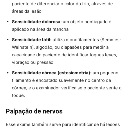
paciente de diferenciar o calor do frio, através de
áreas da lesão;
Sensibilidade dolorosa:
um objeto pontiagudo é
aplicado na área da mancha;
Sensibilidade tátil:
utiliza monofilamentos (Semmes-
Weinstein), algodão, ou diapasões para medir a
capacidade do paciente de identificar toques leves,
vibração ou pressão;
Sensibilidade córnea (estesiometria):
um pequeno
filamento é encostado suavemente no centro da
córnea, e o examinador verifica se o paciente sente o
toque.
Palpação de nervos
Esse exame também serve para identificar se há lesões