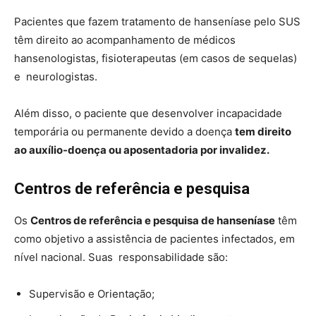
Pacientes que fazem tratamento de hanseníase pelo SUS
têm direito ao acompanhamento de médicos
hansenologistas, fisioterapeutas (em casos de sequelas)
e neurologistas.
Além disso, o paciente que desenvolver incapacidade
temporária ou permanente devido a doença
tem direito
ao auxílio-doença ou aposentadoria por invalidez.
Centros de referência e pesquisa
Os
Centros de referência e pesquisa de hanseníase
têm
como objetivo a assistência de pacientes infectados, em
nível nacional. Suas responsabilidade são:
Supervisão e Orientação;