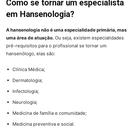
Como se tornar um especialista
em Hansenologia?
A hansenologia não é uma especialidade primária, mas
uma área de atuação.
Ou seja, existem especialidades
pré-requisitos para o profissional se tornar um
hansenólogo, elas são:
Clínica Médica;
Dermatologia;
Infectologia;
Neurologia;
Medicina de família e comunidade;
Medicina preventiva e social.