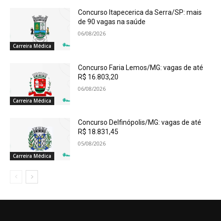
Concurso Itapecerica da Serra/SP: mais
de 90 vagas na saúde
06/08/2026
Carreira Médica
Concurso Faria Lemos/MG: vagas de até
R$ 16.803,20
06/08/2026
Carreira Médica
Concurso Delfinópolis/MG: vagas de até
R$ 18.831,45
05/08/2026
Carreira Médica