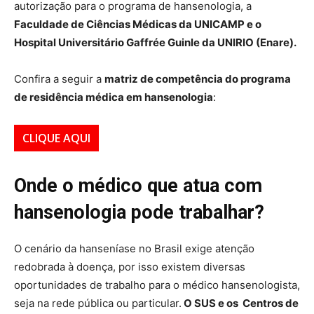
autorização para o programa de hansenologia, a
Faculdade de Ciências Médicas da UNICAMP e o
Hospital Universitário Gaffrée Guinle da UNIRIO (Enare).
Confira a seguir a
matriz de competência do programa
de residência médica em hansenologia
:
CLIQUE AQUI
Onde o médico que atua com
hansenologia pode trabalhar?
O cenário da hanseníase no Brasil exige atenção
redobrada à doença, por isso existem diversas
oportunidades de trabalho para o médico hansenologista,
seja na rede pública ou particular.
O SUS e os Centros de