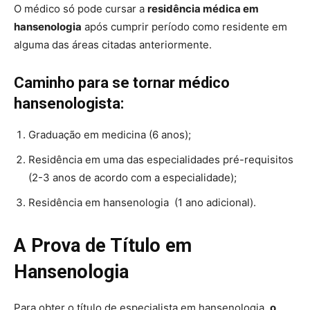
O médico só pode cursar a
residência médica em
hansenologia
após cumprir período como residente em
alguma das áreas citadas anteriormente.
Caminho para se tornar médico
hansenologista:
Graduação em medicina (6 anos);
Residência em uma das especialidades pré-requisitos
(2-3 anos de acordo com a especialidade);
Residência em hansenologia (1 ano adicional).
A Prova de Título em
Hansenologia
Para obter o título de especialista em hansenologia,
o