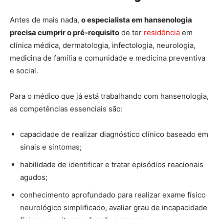
Antes de mais nada,
o especialista em hansenologia
precisa cumprir o pré-requisito
de ter
residência
em
clínica médica, dermatologia, infectologia, neurologia,
medicina de família e comunidade e medicina preventiva
e social.
Para o médico que já está trabalhando com hansenologia,
as competências essenciais são:
capacidade de realizar diagnóstico clínico baseado em
sinais e sintomas;
habilidade de identificar e tratar episódios reacionais
agudos;
conhecimento aprofundado para realizar exame físico
neurológico simplificado, avaliar grau de incapacidade