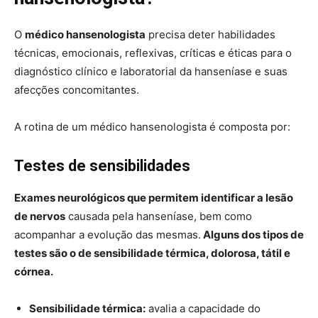
O
médico hansenologista
precisa deter habilidades
técnicas, emocionais, reflexivas, críticas e éticas para o
diagnóstico clínico e laboratorial da hanseníase e suas
afecções concomitantes.
A rotina de um médico hansenologista é composta por:
Testes de sensibilidades
Exames neurológicos que permitem identificar a lesão
de nervos
causada pela hanseníase, bem como
acompanhar a evolução das mesmas.
Alguns dos tipos de
testes são o de sensibilidade térmica, dolorosa, tátil e
córnea.
Sensibilidade térmica:
avalia a capacidade do