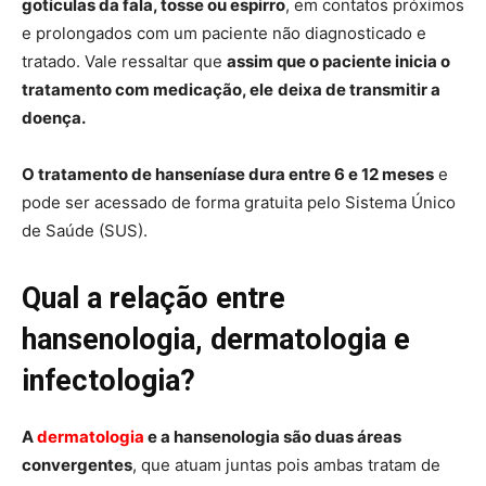
gotículas da fala, tosse ou espirro
, em contatos próximos
e prolongados com um paciente não diagnosticado e
tratado. Vale ressaltar que
assim que o paciente inicia o
tratamento com medicação, ele
deixa de transmitir a
doença.
O tratamento de hanseníase dura entre 6 e 12 meses
e
pode ser acessado de forma gratuita pelo Sistema Único
de Saúde (SUS).
Qual a relação entre
hansenologia, dermatologia e
infectologia?
A
dermatologia
e a hansenologia são duas áreas
convergentes
, que atuam juntas pois ambas tratam de