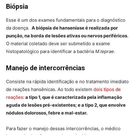
Biópsia
Esse é um dos exames fundamentais para o diagnóstico
da doença.
A biópsia de hanseníase é realizada por
punção, na borda de lesões ativas ou nervos periféricos
.
O material coletado deve ser submetido a exame
histopatológico para identificar a bactéria
M.leprae
.
Manejo de intercorrências
Consiste na rápida identificação e no tratamento imediato
de reações hansênicas. Ao todo existem
dois tipos de
reações
:
a tipo 1, que é caracterizada pela inflamação
aguda de lesões pré-existentes; e a tipo 2, que envolve
nódulos dolorosos, febre e mal-estar.
Para fazer o manejo dessas intercorrências, o médico