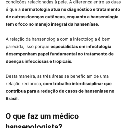
condições relacionadas à pele. A diferença entre as duas
é que a
dermatologia atua no diagnóstico e tratamento
de outras doenças cutâneas, enquanto a hansenologia
tem o foco no manejo integral da hanseníase.
A relação da hansenologia com a infectologia é bem
parecida, isso porque
especialistas em infectologia
desempenham papel fundamental no tratamento de
doenças infecciosas e tropicais.
Desta maneira, as três áreas se beneficiam de uma
relação recíproca,
com trabalho interdisciplinar que
contribua para a redução de casos de hanseníase no
Brasil.
O que faz um médico
hansenologista?