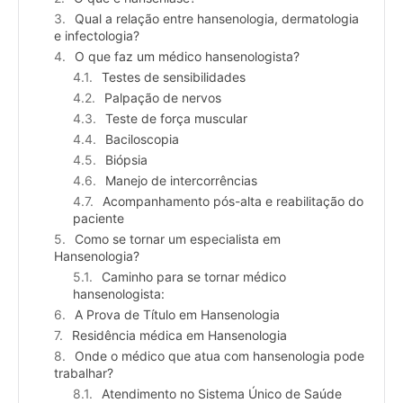
Qual a relação entre hansenologia, dermatologia
e infectologia?
O que faz um médico hansenologista?
Testes de sensibilidades
Palpação de nervos
Teste de força muscular
Baciloscopia
Biópsia
Manejo de intercorrências
Acompanhamento pós-alta e reabilitação do
paciente
Como se tornar um especialista em
Hansenologia?
Caminho para se tornar médico
hansenologista:
A Prova de Título em Hansenologia
Residência médica em Hansenologia
Onde o médico que atua com hansenologia pode
trabalhar?
Atendimento no Sistema Único de Saúde