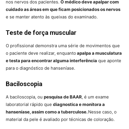
nos nervos dos pacientes.
O médico deve apalpar com
cuidado as áreas em que ficam posicionados os nervos
e se manter atento às queixas do examinado.
Teste de força muscular
O profissional demonstra uma série de movimentos que
o paciente deve realizar, enquanto
apalpa a musculatura
e testa para encontrar alguma interferência
que aponte
para o diagnóstico de hanseníase.
Baciloscopia
A baciloscopia, ou
pesquisa de BAAR
, é um exame
laboratorial rápido que
diagnostica e monitora a
hanseníase, assim como a tuberculose.
Nesse caso, o
material da pele é avaliado por técnicas de coloração.