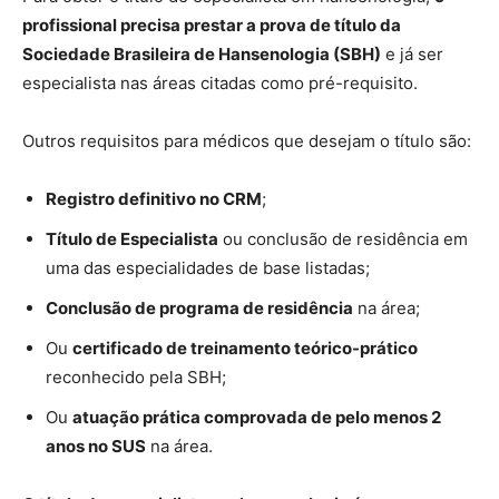
profissional precisa prestar a prova de título da
Sociedade Brasileira de Hansenologia (SBH)
e já ser
especialista nas áreas citadas como pré-requisito.
Outros requisitos para médicos que desejam o título são:
Registro definitivo no CRM
;
Título de Especialista
ou conclusão de residência em
uma das especialidades de base listadas;
Conclusão de programa de residência
na área;
Ou
certificado de treinamento teórico-prático
reconhecido pela SBH;
Ou
atuação prática comprovada de pelo menos 2
anos no SUS
na área.