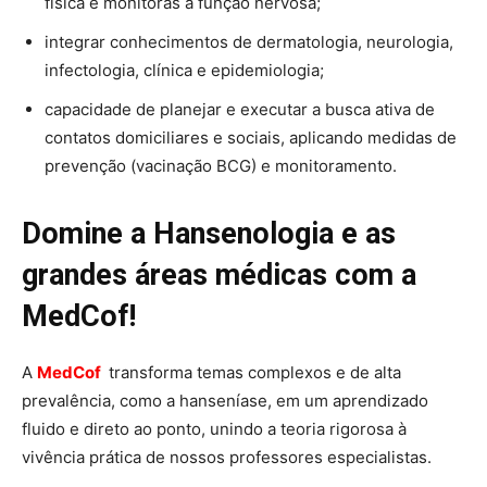
física e monitoras a função nervosa;
integrar conhecimentos de dermatologia, neurologia,
infectologia, clínica e epidemiologia;
capacidade de planejar e executar a busca ativa de
contatos domiciliares e sociais, aplicando medidas de
prevenção (vacinação BCG) e monitoramento.
Domine a Hansenologia e as
grandes áreas médicas com a
MedCof!
A
MedCof
transforma temas complexos e de alta
prevalência, como a hanseníase, em um aprendizado
fluido e direto ao ponto, unindo a teoria rigorosa à
vivência prática de nossos professores especialistas.