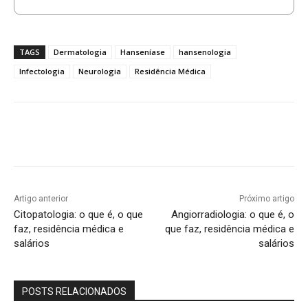
TAGS
Dermatologia
Hanseníase
hansenologia
Infectologia
Neurologia
Residência Médica
Artigo anterior
Próximo artigo
Citopatologia: o que é, o que
Angiorradiologia: o que é, o
faz, residência médica e
que faz, residência médica e
salários
salários
POSTS RELACIONADOS