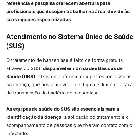
referência e pesquisa oferecem abertura para
profissionais que desejam trabalhar na área, devido às
suas equipes especializadas.
Atendimento no Sistema Único de Saúde
(SUS)
O tratamento de hanseníase é feito de forma gratuita
através do SUS,
disponível em Unidades Básicas de
Saúde (UBS).
O sistema oferece equipes especializadas
na doença, que buscam evitar o estigma e diminuir a taxa
de transmissão da bactéria da hanseníase.
As equipes de saúde do SUS são essenciais para a
identificação da doença
, a aplicação do tratamento e o
acompanhamento de pessoas que tiveram contato com o
infectado.