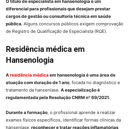
O título de especialista em hansenologia é um
diferencial para profissionais que desejam prestar
cargos de gestão ou consultoria técnica em saúde
pública.
Alguns concursos públicos exigem comprovação
de Registro de Qualificação de Especialista (RQE).
Residência médica em
Hansenologia
A
residência médica
em hansenologia é uma área de
atuação com duração de 1 ano
, focada no diagnóstico e
tratamento da hanseníase.
A especialização é
regulamentada pela Resolução CNRM nº 69/2021.
Durante a formação
, o profissional aprende a realizar
exames físicos específicos, identificar formas clínicas da
hanseníase,
reconhecer e tratar reações inflamatórias