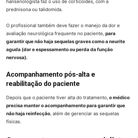
hansenologista faz o uso de corticoides, com a
prednisona ou talidomida.
O profissional também deve fazer o manejo da dor e
avaliação neurológica frequente no paciente,
para
garantir que não haja sequelas graves como a neurite
aguda (dor e espessamento ou perda da função
nervosa).
Acompanhamento pós-alta e
reabilitação do paciente
Depois que o paciente tiver alta do tratamento,
o médico
precisa manter o acompanhamento para garantir que
não haja reinfecção
, além de gerenciar as sequelas
físicas.