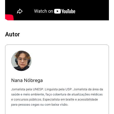
Autor
Nana Nóbrega
Jornalista pela UNESP. Linguista pela USP. Jornalista da área da
saúde e meio ambiente, faço cobertura de atualizações médicas
e concursos públicos. Especialista em braille e acessibilidade
para pessoas cegas ou com baixa visão.