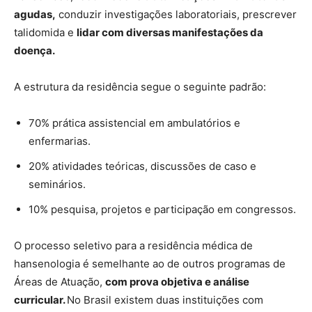
agudas,
conduzir investigações laboratoriais, prescrever
talidomida e
lidar com diversas manifestações da
doença.
A estrutura da residência segue o seguinte padrão:
70% prática assistencial em ambulatórios e
enfermarias.
20% atividades teóricas, discussões de caso e
seminários.
10% pesquisa, projetos e participação em congressos.
O processo seletivo para a residência médica de
hansenologia é semelhante ao de outros programas de
Áreas de Atuação,
com prova objetiva e análise
curricular.
No Brasil existem duas instituições com