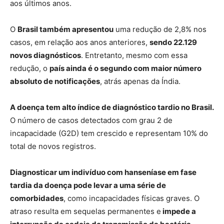
aos últimos anos.
O
Brasil também apresentou
uma redução de 2,8% nos
casos, em relação aos anos anteriores,
sendo 22.129
novos diagnósticos
. Entretanto, mesmo com essa
redução, o
país ainda é o segundo com maior número
absoluto de notificações
, atrás apenas da Índia.
A doença tem alto índice de diagnóstico tardio no Brasil.
O número de casos detectados com grau 2 de
incapacidade (G2D) tem crescido e representam 10% do
total de novos registros.
Diagnosticar um indivíduo com hanseníase em fase
tardia da doença pode levar a uma série de
comorbidades
, como incapacidades físicas graves. O
atraso resulta em sequelas permanentes e
impede a