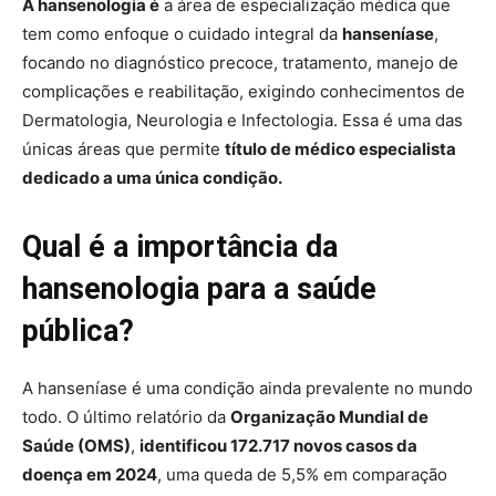
A hansenologia é
a área de especialização médica que
tem como enfoque o cuidado integral da
hanseníase
,
focando no diagnóstico precoce, tratamento, manejo de
complicações e reabilitação, exigindo conhecimentos de
Dermatologia, Neurologia e Infectologia. Essa é uma das
únicas áreas que permite
título de médico especialista
dedicado a uma única condição.
Qual é a importância da
hansenologia para a saúde
pública?
A hanseníase é uma condição ainda prevalente no mundo
todo. O último relatório da
Organização Mundial de
Saúde (OMS)
,
identificou 172.717 novos casos da
doença em 2024
, uma queda de 5,5% em comparação