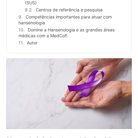
(SUS)
Centros de referência e pesquisa
Competências importantes para atuar com
hansenologia
Domine a Hansenologia e as grandes áreas
médicas com a MedCof!
Autor