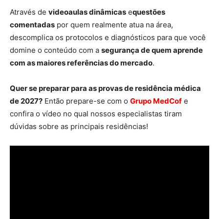
Através de
videoaulas dinâmicas
e
questões
comentadas
por quem realmente atua na área,
descomplica os protocolos e diagnósticos para que você
domine o conteúdo com a
segurança de quem aprende
com as maiores referências do mercado
.
Quer se preparar para as provas de residência médica
de 2027?
Então prepare-se com o
Grupo MedCof
e
confira o vídeo no qual nossos especialistas tiram
dúvidas sobre as principais residências!