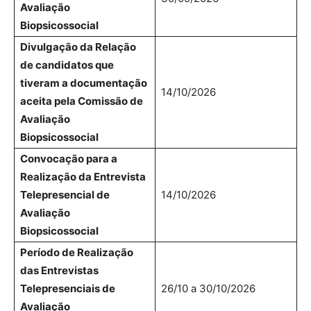
Avaliação
Biopsicossocial
Divulgação da Relação
de candidatos que
tiveram a documentação
14/10/2026
aceita pela Comissão de
Avaliação
Biopsicossocial
Convocação para a
Realização da Entrevista
Telepresencial de
14/10/2026
Avaliação
Biopsicossocial
Período de Realização
das Entrevistas
Telepresenciais de
26/10 a 30/10/2026
Avaliação