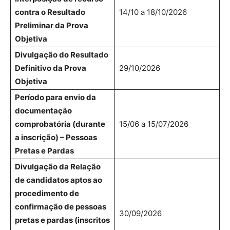
contra o Resultado
14/10 a 18/10/2026
Preliminar da Prova
Objetiva
Divulgação do Resultado
Definitivo da Prova
29/10/2026
Objetiva
Período para envio da
documentação
comprobatória (durante
15/06 a 15/07/2026
a inscrição) – Pessoas
Pretas e Pardas
Divulgação da Relação
de candidatos aptos ao
procedimento de
confirmação de pessoas
30/09/2026
pretas e pardas (inscritos