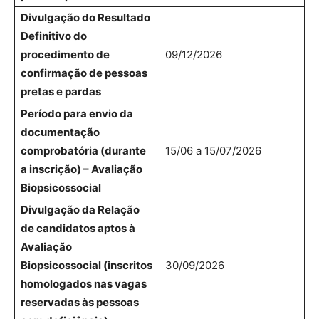
Divulgação do Resultado
Definitivo do
procedimento de
09/12/2026
confirmação de pessoas
pretas e pardas
Período para envio da
documentação
comprobatória (durante
15/06 a 15/07/2026
a inscrição) – Avaliação
Biopsicossocial
Divulgação da Relação
de candidatos aptos à
Avaliação
Biopsicossocial (inscritos
30/09/2026
homologados nas vagas
reservadas às pessoas