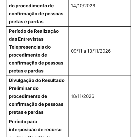
do procedimento de
14/10/2026
confirmação de pessoas
pretas e pardas
Período de Realização
das Entrevistas
Telepresenciais do
09/11 a 13/11/2026
procedimento de
confirmação de pessoas
pretas e pardas
Divulgação do Resultado
Preliminar do
procedimento de
18/11/2026
confirmação de pessoas
pretas e pardas
Período para
interposição de recurso