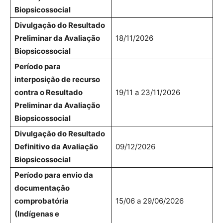
Biopsicossocial
Divulgação do Resultado
Preliminar da Avaliação
18/11/2026
Biopsicossocial
Período para
interposição de recurso
contra o Resultado
19/11 a 23/11/2026
Preliminar da Avaliação
Biopsicossocial
Divulgação do Resultado
Definitivo da Avaliação
09/12/2026
Biopsicossocial
Período para envio da
documentação
comprobatória
15/06 a 29/06/2026
(Indígenas e