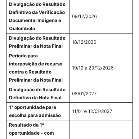
Divulgação do Resultado
Definitivo da Verificação
09/12/2026
Documental Indígena e
Quilombola
Divulgação do Resultado
18/12/2026
Preliminar da Nota Final
Período para
interposição de recurso
19/12 a 23/12/2026
contra o Resultado
Preliminar da Nota Final
Divulgação do Resultado
08/01/2027
Definitivo da Nota Final
1ª oportunidade para
11/01 e 12/01/2027
escolha para admissão
Resultado da 1ª
oportunidade – com