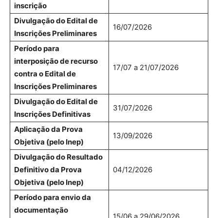
inscrição
Divulgação do Edital de
16/07/2026
Inscrições Preliminares
Período para
interposição de recurso
17/07 a 21/07/2026
contra o Edital de
Inscrições Preliminares
Divulgação do Edital de
31/07/2026
Inscrições Definitivas
Aplicação da Prova
13/09/2026
Objetiva (pelo Inep)
Divulgação do Resultado
Definitivo da Prova
04/12/2026
Objetiva (pelo Inep)
Período para envio da
documentação
15/06 a 29/06/2026