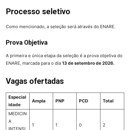
Processo seletivo
Como mencionado, a seleção será através do ENARE.
Prova Objetiva
A primeira e única etapa da seleção é a prova objetiva do
ENARE, marcada para o dia
13 de setembro de 2026.
Vagas ofertadas
Especial
Ampla
PNP
PCD
Total
idade
MEDICIN
A
1
1
0
2
INTENSI