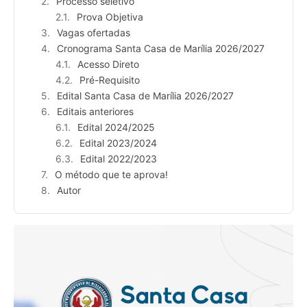
Processo seletivo
Prova Objetiva
Vagas ofertadas
Cronograma Santa Casa de Marília 2026/2027
Acesso Direto
Pré-Requisito
Edital Santa Casa de Marília 2026/2027
Editais anteriores
Edital 2024/2025
Edital 2023/2024
Edital 2022/2023
O método que te aprova!
Autor