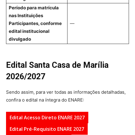
Período para matrícula
nas Instituições
Participantes, conforme
—
edital institucional
divulgado
Edital Santa Casa de Marília
2026/2027
Sendo assim, para ver todas as informações detalhadas,
confira o edital na íntegra do ENARE:
Edital Acesso Direto ENARE 2027
Edital Pré-Requisito ENARE 2027