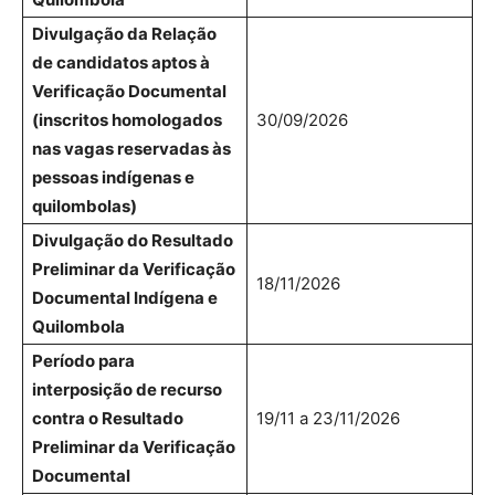
Divulgação da Relação
de candidatos aptos à
Verificação Documental
(inscritos homologados
30/09/2026
nas vagas reservadas às
pessoas indígenas e
quilombolas)
Divulgação do Resultado
Preliminar da Verificação
18/11/2026
Documental Indígena e
Quilombola
Período para
interposição de recurso
contra o Resultado
19/11 a 23/11/2026
Preliminar da Verificação
Documental