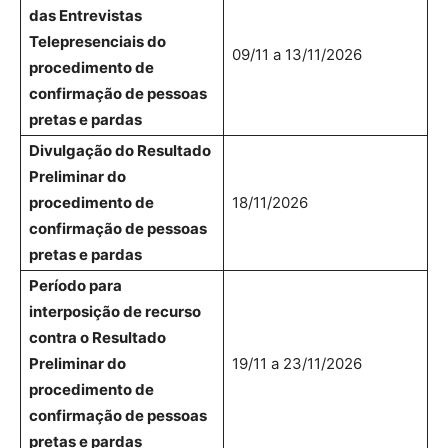
das Entrevistas
Telepresenciais do
09/11 a 13/11/2026
procedimento de
confirmação de pessoas
pretas e pardas
Divulgação do Resultado
Preliminar do
procedimento de
18/11/2026
confirmação de pessoas
pretas e pardas
Período para
interposição de recurso
contra o Resultado
Preliminar do
19/11 a 23/11/2026
procedimento de
confirmação de pessoas
pretas e pardas