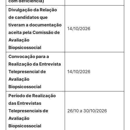
com deficiência)
Divulgação da Relação
de candidatos que
tiveram a documentação
14/10/2026
aceita pela Comissão de
Avaliação
Biopsicossocial
Convocação para a
Realização da Entrevista
Telepresencial de
14/10/2026
Avaliação
Biopsicossocial
Período de Realização
das Entrevistas
Telepresenciais de
26/10 a 30/10/2026
Avaliação
Biopsicossocial