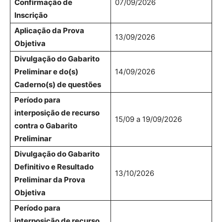
Confirmação de
07/09/2026
Inscrição
Aplicação da Prova
13/09/2026
Objetiva
Divulgação do Gabarito
Preliminar e do(s)
14/09/2026
Caderno(s) de questões
Período para
interposição de recurso
15/09 a 19/09/2026
contra o Gabarito
Preliminar
Divulgação do Gabarito
Definitivo e Resultado
13/10/2026
Preliminar da Prova
Objetiva
Período para
interposição de recurso