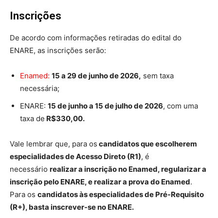
Inscrições
De acordo com informações retiradas do edital do
ENARE, as inscrições serão:
Enamed:
15 a 29 de junho de 2026,
sem taxa
necessária;
ENARE:
15 de junho a 15 de julho de 2026
, com uma
taxa de
R$330,00.
Vale lembrar que, para os
candidatos que escolherem
especialidades de Acesso Direto (R1)
, é
necessário
realizar a inscrição no Enamed, regularizar a
inscrição pelo ENARE, e realizar a prova do Enamed
.
Para os
candidatos às especialidades de Pré-Requisito
(R+), basta inscrever-se no ENARE.