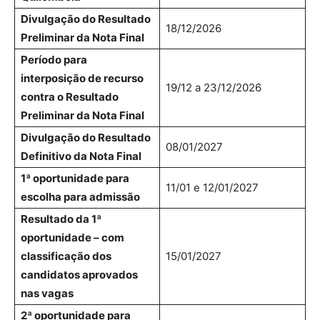
Divulgação do Resultado
18/12/2026
Preliminar da Nota Final
Período para
interposição de recurso
19/12 a 23/12/2026
contra o Resultado
Preliminar da Nota Final
Divulgação do Resultado
08/01/2027
Definitivo da Nota Final
1ª oportunidade para
11/01 e 12/01/2027
escolha para admissão
Resultado da 1ª
oportunidade – com
classificação dos
15/01/2027
candidatos aprovados
nas vagas
2ª oportunidade para