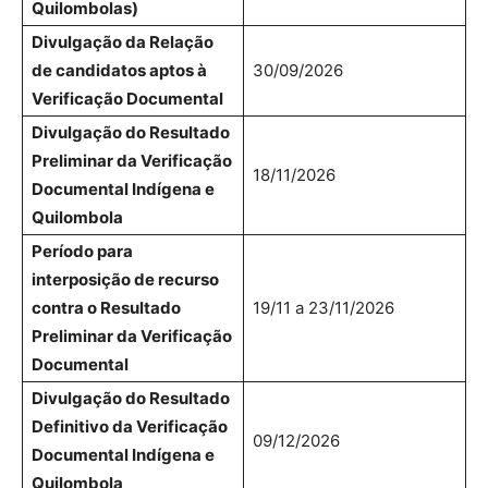
Quilombolas)
Divulgação da Relação
de candidatos aptos à
30/09/2026
Verificação Documental
Divulgação do Resultado
Preliminar da Verificação
18/11/2026
Documental Indígena e
Quilombola
Período para
interposição de recurso
contra o Resultado
19/11 a 23/11/2026
Preliminar da Verificação
Documental
Divulgação do Resultado
Definitivo da Verificação
09/12/2026
Documental Indígena e
Quilombola