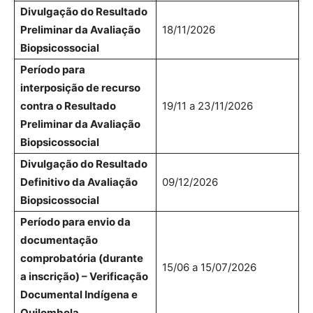
Divulgação do Resultado
Preliminar da Avaliação
18/11/2026
Biopsicossocial
Período para
interposição de recurso
contra o Resultado
19/11 a 23/11/2026
Preliminar da Avaliação
Biopsicossocial
Divulgação do Resultado
Definitivo da Avaliação
09/12/2026
Biopsicossocial
Período para envio da
documentação
comprobatória (durante
15/06 a 15/07/2026
a inscrição) – Verificação
Documental Indígena e
Quilombola