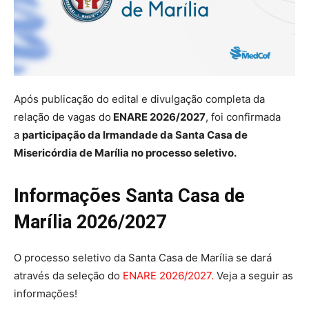
Após publicação do edital e divulgação completa da
relação de vagas do
ENARE 2026/2027
, foi confirmada
a
participação da Irmandade da Santa Casa de
Misericórdia de Marília no processo seletivo.
Informações Santa Casa de
Marília 2026/2027
O processo seletivo da Santa Casa de Marília se dará
através da seleção do
ENARE 2026/2027.
Veja a seguir as
informações!