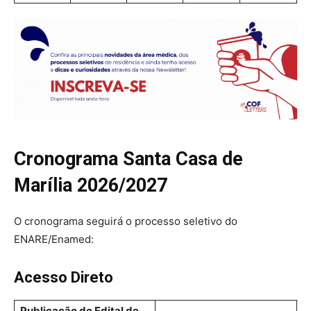
Cronograma Santa Casa de
Marília 2026/2027
O cronograma seguirá o processo seletivo do
ENARE/Enamed:
Acesso Direto
Publicação do Edital de