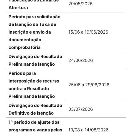
29/05/2026
Abertura
Período para solicitação
de Isenção da Taxa de
Inscrição e envio da
15/06 a 19/06/2026
documentação
comprobatória
Divulgação do Resultado
24/06/2026
Preliminar de Isenção
Período para
interposição de recurso
25/06 a 29/06/2026
contra o Resultado
Preliminar de Isenção
Divulgação do Resultado
03/07/2026
Definitivo de Isenção
1º período de ajuste dos
programas e vagas pelas
10/08 a 14/08/2026