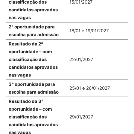
classificação dos
15/01/2027
candidatos aprovados
nas vagas
2ª oportunidade para
18/01 e 19/01/2027
escolha para admissão
Resultado da 2ª
oportunidade – com
classificação dos
22/01/2027
candidatos aprovados
nas vagas
3ª oportunidade para
25/01 e 26/01/2027
escolha para admissão
Resultado da 3ª
oportunidade – com
classificação dos
29/01/2027
candidatos aprovados
nas vagas