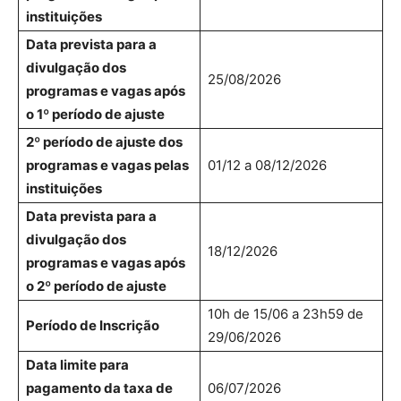
instituições
Data prevista para a
divulgação dos
25/08/2026
programas e vagas após
o 1º período de ajuste
2º período de ajuste dos
programas e vagas pelas
01/12 a 08/12/2026
instituições
Data prevista para a
divulgação dos
18/12/2026
programas e vagas após
o 2º período de ajuste
10h de 15/06 a 23h59 de
Período de Inscrição
29/06/2026
Data limite para
pagamento da taxa de
06/07/2026