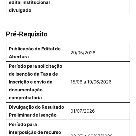
edital institucional
divulgado
Pré-Requisito
Publicação do Edital de
29/05/2026
Abertura
Período para solicitação
de Isenção da Taxa de
Inscrição e envio da
15/06 a 19/06/2026
documentação
comprobatória
Divulgação do Resultado
01/07/2026
Preliminar de Isenção
Período para
interposição de recurso