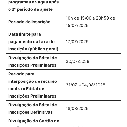
programas e vagas após
o 2º período de ajuste
10h de 15/06 a 23h59 de
Período de Inscrição
15/07/2026
Data limite para
pagamento da taxa de
17/07/2026
inscrição (público geral)
Divulgação do Edital de
30/07/2026
Inscrições Preliminares
Período para
interposição de recurso
31/07 a 04/08/2026
contra o Edital de
Inscrições Preliminares
Divulgação do Edital de
18/08/2026
Inscrições Definitivas
Divulgação do Cartão de