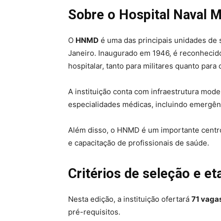
Sobre o Hospital Naval 
O
HNMD
é uma das principais unidades de s
Janeiro. Inaugurado em 1946, é reconhecid
hospitalar, tanto para militares quanto para 
A instituição conta com infraestrutura mo
especialidades médicas, incluindo emergênc
Além disso, o HNMD é um importante centro
e capacitação de profissionais de saúde.
Critérios de seleção e et
Nesta edição, a instituição ofertará
71 vaga
pré-requisitos.