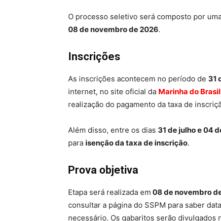
O processo seletivo será composto por um
08 de novembro de 2026
.
Inscrições
As inscrições acontecem no período de
31 
internet, no site oficial da
Marinha do Brasil
realização do pagamento da taxa de inscriç
Além disso, entre os dias
31 de julho e 04 
para
isenção da taxa de inscrição
.
Prova objetiva
Etapa será realizada em
08 de novembro de
consultar a página do SSPM para saber data,
necessário. Os gabaritos serão divulgados