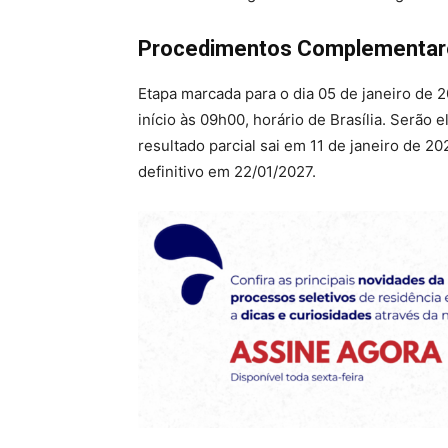
Procedimentos Complementare
Etapa marcada para o dia 05 de janeiro de 
início às 09h00, horário de Brasília. Serã
resultado parcial sai em 11 de janeiro de 
definitivo em 22/01/2027.