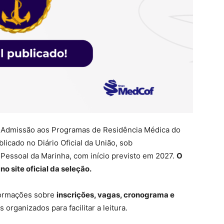
de Admissão aos Programas de Residência Médica do
blicado no Diário Oficial da União, sob
Pessoal da Marinha, com início previsto em 2027.
O
o site oficial da seleção.
nformações sobre
inscrições, vagas, cronograma e
organizados para facilitar a leitura.