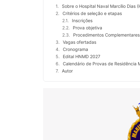
Sobre o Hospital Naval Marcílio Dias
Critérios de seleção e etapas
Inscrições
Prova objetiva
Procedimentos Complementares
Vagas ofertadas
Cronograma
Edital HNMD 2027
Calendário de Provas de Residência
Autor