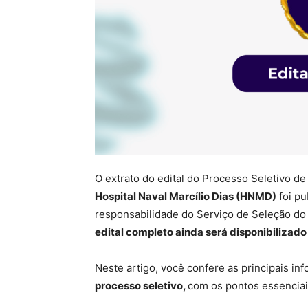
O extrato do edital do Processo Seletivo 
Hospital Naval Marcílio Dias (HNMD)
foi pu
responsabilidade do Serviço de Seleção do 
edital completo ainda será disponibilizado n
Neste artigo, você confere as principais i
processo seletivo,
com os pontos essenciais 