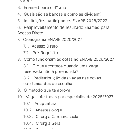
ENARE?
Enamed para o 4° ano
Quais são as bancas e como se dividem?
Instituições participantes ENARE 2026/2027
Reaproveitamento de resultado Enamed para
Acesso Direto
Cronograma ENARE 2026/2027
Acesso Direto
Pré-Requisito
Como funcionam as cotas no ENARE 2026/2027
O que acontece quando uma vaga
reservada não é preenchida?
Redistribuição das vagas nas novas
oportunidades de escolha
O método que te aprova!
Vagas ofertadas por especialidade 2026/2027
Acupuntura
Anestesiologia
Cirurgia Cardiovascular
Cirurgia Geral