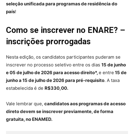
seleção unificada para programas de residência do
país
!
Como se inscrever no ENARE? –
inscrições prorrogadas
Nesta edição, os candidatos participantes puderam se
inscrever no processo seletivo entre os dias
15 de junho
e 05 de julho de 2026
para acesso direito
*,
e entre
15 de
junho a 15 de julho de 2026 para pré-requisito
. A taxa
estabelecida é de
R$330,00.
Vale lembrar que,
candidatos aos programas de acesso
direto devem se inscrever previamente, de forma
gratuita, no ENAMED.