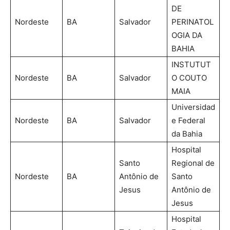
DE
Nordeste
BA
Salvador
PERINATOL
OGIA DA
BAHIA
INSTUTUT
Nordeste
BA
Salvador
O COUTO
ΜΑΙΑ
Universidad
Nordeste
BA
Salvador
e Federal
da Bahia
Hospital
Santo
Regional de
Nordeste
BA
Antônio de
Santo
Jesus
Antônio de
Jesus
Hospital