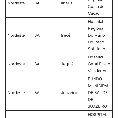
Nordeste
BA
Ilhéus
Costa do
Cacau
Hospital
Regional
Nordeste
BA
Irecê
Dr. Mário
Dourado
Sobrinho
Hospital
Nordeste
BA
Jequié
Geral Prado
Valadares
FUNDO
MUNICIPAL
Nordeste
BA
Juazeiro
DE SAÚDE
DE
JUAZEIRO
HOSPITAL