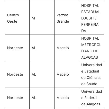
HOSPITAL
ESTADUAL
Centro-
Várzea
MT
LOUSITE
Oeste
Grande
FERREIRA
DA
HOSPITAL
METROPOL
Nordeste
AL
Maceió
ITANO DE
ALAGOAS
Universidad
e Estadual
Nordeste
AL
Maceió
de Ciências
da Saúde
Universidad
Nordeste
AL
Maceió
e Federal
de Alagoas