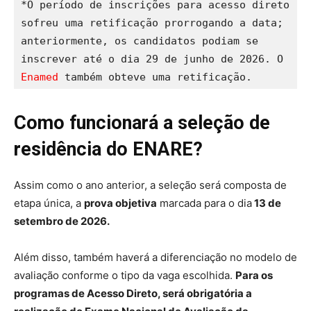
*O período de inscrições para acesso direto 
sofreu uma retificação prorrogando a data; 
anteriormente, os candidatos podiam se 
inscrever até o dia 29 de junho de 2026. O 
Enamed
 também obteve uma retificação.
Como funcionará a seleção de
residência do ENARE?
Assim como o ano anterior, a seleção será composta de
etapa única, a
prova objetiva
marcada para o dia
13 de
setembro de 2026.
Além disso, também haverá a diferenciação no modelo de
avaliação conforme o tipo da vaga escolhida.
Para os
programas de Acesso Direto, será obrigatória a