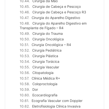
Cirurgia da Mão
Cirurgia de Cabeça e Pescoço
Cirurgia de Cabeça e Pescoço R3
Cirurgia do Aparelho Digestivo
Cirurgia do Aparelho Digestivo em
Transplante de Fígado – R4
Cirurgia do Trauma
Cirurgia Oncológica
Cirurgia Oncológica – R4
Cirurgia Pediátrica
Cirurgia Plástica
Cirurgia Torácica
Cirurgia Vascular
Citopatologia
Clínica Médica R+
Coloproctologia
Dor
Ecocardiografia
Ecografia Vascular com Doppler
Eletrofisiologia Clínica Invasiva