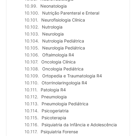
Neonatologia
Nutrição Parenteral e Enteral
Neurofisiologia Clínica
Nutrologia
Neurologia
Nutrologia Pediátrica
Neurologia Pediátrica
Oftalmologia R4
Oncologia Clínica
Oncologia Pediátrica
Ortopedia e Traumatologia R4
Otorrinolaringologia R4
Patologia R4
Pneumologia
Pneumologia Pediátrica
Psicogeriatria
Psicoterapia
Psiquiatria da Infância e Adolescência
Psiquiatria Forense