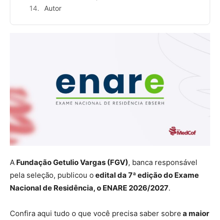
Autor
A
Fundação Getulio Vargas (FGV)
, banca responsável
pela seleção, publicou o
edital da 7ª edição do Exame
Nacional de Residência, o ENARE 2026/2027
.
Confira aqui tudo o que você precisa saber sobre
a maior