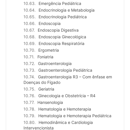
Emergência Pediátrica
Endocrinologia e Metabologia
Endocrinologia Pediátrica
Endoscopia
Endoscopia Digestiva
Endoscopia Ginecológica
Endoscopia Respiratória
Ergometria
Foniatria
Gastroenterologia
Gastroenterologia Pediátrica
Gastroenterologia R3 – Com ênfase em
Doenças do Fígado
Geriatria
Ginecologia e Obstetrícia – R4
Hansenologia
Hematologia e Hemoterapia
Hematologia e Hemoterapia Pediátrica
Hemodinâmica e Cardiologia
Intervencionista