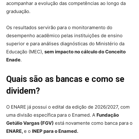
acompanhar a evolução das competências ao longo da
graduação.
Os resultados servirão para o monitoramento do
desempenho acadêmico pelas instituições de ensino
superior e para análises diagnósticas do Ministério da
Educação (MEC),
sem impacto no cálculo do Conceito
Enade
.
Quais são as bancas e como se
dividem?
O ENARE já possui o edital da edição de 2026/2027, com
uma divisão específica para o Enamed. A
Fundação
Getúlio Vargas (FGV)
está novamente como banca para o
ENARE,
e o
INEP para o Enamed.