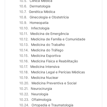
Clínica Médica
Dermatologia
Genética Médica
Ginecologia e Obstetrícia
Homeopatia
Infectologia
Medicina de Emergência
Medicina de Família e Comunidade
Medicina do Trabalho
Medicina do Tráfego
Medicina Esportiva
Medicina Física e Reabilitação
Medicina Intensiva
Medicina Legal e Perícias Médicas
Medicina Nuclear
Medicina Preventiva e Social
Neurocirurgia
Neurologia
Oftalmologia
Ortopedia e Traumatologia