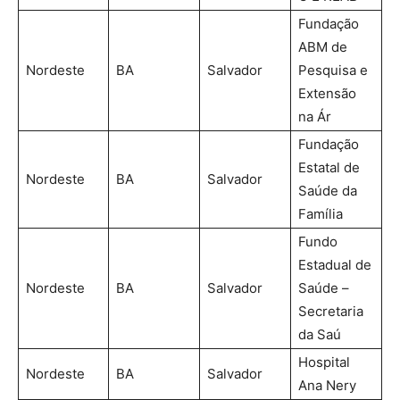
Fundação
ABM de
Nordeste
BA
Salvador
Pesquisa e
Extensão
na Ár
Fundação
Estatal de
Nordeste
BA
Salvador
Saúde da
Família
Fundo
Estadual de
Nordeste
BA
Salvador
Saúde –
Secretaria
da Saú
Hospital
Nordeste
BA
Salvador
Ana Nery