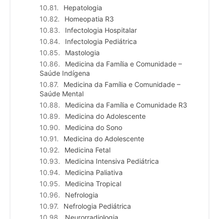
Hepatologia
Homeopatia R3
Infectologia Hospitalar
Infectologia Pediátrica
Mastologia
Medicina da Família e Comunidade –
Saúde Indígena
Medicina da Família e Comunidade –
Saúde Mental
Medicina da Família e Comunidade R3
Medicina do Adolescente
Medicina do Sono
Medicina do Adolescente
Medicina Fetal
Medicina Intensiva Pediátrica
Medicina Paliativa
Medicina Tropical
Nefrologia
Nefrologia Pediátrica
Neurorradiologia