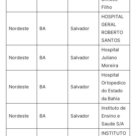
Filho
HOSPITAL
GERAL
Nordeste
BA
Salvador
ROBERTO
SANTOS
Hospital
Nordeste
BA
Salvador
Juliano
Moreira
Hospital
Ortopedico
Nordeste
BA
Salvador
do Estado
da Bahia
Instituto de
Nordeste
BA
Salvador
Ensino e
Saude S/A
INSTITUTO