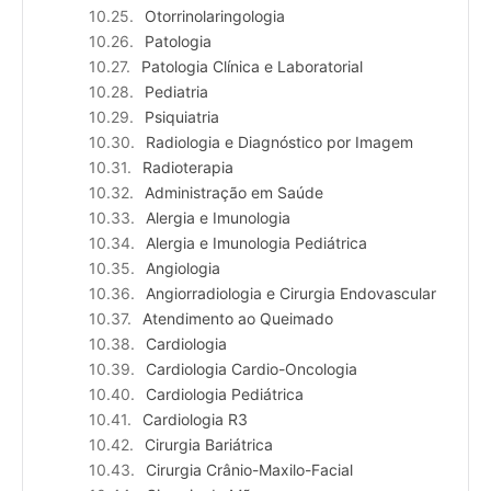
Otorrinolaringologia
Patologia
Patologia Clínica e Laboratorial
Pediatria
Psiquiatria
Radiologia e Diagnóstico por Imagem
Radioterapia
Administração em Saúde
Alergia e Imunologia
Alergia e Imunologia Pediátrica
Angiologia
Angiorradiologia e Cirurgia Endovascular
Atendimento ao Queimado
Cardiologia
Cardiologia Cardio-Oncologia
Cardiologia Pediátrica
Cardiologia R3
Cirurgia Bariátrica
Cirurgia Crânio-Maxilo-Facial