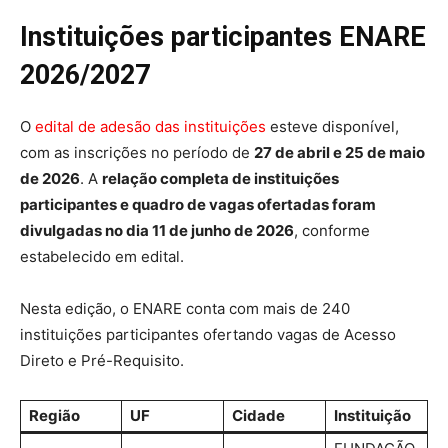
Instituições participantes ENARE
2026/2027
O
edital de adesão das instituições
esteve disponível,
com as inscrições no período de
27 de abril e 25 de maio
de 2026
. A
relação completa de instituições
participantes e quadro de vagas ofertadas foram
divulgadas no dia 11 de junho de 2026
, conforme
estabelecido em edital.
Nesta edição, o ENARE conta com mais de 240
instituições participantes ofertando vagas de Acesso
Direto e Pré-Requisito.
Região
UF
Cidade
Instituição