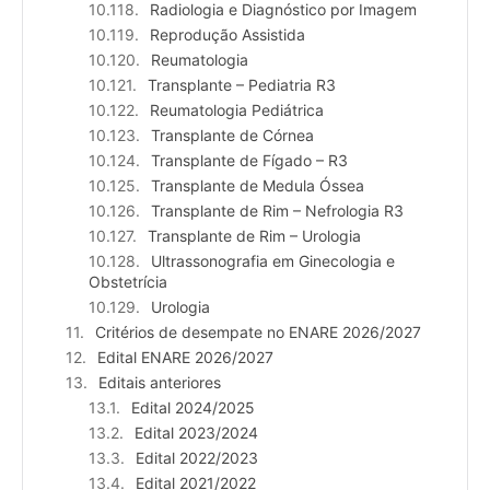
Radiologia e Diagnóstico por Imagem
Reprodução Assistida
Reumatologia
Transplante – Pediatria R3
Reumatologia Pediátrica
Transplante de Córnea
Transplante de Fígado – R3
Transplante de Medula Óssea
Transplante de Rim – Nefrologia R3
Transplante de Rim – Urologia
Ultrassonografia em Ginecologia e
Obstetrícia
Urologia
Critérios de desempate no ENARE 2026/2027
Edital ENARE 2026/2027
Editais anteriores
Edital 2024/2025
Edital 2023/2024
Edital 2022/2023
Edital 2021/2022