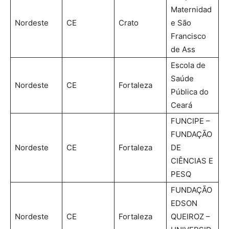
Maternidad
Nordeste
CE
Crato
e São
Francisco
de Ass
Escola de
Saúde
Nordeste
CE
Fortaleza
Pública do
Ceará
FUNCIPE –
FUNDAÇÃO
Nordeste
CE
Fortaleza
DE
CIÊNCIAS E
PESQ
FUNDAÇÃO
EDSON
Nordeste
CE
Fortaleza
QUEIROZ –