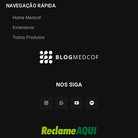
NAVEGAÇÃO RÁPIDA
Home Medcof
Extensivos
Todos Produtos
NOS SIGA