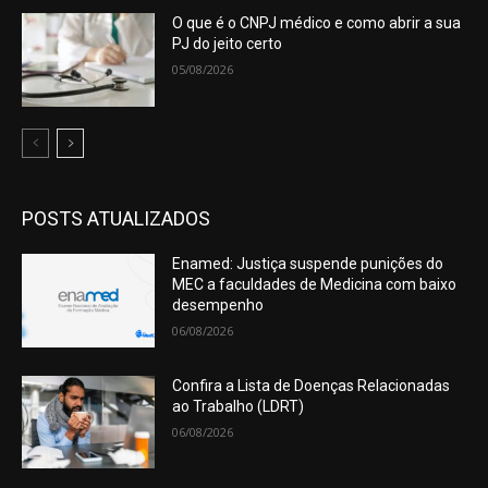
O que é o CNPJ médico e como abrir a sua
PJ do jeito certo
05/08/2026
POSTS ATUALIZADOS
Enamed: Justiça suspende punições do
MEC a faculdades de Medicina com baixo
desempenho
06/08/2026
Confira a Lista de Doenças Relacionadas
ao Trabalho (LDRT)
06/08/2026