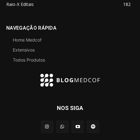
Raio-X Editais
182
NAVEGAÇÃO RÁPIDA
Home Medcof
Extensivos
Todos Produtos
NOS SIGA