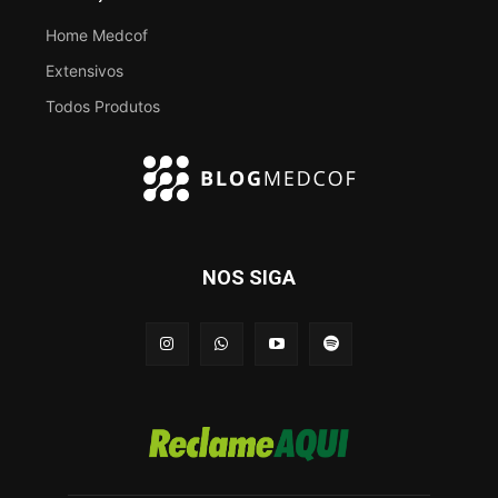
Home Medcof
Extensivos
Todos Produtos
NOS SIGA