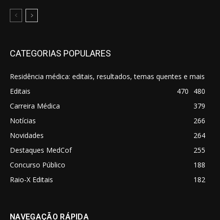
CATEGORIAS POPULARES
Residência médica: editais, resultados, temas quentes e mais
Editais
470
480
Carreira Médica
379
Notícias
266
Novidades
264
Destaques MedCof
255
Concurso Público
188
Raio-X Editais
182
NAVEGAÇÃO RÁPIDA