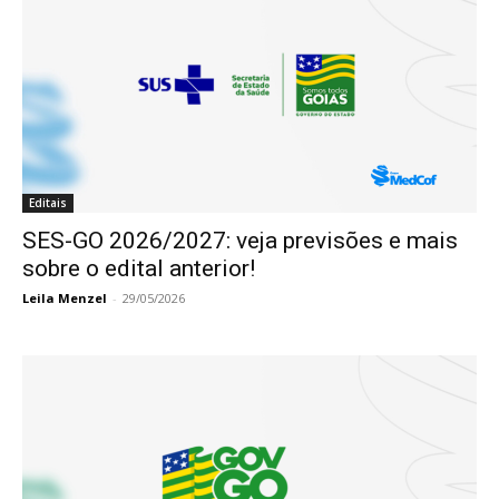
Editais
SES-GO 2026/2027: veja previsões e mais
sobre o edital anterior!
Leila Menzel
-
29/05/2026