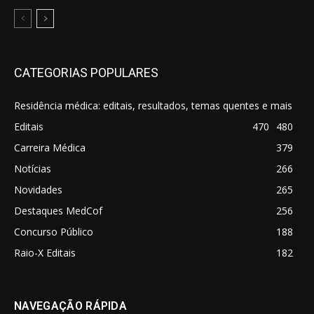
CATEGORIAS POPULARES
Residência médica: editais, resultados, temas quentes e mais
Editais
470
480
Carreira Médica
379
Notícias
266
Novidades
265
Destaques MedCof
256
Concurso Público
188
Raio-X Editais
182
NAVEGAÇÃO RÁPIDA