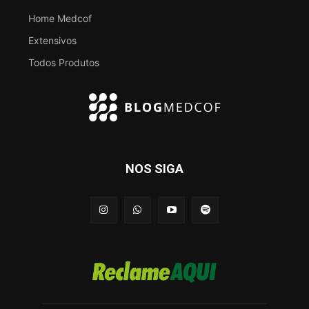
Home Medcof
Extensivos
Todos Produtos
NOS SIGA