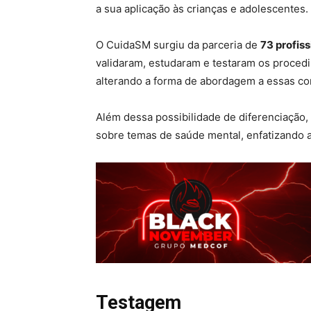
a sua aplicação às crianças e adolescentes.
O CuidaSM surgiu da parceria de
73 profiss
validaram, estudaram e testaram os proced
alterando a forma de abordagem a essas co
Além dessa possibilidade de diferenciação,
sobre temas de saúde mental, enfatizando
Testagem