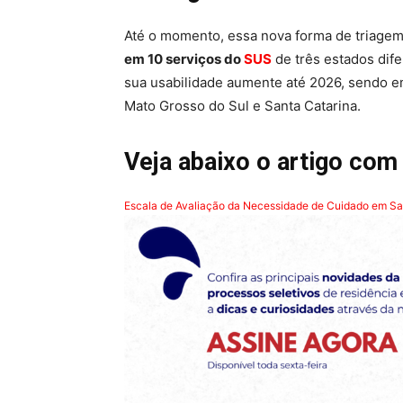
Até o momento, essa nova forma de triagem
em 10 serviços do
SUS
de três estados dif
sua usabilidade aumente até 2026, sendo 
Mato Grosso do Sul e Santa Catarina.
Veja abaixo o artigo com
Escala de Avaliação da Necessidade de Cuidado em S