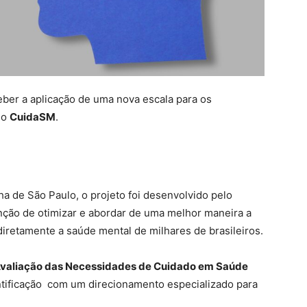
ber a aplicação de uma nova escala para os
 o
CuidaSM
.
ha de São Paulo, o projeto foi desenvolvido pelo
nção de otimizar e abordar de uma melhor maneira a
iretamente a saúde mental de milhares de brasileiros.
 Avaliação das Necessidades de Cuidado em Saúde
dentificação com um direcionamento especializado para