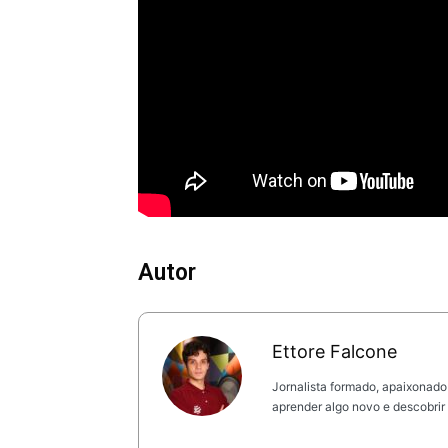
Autor
Ettore Falcone
Jornalista formado, apaixonado
aprender algo novo e descobrir 