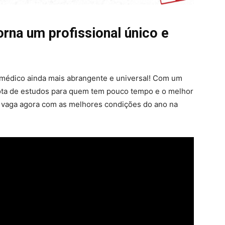
rna um profissional único e
 médico ainda mais abrangente e universal! Com um
ota de estudos para quem tem pouco tempo e o melhor
a vaga agora com as melhores condições do ano na