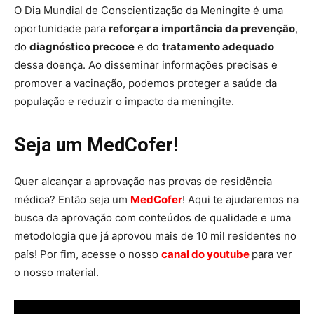
O Dia Mundial de Conscientização da Meningite é uma
oportunidade para
reforçar a importância da prevenção
,
do
diagnóstico precoce
e do
tratamento adequado
dessa doença. Ao disseminar informações precisas e
promover a vacinação, podemos proteger a saúde da
população e reduzir o impacto da meningite.
Seja um MedCofer!
Quer alcançar a aprovação nas provas de residência
médica? Então seja um
MedCofer
! Aqui te ajudaremos na
busca da aprovação com conteúdos de qualidade e uma
metodologia que já aprovou mais de 10 mil residentes no
país! Por fim, acesse o nosso
canal do youtube
para ver
o nosso material.