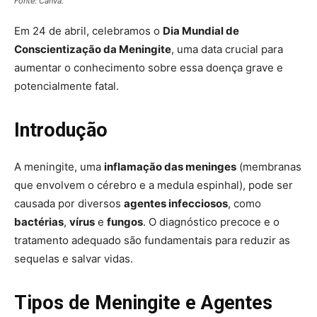
Fonte: Canva.
Em 24 de abril, celebramos o
Dia Mundial de
Conscientização da Meningite
, uma data crucial para
aumentar o conhecimento sobre essa doença grave e
potencialmente fatal.
Introdução
A meningite, uma
inflamação das meninges
(membranas
que envolvem o cérebro e a medula espinhal), pode ser
causada por diversos
agentes infecciosos
, como
bactérias
,
vírus
e
fungos
. O diagnóstico precoce e o
tratamento adequado são fundamentais para reduzir as
sequelas e salvar vidas.
Tipos de Meningite e Agentes