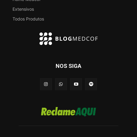
Extensivos
Todos Produtos
NOS SIGA