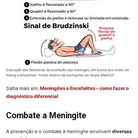
Execução das Manobras de avaliação das meninges, em busca dos sinais de
Kernig e Brudzinski. Fonte: Acervo de ilustrações do Grupo MedCof.
Saiba mais em:
Meningites e Encefalites – como fazer o
diagnóstico diferencial
Combate a Meningite
A prevenção e o combate à meningite envolvem
diversas