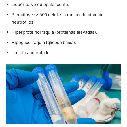
Líquor turvo ou opalescente.
Pleocitose (> 500 células) com predomínio de
neutrófilos.
Hiperproteinorraquia (proteínas elevadas).
Hipoglicorraquia (glicose baixa).
Lactato aumentado.