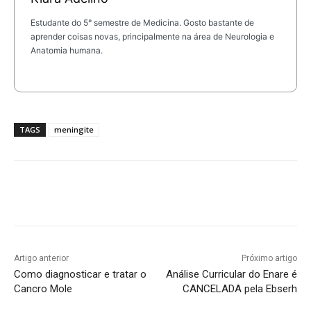
Estudante do 5° semestre de Medicina. Gosto bastante de
aprender coisas novas, principalmente na área de Neurologia e
Anatomia humana.
TAGS
meningite
Artigo anterior
Próximo artigo
Como diagnosticar e tratar o
Análise Curricular do Enare é
Cancro Mole
CANCELADA pela Ebserh