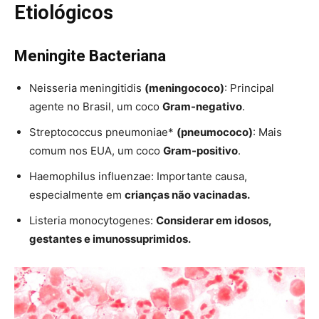
Etiológicos
Meningite Bacteriana
Neisseria meningitidis
(meningococo)
: Principal
agente no Brasil, um coco
Gram-negativo
.
Streptococcus pneumoniae*
(pneumococo)
: Mais
comum nos EUA, um coco
Gram-positivo
.
Haemophilus influenzae: Importante causa,
especialmente em
crianças não vacinadas.
Listeria monocytogenes:
Considerar em idosos,
gestantes e imunossuprimidos.