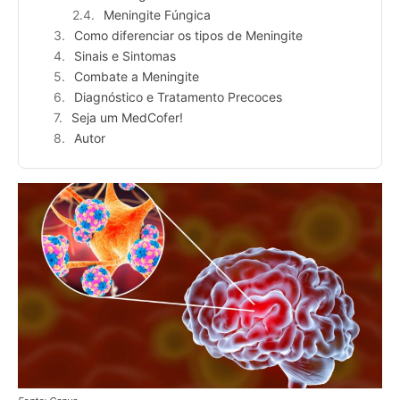
Meningite Fúngica
Como diferenciar os tipos de Meningite
Sinais e Sintomas
Combate a Meningite
Diagnóstico e Tratamento Precoces
Seja um MedCofer!
Autor