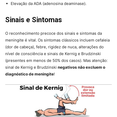
Elevação da ADA (adenosina deaminase).
Sinais e Sintomas
O reconhecimento precoce dos sinais e sintomas da
meningite é vital. Os sintomas clássicos incluem cefaleia
(dor de cabeça), febre, rigidez de nuca, alterações do
nível de consciência e sinais de Kernig e Brudzinski
(presentes em menos de 50% dos casos). Mas atenção:
sinal de Kernig e Brudzinski
negativos
não excluem o
diagnóstico de meningite
!