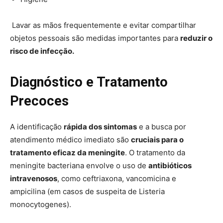
Lavar as mãos frequentemente e evitar compartilhar
objetos pessoais são medidas importantes para
reduzir o
risco de infecção.
Diagnóstico e Tratamento
Precoces
A identificação
rápida dos sintomas
e a busca por
atendimento médico imediato são
cruciais para o
tratamento eficaz da meningite
. O tratamento da
meningite bacteriana envolve o uso de
antibióticos
intravenosos
, como ceftriaxona, vancomicina e
ampicilina (em casos de suspeita de Listeria
monocytogenes).