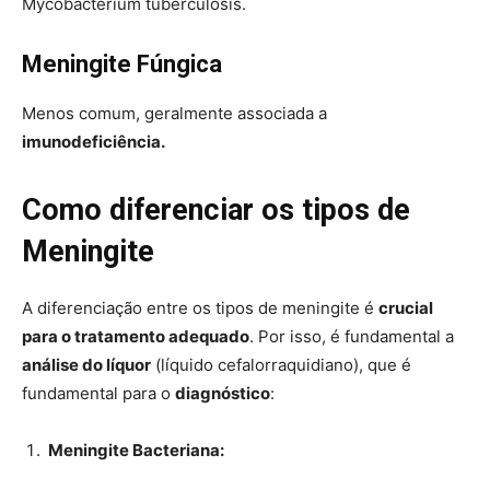
Mycobacterium tuberculosis.
Meningite Fúngica
Menos comum, geralmente associada a
imunodeficiência.
Como diferenciar os tipos de
Meningite
A diferenciação entre os tipos de meningite é
crucial
para o tratamento adequado
. Por isso, é fundamental a
análise do líquor
(líquido cefalorraquidiano), que é
fundamental para o
diagnóstico
:
Meningite Bacteriana: