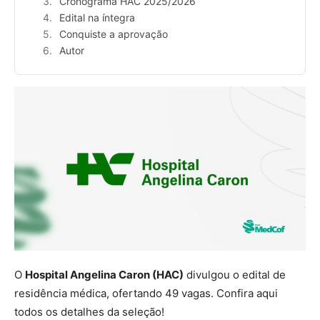
Cronograma HAC 2025/2026
Edital na íntegra
Conquiste a aprovação
Autor
O
Hospital Angelina Caron (HAC)
divulgou o edital de
residência médica, ofertando 49 vagas. Confira aqui
todos os detalhes da seleção!