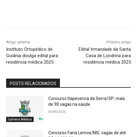
Artigo anterior
Próximo artigo
Instituto Ortopédico de
Edital Irmandade da Santa
Goiânia divulga edital para
Casa de Londrina para
residência médica 2025
residência médica 2025
POSTS RELACIONADOS
Concurso Itapecerica da Serra/SP: mais
de 90 vagas na saúde
06/08/2026
Carreira Médica
Concurso Faria Lemos/MG: vagas de até