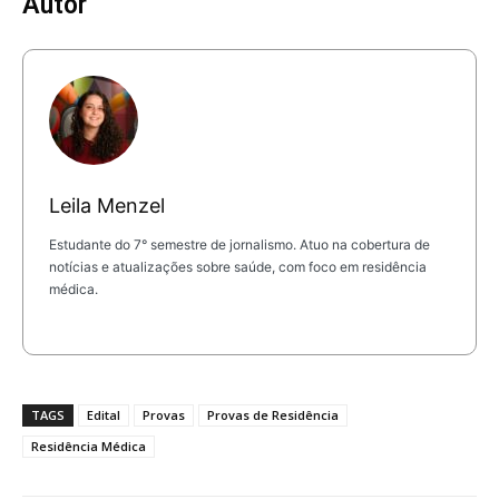
Autor
Leila Menzel
Estudante do 7° semestre de jornalismo. Atuo na cobertura de
notícias e atualizações sobre saúde, com foco em residência
médica.
TAGS
Edital
Provas
Provas de Residência
Residência Médica