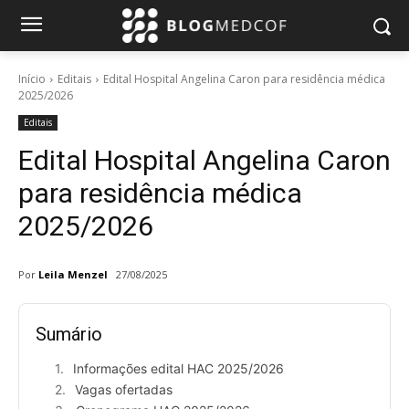
Início
Editais
Edital Hospital Angelina Caron para residência médica
2025/2026
Editais
Edital Hospital Angelina Caron
para residência médica
2025/2026
Por
Leila Menzel
27/08/2025
Sumário
Informações edital HAC 2025/2026
Vagas ofertadas