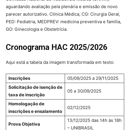
aguardando avaliação pela plenária e emissão de novo
parecer autorizativo. Clínica Médica, CG: Cirurgia Geral,
PED: Pediatria, MEDPREV: medicina preventiva e família,
GO: Ginecologia e Obstetrícia.
Cronograma HAC 2025/2026
Aqui está a tabela da imagem transformada em texto:
Inscrições
05/09/2025 a 29/11/2025
Solicitação de isenção de
05 a 30/09/2025
taxa de inscrição
Homologação de
02/12/2025
inscrições e ensalamento
13/12/2025 das 14h às 18h
Prova Objetiva
– UNIBRASIL