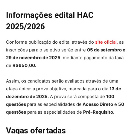
Informações edital HAC
2025/2026
Conforme publicação do edital através do
site oficial,
as
inscrições para o seletivo serão entre
05 de setembro e
29 de novembro de 2025
, mediante pagamento da taxa
de
R$650,00.
Assim, os candidatos serão avaliados através de uma
etapa única: a prova objetiva, marcada para o dia
13 de
dezembro de 2025.
A prova será composta de
100
questões
para as especialidades de
Acesso Direto
e
50
questões
para as especialidades de
Pré-Requisito.
Vagas ofertadas