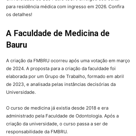
para residência médica com ingresso em 2026. Confira
os detalhes!
A Faculdade de Medicina de
Bauru
A criação da FMBRU ocorreu após uma votação em março
de 2024. A proposta para a criação da faculdade foi
elaborada por um Grupo de Trabalho, formado em abril
de 2023, e analisada pelas instâncias decisórias da
Universidade.
O curso de medicina já existia desde 2018 e era
administrado pela Faculdade de Odontologia. Após a
criação da universidade, o curso passa a ser de
responsabilidade da FMBRU.