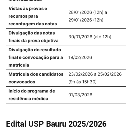
Vistas às provas e
28/01/2026 (12h) a
recursos para
29/01/2026 (12h)
recontagem das notas
Divulgação das notas
30/01/2026 (até 12h)
finais da prova objetiva
Divulgação do resultado
final e convocação para a
19/02/2026
matrícula
Matrícula dos candidatos
23/02/2026 a 25/02/2026
convocados
(9h às 15h30)
Início do programa de
01/03/2026
residência médica
Edital USP Bauru 2025/2026