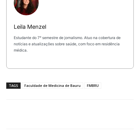
Leila Menzel
Estudante do 7° semestre de jornalismo. Atuo na cobertura de
notícias e atualizações sobre saúde, com foco em residência
médica.
TAGS
Faculdade de Medicina de Bauru
FMBRU