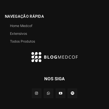
NAVEGAÇÃO RÁPIDA
Home Medcof
Extensivos
Todos Produtos
NOS SIGA