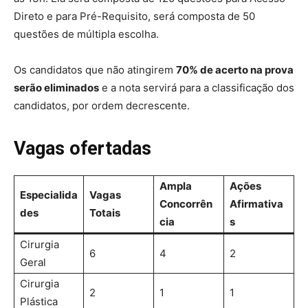
Direto e para Pré-Requisito, será composta de 50
questões de múltipla escolha.
Os candidatos que não atingirem
70% de acerto na prova
serão eliminados
e a nota servirá para a classificação dos
candidatos, por ordem decrescente.
Vagas ofertadas
Ampla
Ações
Especialida
Vagas
Concorrên
Afirmativa
des
Totais
cia
s
Cirurgia
6
4
2
Geral
Cirurgia
2
1
1
Plástica