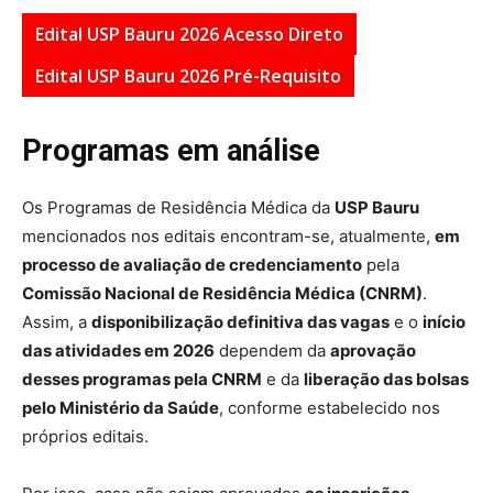
Edital USP Bauru 2026 Acesso Direto
Edital USP Bauru 2026 Pré-Requisito
Programas em análise
Os Programas de Residência Médica da
USP Bauru
mencionados nos editais encontram-se, atualmente,
em
processo de avaliação de credenciamento
pela
Comissão Nacional de Residência Médica (CNRM)
.
Assim, a
disponibilização definitiva das vagas
e o
início
das atividades em 2026
dependem da
aprovação
desses programas pela CNRM
e da
liberação das bolsas
pelo Ministério da Saúde
, conforme estabelecido nos
próprios editais.