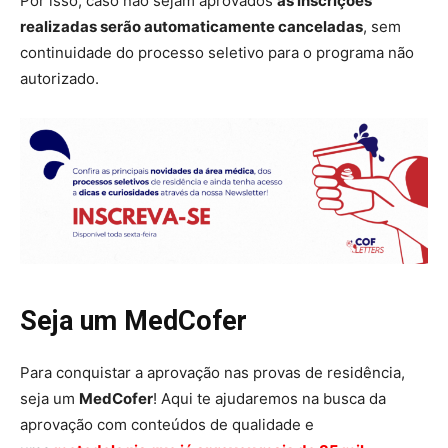
Por isso, caso não sejam aprovados
as inscrições
realizadas serão automaticamente canceladas
, sem
continuidade do processo seletivo para o programa não
autorizado.
Seja um MedCofer
Para conquistar a aprovação nas provas de residência,
seja um
MedCofer
! Aqui te ajudaremos na busca da
aprovação com conteúdos de qualidade e