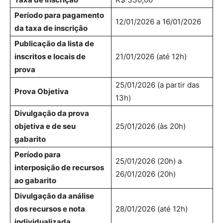
Período para pagamento
12/01/2026 a 16/01/2026
da taxa de inscrição
Publicação da lista de
inscritos e locais de
21/01/2026 (até 12h)
prova
25/01/2026 (a partir das
Prova Objetiva
13h)
Divulgação da prova
objetiva e de seu
25/01/2026 (às 20h)
gabarito
Período para
25/01/2026 (20h) a
interposição de recursos
26/01/2026 (20h)
ao gabarito
Divulgação da análise
dos recursos e nota
28/01/2026 (até 12h)
individualizada