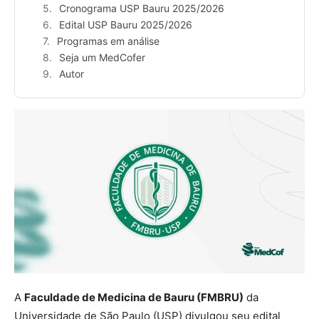
Cronograma USP Bauru 2025/2026
Edital USP Bauru 2025/2026
Programas em análise
Seja um MedCofer
Autor
A
Faculdade de Medicina de Bauru (FMBRU)
da
Universidade de São Paulo (USP) divulgou seu edital