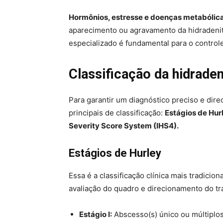
Hormônios, estresse e doenças metabólic
aparecimento ou agravamento da hidradeni
especializado é fundamental para o control
Classificação da hidraden
Para garantir um diagnóstico preciso e dir
principais de classificação:
Estágios de Hur
Severity Score System (IHS4).
Estágios de Hurley
Essa é a classificação clínica mais tradicion
avaliação do quadro e direcionamento do tr
Estágio I:
Abscesso(s) único ou múltiplos