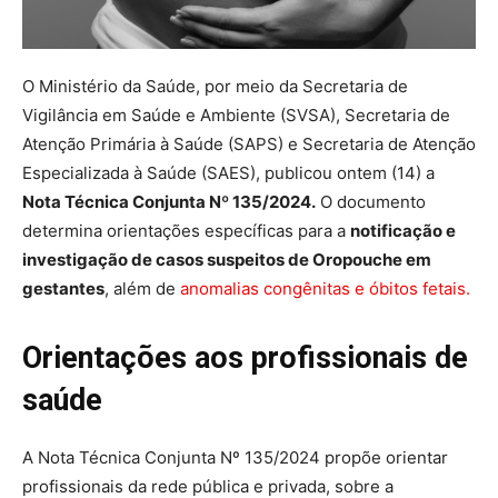
O Ministério da Saúde, por meio da Secretaria de
Vigilância em Saúde e Ambiente (SVSA), Secretaria de
Atenção Primária à Saúde (SAPS) e Secretaria de Atenção
Especializada à Saúde (SAES), publicou ontem (14) a
Nota Técnica Conjunta Nº 135/2024.
O documento
determina orientações específicas para a
notificação e
investigação de casos suspeitos de Oropouche em
gestantes
, além de
anomalias congênitas e óbitos fetais.
Orientações aos profissionais de
saúde
A Nota Técnica Conjunta Nº 135/2024 propõe orientar
profissionais da rede pública e privada, sobre a