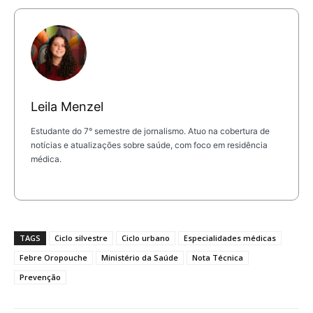
Leila Menzel
Estudante do 7° semestre de jornalismo. Atuo na cobertura de
notícias e atualizações sobre saúde, com foco em residência
médica.
TAGS
Ciclo silvestre
Ciclo urbano
Especialidades médicas
Febre Oropouche
Ministério da Saúde
Nota Técnica
Prevenção