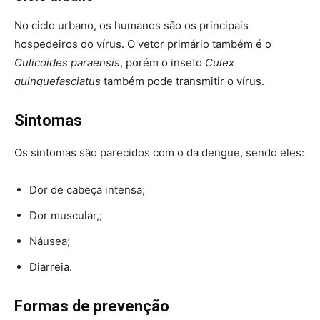
No ciclo urbano, os humanos são os principais
hospedeiros do vírus. O vetor primário também é o
Culicoides paraensis
, porém o inseto
Culex
quinquefasciatus
também pode transmitir o vírus.
Sintomas
Os sintomas são parecidos com o da dengue, sendo eles:
Dor de cabeça intensa;
Dor muscular,;
Náusea;
Diarreia.
Formas de prevenção