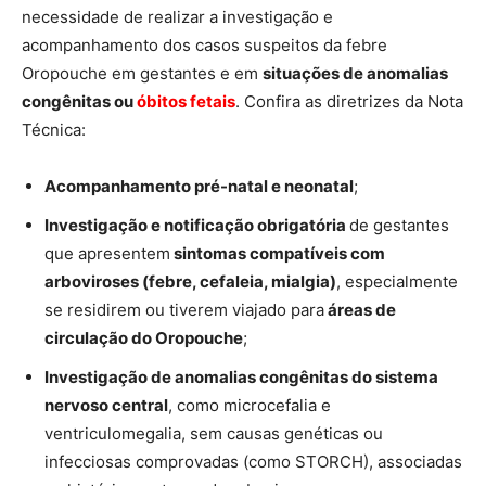
necessidade de realizar a investigação e
acompanhamento dos casos suspeitos da febre
Oropouche em gestantes e em
situações de anomalias
congênitas ou
óbitos fetais
. Confira as diretrizes da Nota
Técnica:
Acompanhamento pré-natal e neonatal
;
Investigação e notificação obrigatória
de gestantes
que apresentem
sintomas compatíveis com
arboviroses (febre, cefaleia, mialgia)
, especialmente
se residirem ou tiverem viajado para
áreas de
circulação do Oropouche
;
Investigação de anomalias congênitas do sistema
nervoso central
, como microcefalia e
ventriculomegalia, sem causas genéticas ou
infecciosas comprovadas (como STORCH), associadas