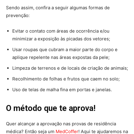
Sendo assim, confira a seguir algumas formas de
prevenção:
Evitar o contato com áreas de ocorrência e/ou
minimizar a exposição às picadas dos vetores;
Usar roupas que cubram a maior parte do corpo e
aplique repelente nas áreas expostas da pele;
Limpeza de terrenos e de locais de criação de animais;
Recolhimento de folhas e frutos que caem no solo;
Uso de telas de malha fina em portas e janelas.
O método que te aprova!
Quer alcançar a aprovação nas provas de residência
médica? Então seja um
MedCoffer
! Aqui te ajudaremos na