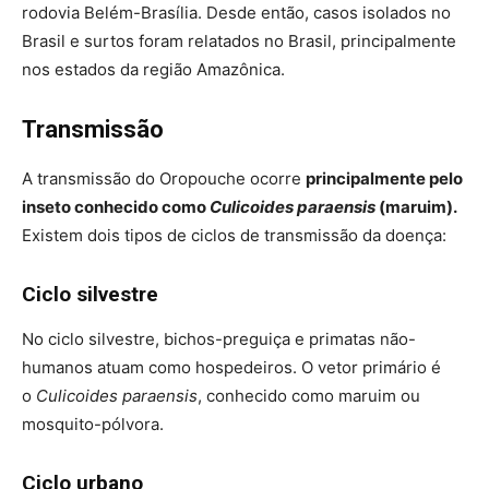
rodovia Belém-Brasília. Desde então, casos isolados no
Brasil e surtos foram relatados no Brasil, principalmente
nos estados da região Amazônica.
Transmissão
A transmissão do Oropouche ocorre
principalmente pelo
inseto conhecido como
Culicoides paraensis
(maruim).
Existem dois tipos de ciclos de transmissão da doença:
Ciclo silvestre
No ciclo silvestre, bichos-preguiça e primatas não-
humanos atuam como hospedeiros. O vetor primário é
o
Culicoides paraensis
, conhecido como maruim ou
mosquito-pólvora.
Ciclo urbano