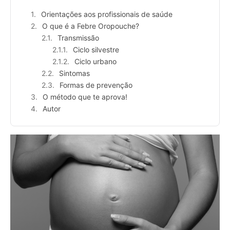
Orientações aos profissionais de saúde
O que é a Febre Oropouche?
Transmissão
Ciclo silvestre
Ciclo urbano
Sintomas
Formas de prevenção
O método que te aprova!
Autor