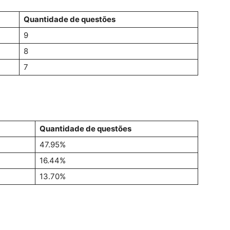
Quantidade de questões
9
8
7
Quantidade de questões
47.95%
16.44%
13.70%