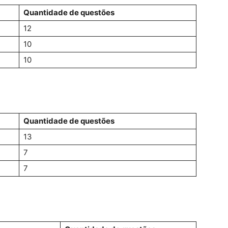
Quantidade de questões
12
10
10
Quantidade de questões
13
7
7