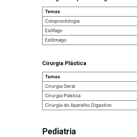
Temas
Coloproctologia
Esôfago
Estômago
Cirurgia Plástica
Temas
Cirurgia Geral
Cirurgia Plástica
Cirurgia do Aparelho Digestivo
Pediatria