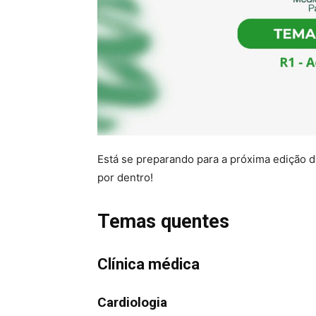
Está se preparando para a próxima edição 
por dentro!
Temas quentes
Clínica médica
Cardiologia