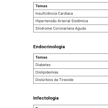
Temas
Insuficiência Cardíaca
Hipertensão Arterial Sistêmica
Síndrome Coronariana Aguda
Endocrinologia
Temas
Diabetes
Dislipidemias
Distúrbios da Tireoide
Infectologia