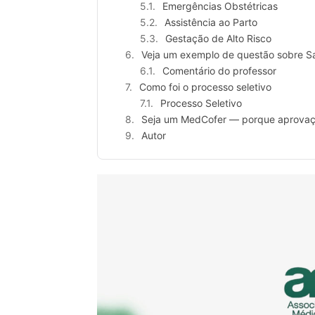
Emergências Obstétricas
Assistência ao Parto
Gestação de Alto Risco
Veja um exemplo de questão sobre S
Comentário do professor
Como foi o processo seletivo
Processo Seletivo
Seja um MedCofer — porque aprova
Autor