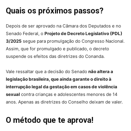
Quais os próximos passos?
Depois de ser aprovado na Câmara dos Deputados e no
Senado Federal, o
Projeto de Decreto Legislativo (PDL)
3/2025
segue para promulgação do Congresso Nacional.
Assim, que for promulgado e publicado, o decreto
suspende os efeitos das diretrizes do Conanda.
Vale ressaltar que a decisão do Senado
não altera a
legislação brasileira, que ainda garante o direito à
interrupção legal da gestação em casos de violência
sexual
contra crianças e adolescentes menores de 14
anos. Apenas as diretrizes do Conselho deixam de valer.
O método que te aprova!