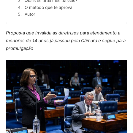
Quais os próximos passos?
O método que te aprova!
Autor
Proposta que invalida as diretrizes para atendimento a
menores de 14 anos já passou pela Câmara e segue para
promulgação