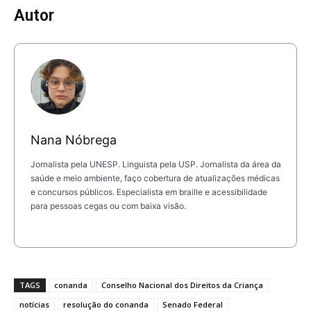
Autor
Nana Nóbrega
Jornalista pela UNESP. Linguista pela USP. Jornalista da área da
saúde e meio ambiente, faço cobertura de atualizações médicas
e concursos públicos. Especialista em braille e acessibilidade
para pessoas cegas ou com baixa visão.
TAGS
conanda
Conselho Nacional dos Direitos da Criança
notícias
resolução do conanda
Senado Federal