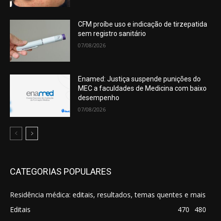
CFM proíbe uso e indicação de tirzepatida
sem registro sanitário
07/08/2026
Enamed: Justiça suspende punições do
MEC a faculdades de Medicina com baixo
desempenho
07/08/2026
CATEGORIAS POPULARES
Residência médica: editais, resultados, temas quentes e mais
Editais
470
480