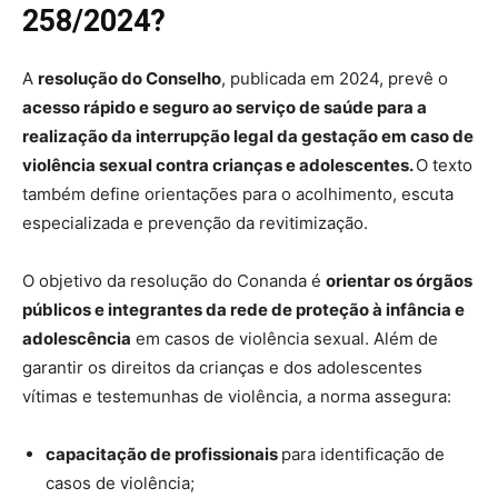
258/2024?
A
resolução do Conselho
, publicada em 2024, prevê o
acesso rápido e seguro ao serviço de saúde para a
realização da interrupção legal da gestação em caso de
violência sexual contra crianças e adolescentes.
O texto
também define orientações para o acolhimento, escuta
especializada e prevenção da revitimização.
O objetivo da resolução do Conanda é
orientar os órgãos
públicos e integrantes da rede de proteção à infância e
adolescência
em casos de violência sexual. Além de
garantir os direitos da crianças e dos adolescentes
vítimas e testemunhas de violência, a norma assegura:
capacitação de profissionais
para identificação de
casos de violência;