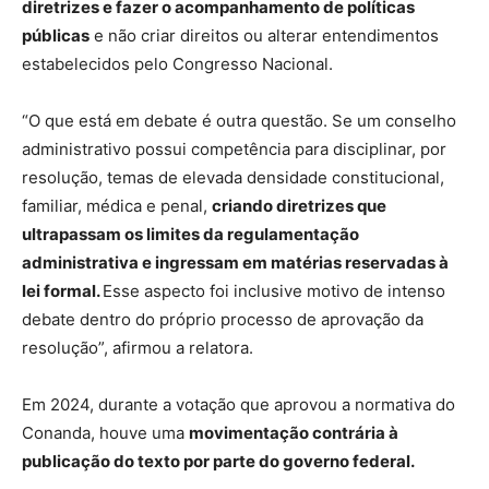
diretrizes e fazer o acompanhamento de políticas
públicas
e não criar direitos ou alterar entendimentos
estabelecidos pelo Congresso Nacional.
“O que está em debate é outra questão. Se um conselho
administrativo possui competência para disciplinar, por
resolução, temas de elevada densidade constitucional,
familiar, médica e penal,
criando diretrizes que
ultrapassam os limites da regulamentação
administrativa e ingressam em matérias reservadas à
lei formal.
Esse aspecto foi inclusive motivo de intenso
debate dentro do próprio processo de aprovação da
resolução”, afirmou a relatora.
Em 2024, durante a votação que aprovou a normativa do
Conanda, houve uma
movimentação contrária à
publicação do texto por parte do governo federal.