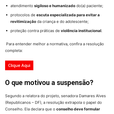
atendimento
sigiloso e humanizado
do(a) paciente;
protocolos de
escuta especializada para evitar a
revitimização
da criança e do adolescente;
proteção contra práticas de
violência institucional
.
Para entender melhor a normativa, confira a resolução
completa:
Clique Aqui
O que motivou a suspensão?
Segundo a relatora do projeto, senadora Damares Alves
(Republicanos – DF), a resolução extrapola o papel do
Conselho. Ela declara que o
conselho deve formular