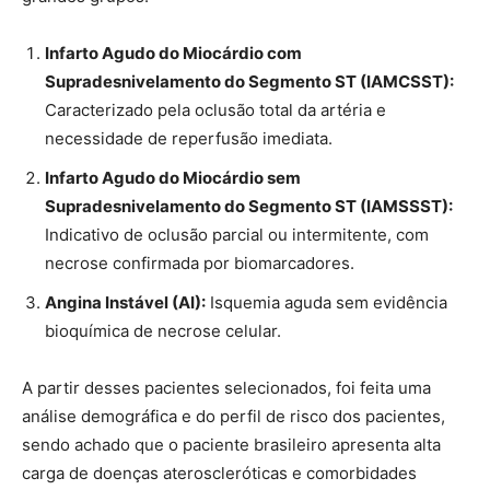
Infarto Agudo do Miocárdio com
Supradesnivelamento do Segmento ST (IAMCSST):
Caracterizado pela oclusão total da artéria e
necessidade de reperfusão imediata.
Infarto Agudo do Miocárdio sem
Supradesnivelamento do Segmento ST (IAMSSST):
Indicativo de oclusão parcial ou intermitente, com
necrose confirmada por biomarcadores.
Angina Instável (AI):
Isquemia aguda sem evidência
bioquímica de necrose celular.
A partir desses pacientes selecionados, foi feita uma
análise demográfica e do perfil de risco dos pacientes,
sendo achado que o paciente brasileiro apresenta alta
carga de doenças ateroscleróticas e comorbidades