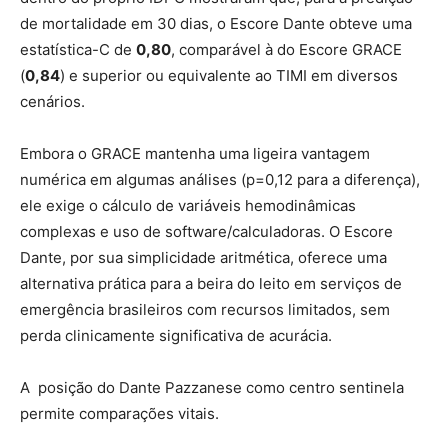
de mortalidade em 30 dias, o Escore Dante obteve uma
estatística-C de
0,80
, comparável à do Escore GRACE
(
0,84
) e superior ou equivalente ao TIMI em diversos
cenários.
Embora o GRACE mantenha uma ligeira vantagem
numérica em algumas análises (p=0,12 para a diferença),
ele exige o cálculo de variáveis hemodinâmicas
complexas e uso de software/calculadoras. O Escore
Dante, por sua simplicidade aritmética, oferece uma
alternativa prática para a beira do leito em serviços de
emergência brasileiros com recursos limitados, sem
perda clinicamente significativa de acurácia.
A posição do Dante Pazzanese como centro sentinela
permite comparações vitais.