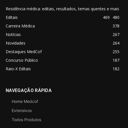
Residência médica: editais, resultados, temas quentes e mais
Editais
469
480
Carreira Médica
378
Notícias
267
Novidades
264
Destaques MedCof
255
Concurso Público
187
Raio-X Editais
182
NAVEGAÇÃO RÁPIDA
Home Medcof
Extensivos
Todos Produtos