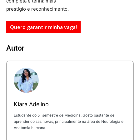
completa e tenha mais
prestígio e reconhecimento.
Quero garantir minha vaga!
Autor
Kiara Adelino
Estudante do 5° semestre de Medicina. Gosto bastante de
aprender coisas novas, principalmente na área de Neurologia e
Anatomia humana.