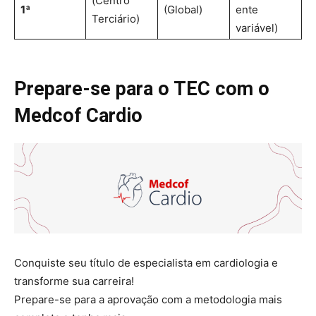
(Centro
1ª
(Global)
ente
Terciário)
variável)
Prepare-se para o TEC com o
Medcof Cardio
Conquiste seu título de especialista em cardiologia e
transforme sua carreira!
Prepare-se para a aprovação com a metodologia mais