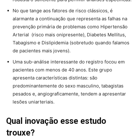
No que tange aos fatores de risco clássicos, é
alarmante a continuação que representa as falhas na
prevenção primária de problemas como Hipertensão
Arterial (risco mais onipresente), Diabetes Mellitus,
Tabagismo e Dislipidemia (sobretudo quando falamos
de pacientes mais jovens).
Uma sub-análise interessante do registro focou em
pacientes com menos de 40 anos. Este grupo
apresenta características distintas: são
predominantemente do sexo masculino, tabagistas
pesados e, angiograficamente, tendem a apresentar
lesões uniarteriais.
Qual inovação esse estudo
trouxe?