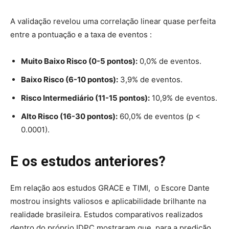
A validação revelou uma correlação linear quase perfeita
entre a pontuação e a taxa de eventos :
Muito Baixo Risco (0-5 pontos):
0,0% de eventos.
Baixo Risco (6-10 pontos):
3,9% de eventos.
Risco Intermediário (11-15 pontos):
10,9% de eventos.
Alto Risco (16-30 pontos):
60,0% de eventos (p <
0.0001).
E os estudos anteriores?
Em relação aos estudos GRACE e TIMI, o Escore Dante
mostrou insights valiosos e aplicabilidade brilhante na
realidade brasileira. Estudos comparativos realizados
dentro do próprio IDPC mostraram que, para a predição