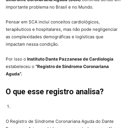
importante problema no Brasil e no Mundo.
Pensar em SCA inclui conceitos cardiológicos,
terapêuticos e hospitalares, mas não pode negligenciar
as complexidades demográficas e logísticas que
impactam nessa condição.
Por isso o
Instituto Dante Pazzanese de Cardiologia
estabeleceu o
“Registro de Síndrome Coronariana
Aguda”.
O que esse registro analisa?
O Registro de Síndrome Coronariana Aguda do Dante