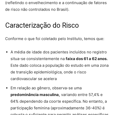
(refletindo o envelhecimento e a continuação de fatores
de risco não controlados no Brasil).
Caracterização do Risco
Conforme o que foi coletado pelo Instituto, temos que:
A média de idade dos pacientes incluídos no registro
situa-se consistentemente na
faixa dos 61 a 62 anos.
Este dado coloca a população do estudo em uma zona
de transição epidemiológica, onde o risco
cardiovascular se acelera
Em relação ao gênero, observa-se uma
predominância masculina,
variando entre 57,4% e
64% dependendo da coorte específica. No entanto, a
participação feminina (aproximadamente 36-40%) é
robusta o suficiente para permitir análises específicas.