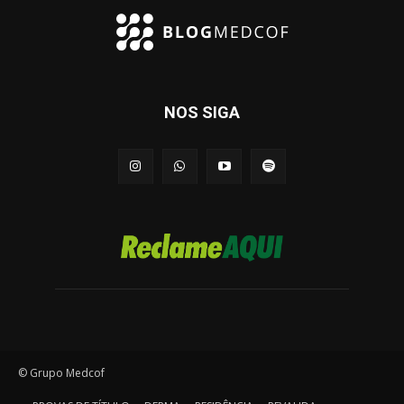
NOS SIGA
© Grupo Medcof