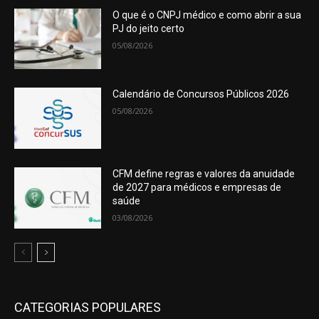
O que é o CNPJ médico e como abrir a sua
PJ do jeito certo
05/08/2026
Calendário de Concursos Públicos 2026
05/08/2026
CFM define regras e valores da anuidade
de 2027 para médicos e empresas de
saúde
03/08/2026
CATEGORIAS POPULARES