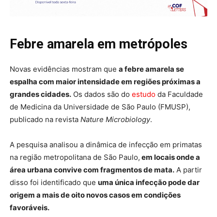
Febre amarela em metrópoles
Novas evidências mostram que
a febre amarela se
espalha com maior intensidade em regiões próximas a
grandes cidades.
Os dados são do
estudo
da Faculdade
de Medicina da Universidade de São Paulo (FMUSP),
publicado na revista
Nature Microbiology
.
A pesquisa analisou a dinâmica de infecção em primatas
na região metropolitana de São Paulo,
em locais onde a
área urbana convive com fragmentos de mata.
A partir
disso foi identificado que
uma única infecção pode dar
origem a mais de oito novos casos em condições
favoráveis.