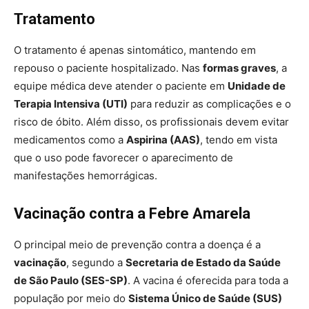
Tratamento
O tratamento é apenas sintomático, mantendo em
repouso o paciente hospitalizado. Nas
formas graves
, a
equipe médica deve atender o paciente em
Unidade de
Terapia Intensiva (UTI)
para reduzir as complicações e o
risco de óbito. Além disso, os profissionais devem evitar
medicamentos como a
Aspirina (AAS)
, tendo em vista
que o uso pode favorecer o aparecimento de
manifestações hemorrágicas.
Vacinação contra a Febre Amarela
O principal meio de prevenção contra a doença é a
vacinação
, segundo a
Secretaria de Estado da Saúde
de São Paulo (SES-SP)
. A vacina é oferecida para toda a
população por meio do
Sistema Único de Saúde (SUS)