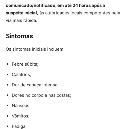
comunicado/notificado, em até 24 horas após a
suspeita inicial,
às autoridades locais competentes pela
via mais rápida.
Sintomas
Os sintomas iniciais incluem:
Febre súbita;
Calafrios;
Dor de cabeça intensa;
Dores no corpo e nas costas;
Náuseas;
Vômitos;
Fadiga;