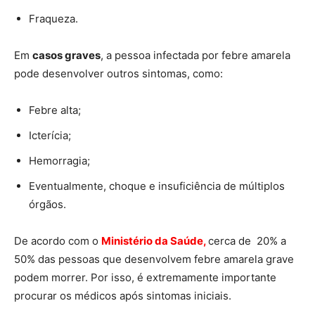
Fraqueza.
Em
casos graves
, a pessoa infectada por febre amarela
pode desenvolver outros sintomas, como:
Febre alta;
Icterícia;
Hemorragia;
Eventualmente, choque e insuficiência de múltiplos
órgãos.
De acordo com o
Ministério da Saúde,
cerca de 20% a
50% das pessoas que desenvolvem febre amarela grave
podem morrer. Por isso, é extremamente importante
procurar os médicos após sintomas iniciais.