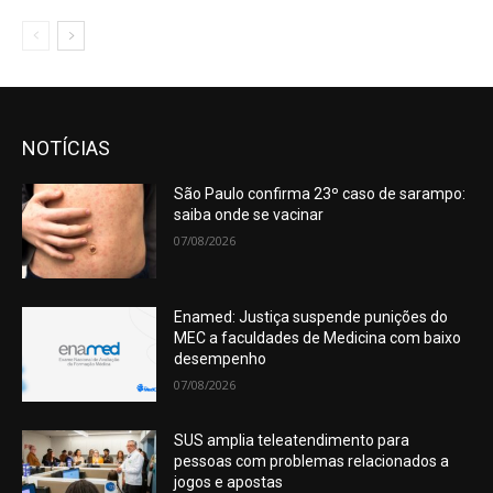
NOTÍCIAS
São Paulo confirma 23º caso de sarampo:
saiba onde se vacinar
07/08/2026
Enamed: Justiça suspende punições do
MEC a faculdades de Medicina com baixo
desempenho
07/08/2026
SUS amplia teleatendimento para
pessoas com problemas relacionados a
jogos e apostas