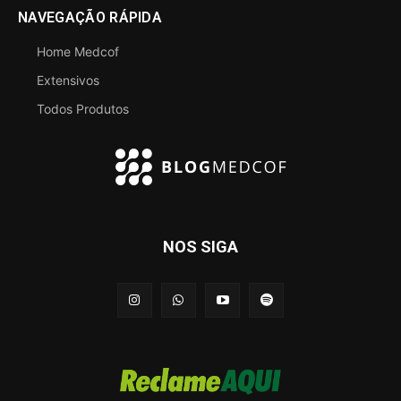
NAVEGAÇÃO RÁPIDA
Home Medcof
Extensivos
Todos Produtos
NOS SIGA