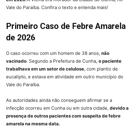
Vale do Paraíba. Confira o texto e entenda mais!
Primeiro Caso de Febre Amarela
de 2026
O caso ocorreu com um homem de 38 anos,
não
vacinado
. Segundo a Prefeitura de Cunha,
o paciente
trabalhava em um setor de celulose
, com plantio de
eucalipto, e estava em atividade em outro município do
Vale do Paraíba.
As autoridades ainda não conseguem afirmar se a
infecção ocorreu em Cunha ou em outra cidade,
devido a
presença de outros pacientes com suspeita de febre
amarela na mesma data.