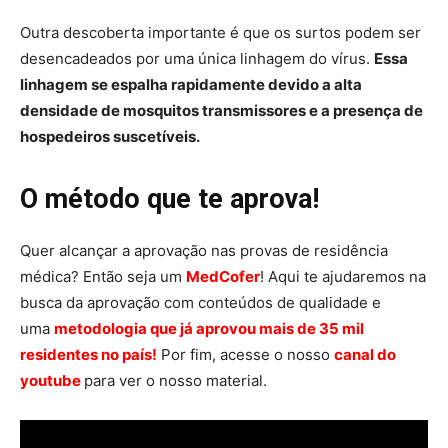
Outra descoberta importante é que os surtos podem ser
desencadeados por uma única linhagem do vírus.
Essa
linhagem se espalha rapidamente devido a alta
densidade de mosquitos transmissores e a presença de
hospedeiros suscetíveis.
O método que te aprova!
Quer alcançar a aprovação nas provas de residência
médica? Então seja um
MedCofer
! Aqui te ajudaremos na
busca da aprovação com conteúdos de qualidade e
uma
metodologia que já aprovou mais de 35 mil
residentes no país!
Por fim, acesse o nosso
canal do
youtube
para ver o nosso material.