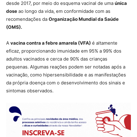
desde 2017, por meio do esquema vacinal de uma
única
dose
ao longo da vida, em conformidade com as
recomendações da
Organização Mundial da Saúde
(OMS).
A
vacina contra a febre amarela (VFA)
é altamente
eficaz, proporcionando imunidade em 95% a 99% dos
adultos vacinados e cerca de 90% das crianças
pequenas. Algumas reações podem ser notadas após a
vacinação, como hipersensibilidade e as manifestações
da própria doença com o desenvolvimento dos sinais e
sintomas observados.