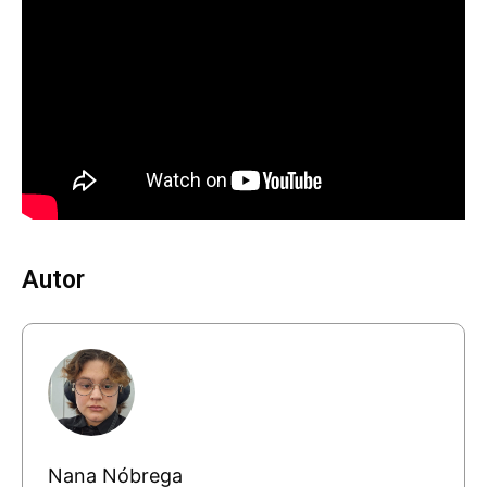
Autor
Nana Nóbrega