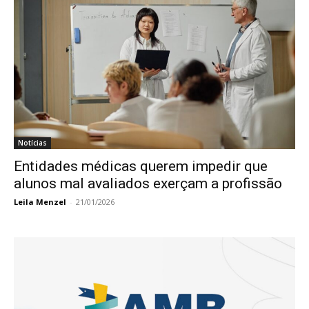
Notícias
Entidades médicas querem impedir que
alunos mal avaliados exerçam a profissão
Leila Menzel
-
21/01/2026