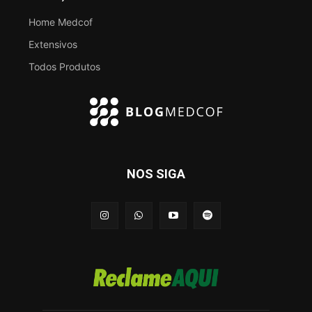
Home Medcof
Extensivos
Todos Produtos
NOS SIGA