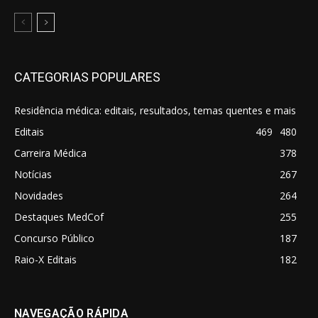
CATEGORIAS POPULARES
Residência médica: editais, resultados, temas quentes e mais
Editais
469
480
Carreira Médica
378
Notícias
267
Novidades
264
Destaques MedCof
255
Concurso Público
187
Raio-X Editais
182
NAVEGAÇÃO RÁPIDA