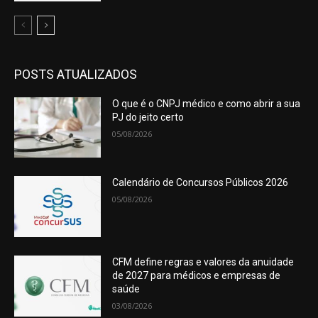
POSTS ATUALIZADOS
O que é o CNPJ médico e como abrir a sua
PJ do jeito certo
05/08/2026
Calendário de Concursos Públicos 2026
05/08/2026
CFM define regras e valores da anuidade
de 2027 para médicos e empresas de
saúde
03/08/2026