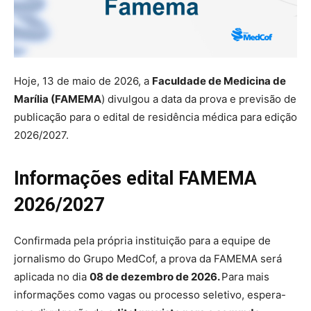
Hoje, 13 de maio de 2026, a
Faculdade de Medicina de
Marília (FAMEMA
) divulgou a data da prova e previsão de
publicação para o edital de residência médica para edição
2026/2027.
Informações edital FAMEMA
2026/2027
Confirmada pela própria instituição para a equipe de
jornalismo do Grupo MedCof, a prova da FAMEMA será
aplicada no dia
08 de dezembro de 2026.
Para mais
informações como vagas ou processo seletivo, espera-