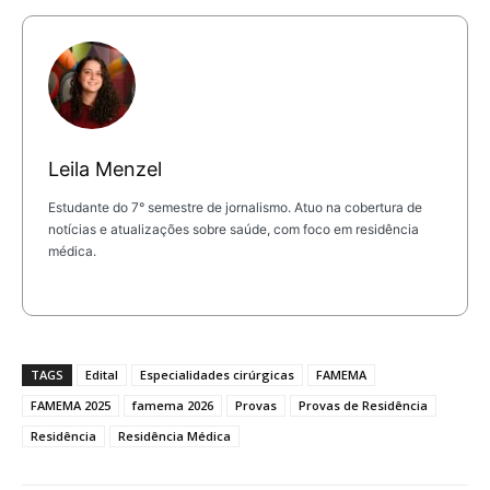
Leila Menzel
Estudante do 7° semestre de jornalismo. Atuo na cobertura de
notícias e atualizações sobre saúde, com foco em residência
médica.
TAGS
Edital
Especialidades cirúrgicas
FAMEMA
FAMEMA 2025
famema 2026
Provas
Provas de Residência
Residência
Residência Médica