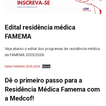
Edital residência médica
FAMEMA
Veja abaixo o edital dos programas de residência médica
da FAMEMA 2025/2026:
Edital FAMEMA 2025.2026
Baixar
Dê o primeiro passo para a
Residência Médica Famema com
a Medcof!