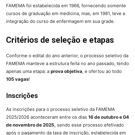
FAMEMA foi estabelecida em 1966, fornecendo somente
cursos de graduação em medicina, mas, em 1981, teve a
integração do curso de enfermagem em sua grade.
Critérios de seleção e etapas
Conforme o edital do ano anterior, o processo seletivo da
FAMEMA manteve a estrutura feita no ano passado, tendo
apenas uma etapa: a
prova objetiva
, e ofertou ao todo
105 vagas
!
Inscrições
As inscrições para o processo seletivo da FAMEMA
2025/2026 aconteceram entre os dias
16 de outubro e 04
de novembro de 2025,
sendo esse processo efetivado
após o pagamento da taxa de inscrição, estabelecida em