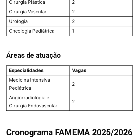
Cirurgia Plástica
2
Cirurgia Vascular
2
Urologia
2
Oncologia Pediátrica
1
Áreas de atuação
Especialidades
Vagas
Medicina Intensiva
2
Pediátrica
Angiorradiologia e
2
Cirurgia Endovascular
Cronograma FAMEMA 2025/2026