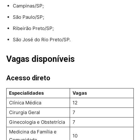
Campinas/SP;
São Paulo/SP;
Ribeirão Preto/SP;
São José do Rio Preto/SP.
Vagas disponíveis
Acesso direto
Especialidades
Vagas
Clínica Médica
12
Cirurgia Geral
7
Ginecologia e Obstetrícia
7
Medicina da Família e
10
Comunidade