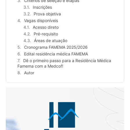
Critérios de seleção e etapas
Inscrições
Prova objetiva
Vagas disponíveis
Acesso direto
Pré-requisito
Áreas de atuação
Cronograma FAMEMA 2025/2026
Edital residência médica FAMEMA
Dê o primeiro passo para a Residência Médica
Famema com a Medcof!
Autor