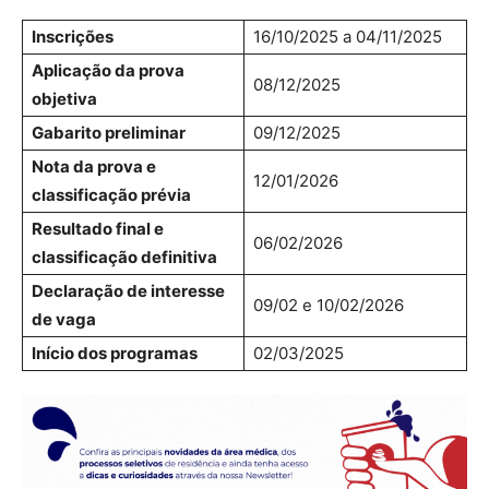
Inscrições
16/10/2025 a 04/11/2025
Aplicação da prova
08/12/2025
objetiva
Gabarito preliminar
09/12/2025
Nota da prova e
12/01/2026
classificação prévia
Resultado final e
06/02/2026
classificação definitiva
Declaração de interesse
09/02 e 10/02/2026
de vaga
Início dos programas
02/03/2025