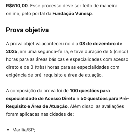
R$510,00
. Esse processo deve ser feito de maneira
online, pelo portal da
Fundação Vunesp
.
Prova objetiva
A prova objetiva aconteceu no dia
08 de dezembro de
2025,
em uma segunda-feira, e teve duração de 5 (cinco)
horas para as áreas básicas e especialidades com acesso
direto e de 3 (três) horas para as especialidades com
exigência de pré-requisito e área de atuação.
A composição da prova foi de
100 questões para
especialidade de Acesso Direto
e
50 questões para Pré-
Requisito e Área de Atuação.
Além disso, as avaliações
foram aplicadas nas cidades de:
Marília/SP;