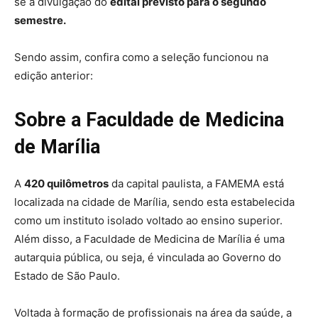
se a divulgação do
edital previsto para o segundo
semestre.
Sendo assim, confira como a seleção funcionou na
edição anterior:
Sobre a Faculdade de Medicina
de Marília
A
420 quilômetros
da capital paulista, a FAMEMA está
localizada na cidade de Marília, sendo esta estabelecida
como um instituto isolado voltado ao ensino superior.
Além disso, a Faculdade de Medicina de Marília é uma
autarquia pública, ou seja, é vinculada ao Governo do
Estado de São Paulo.
Voltada à formação de profissionais na área da saúde, a