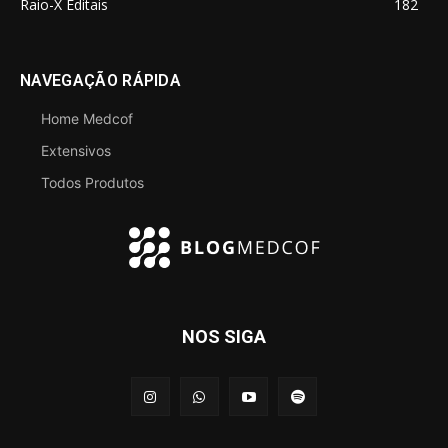
Raio-X Editais
182
NAVEGAÇÃO RÁPIDA
Home Medcof
Extensivos
Todos Produtos
NOS SIGA