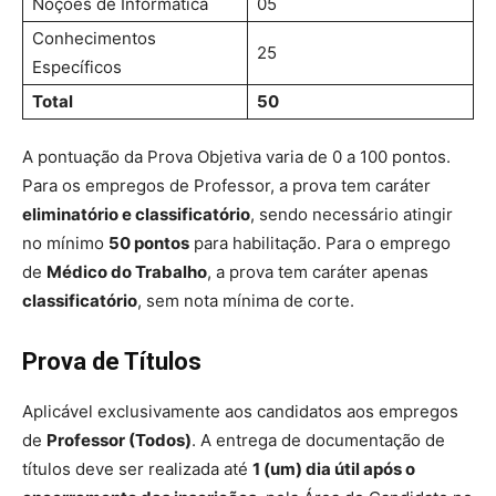
Noções de Informática
05
Conhecimentos
25
Específicos
Total
50
A pontuação da Prova Objetiva varia de 0 a 100 pontos.
Para os empregos de Professor, a prova tem caráter
eliminatório e classificatório
, sendo necessário atingir
no mínimo
50 pontos
para habilitação. Para o emprego
de
Médico do Trabalho
, a prova tem caráter apenas
classificatório
, sem nota mínima de corte.
Prova de Títulos
Aplicável exclusivamente aos candidatos aos empregos
de
Professor (Todos)
. A entrega de documentação de
títulos deve ser realizada até
1 (um) dia útil após o