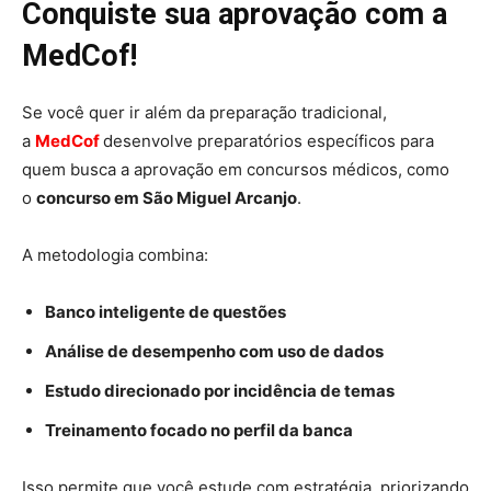
Conquiste sua aprovação com a
MedCof!
Se você quer ir além da preparação tradicional,
a
MedCof
desenvolve preparatórios específicos para
quem busca a aprovação em concursos médicos, como
o
concurso em São Miguel Arcanjo
.
A metodologia combina:
Banco inteligente de questões
Análise de desempenho com uso de dados
Estudo direcionado por incidência de temas
Treinamento focado no perfil da banca
Isso permite que você estude com estratégia, priorizando