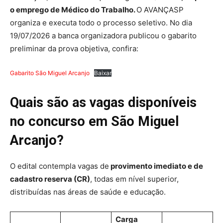
o emprego de Médico do Trabalho.
O AVANÇASP
organiza e executa todo o processo seletivo. No dia
19/07/2026 a banca organizadora publicou o gabarito
preliminar da prova objetiva, confira:
Gabarito São Miguel Arcanjo
Baixar
Quais são as vagas disponíveis
no concurso em São Miguel
Arcanjo?
O edital contempla vagas de
provimento imediato e de
cadastro reserva (CR)
, todas em nível superior,
distribuídas nas áreas de saúde e educação.
Carga