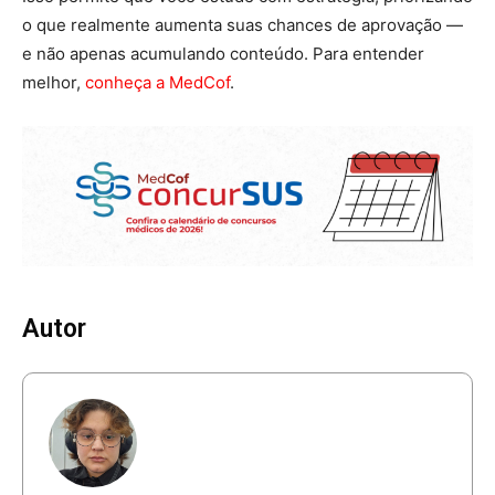
o que realmente aumenta suas chances de aprovação —
e não apenas acumulando conteúdo. Para entender
melhor,
conheça a MedCof
.
Autor