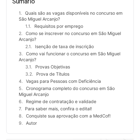
Sumário
Quais são as vagas disponíveis no concurso em
São Miguel Arcanjo?
Requisitos por emprego
Como se inscrever no concurso em São Miguel
Arcanjo?
Isenção de taxa de inscrição
Como vai funcionar o concurso em São Miguel
Arcanjo?
Provas Objetivas
Prova de Títulos
Vagas para Pessoas com Deficiência
Cronograma completo do concurso em São
Miguel Arcanjo
Regime de contratação e validade
Para saber mais, confira o edital!
Conquiste sua aprovação com a MedCof!
Autor