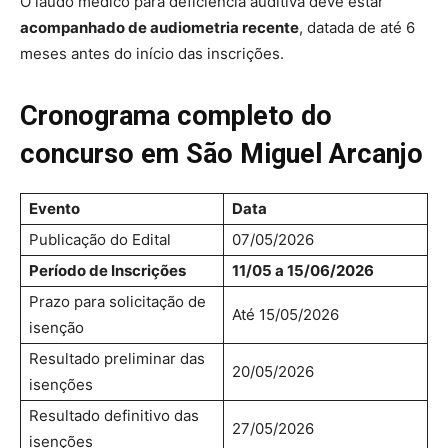
O laudo médico para deficiência auditiva deve estar
acompanhado de audiometria recente
, datada de até 6
meses antes do início das inscrições.
Cronograma completo do
concurso em São Miguel Arcanjo
Evento
Data
Publicação do Edital
07/05/2026
Período de Inscrições
11/05 a 15/06/2026
Prazo para solicitação de
Até 15/05/2026
isenção
Resultado preliminar das
20/05/2026
isenções
Resultado definitivo das
27/05/2026
isenções