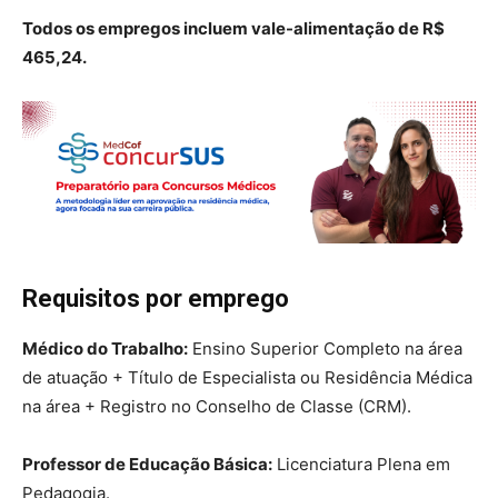
Todos os empregos incluem vale-alimentação de R$
465,24.
Requisitos por emprego
Médico do Trabalho:
Ensino Superior Completo na área
de atuação + Título de Especialista ou Residência Médica
na área + Registro no Conselho de Classe (CRM).
Professor de Educação Básica:
Licenciatura Plena em
Pedagogia.