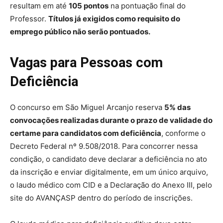
resultam em até
105 pontos
na pontuação final do
Professor.
Títulos já exigidos como requisito do
emprego público não serão pontuados.
Vagas para Pessoas com
Deficiência
O concurso em São Miguel Arcanjo reserva
5% das
convocações realizadas durante o prazo de validade do
certame para candidatos com deficiência
, conforme o
Decreto Federal nº 9.508/2018. Para concorrer nessa
condição, o candidato deve declarar a deficiência no ato
da inscrição e enviar digitalmente, em um único arquivo,
o laudo médico com CID e a Declaração do Anexo III, pelo
site do AVANÇASP dentro do período de inscrições.