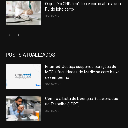
O que é o CNPJ médico e como abrir a sua
PJ do jeito certo
05/08/2026
POSTS ATUALIZADOS
Enamed: Justiça suspende punições do
MEC a faculdades de Medicina com baixo
desempenho
06/08/2026
Confira a Lista de Doenças Relacionadas
ao Trabalho (LDRT)
06/08/2026