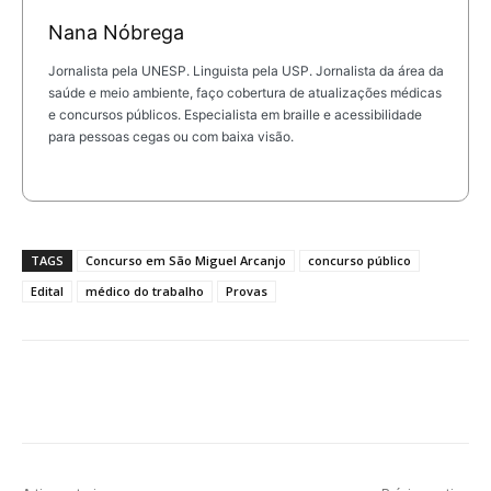
Nana Nóbrega
Jornalista pela UNESP. Linguista pela USP. Jornalista da área da
saúde e meio ambiente, faço cobertura de atualizações médicas
e concursos públicos. Especialista em braille e acessibilidade
para pessoas cegas ou com baixa visão.
TAGS
Concurso em São Miguel Arcanjo
concurso público
Edital
médico do trabalho
Provas