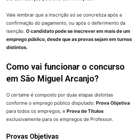
Vale lembrar que a inscrição só se concretiza após a
confirmação do pagamento, ou após o deferimento da
isenção.
O candidato pode se inscrever em mais de um
emprego público, desde que as provas sejam em turnos
distintos.
Como vai funcionar o concurso
em São Miguel Arcanjo?
O certame é composto por duas etapas distintas
conforme o emprego público disputado:
Prova Objetiva
para todos os empregos, e
Prova de Títulos
exclusivamente para os empregos de Professor.
Provas Objetivas