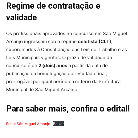
Regime de contratação e
validade
Os profissionais aprovados no concurso em São Miguel
Arcanjo ingressam sob o regime
celetista (CLT)
,
subordinados à Consolidação das Leis do Trabalho e às
Leis Municipais vigentes. O prazo de validade do
concurso é de
2 (dois) anos
a partir da data de
publicação da homologação do resultado final,
prorrogável por igual período a critério da Prefeitura
Municipal de São Miguel Arcanjo.
Para saber mais, confira o edital!
Edital São Miguel Arcanjo
Baixar