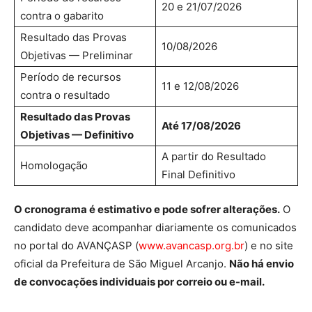
20 e 21/07/2026
contra o gabarito
Resultado das Provas
10/08/2026
Objetivas — Preliminar
Período de recursos
11 e 12/08/2026
contra o resultado
Resultado das Provas
Até 17/08/2026
Objetivas — Definitivo
A partir do Resultado
Homologação
Final Definitivo
O cronograma é estimativo e pode sofrer alterações.
O
candidato deve acompanhar diariamente os comunicados
no portal do AVANÇASP (
www.avancasp.org.br
) e no site
oficial da Prefeitura de São Miguel Arcanjo.
Não há envio
de convocações individuais por correio ou e-mail.