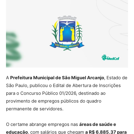
A
Prefeitura Municipal de São Miguel Arcanjo
, Estado de
São Paulo, publicou o Edital de Abertura de Inscrições
para o Concurso Público 01/2026, destinado ao
provimento de empregos públicos do quadro
permanente de servidores.
O certame abrange empregos nas
áreas de saúde e
educação
, com salários que chegam
a R$ 6.885,37 para