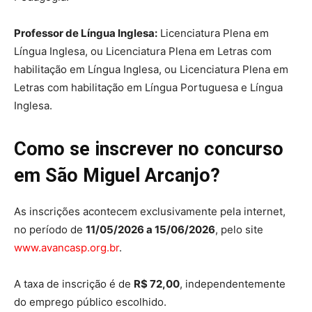
Professor de Língua Inglesa:
Licenciatura Plena em
Língua Inglesa, ou Licenciatura Plena em Letras com
habilitação em Língua Inglesa, ou Licenciatura Plena em
Letras com habilitação em Língua Portuguesa e Língua
Inglesa.
Como se inscrever no concurso
em São Miguel Arcanjo?
As inscrições acontecem exclusivamente pela internet,
no período de
11/05/2026 a 15/06/2026
, pelo site
www.avancasp.org.br
.
A taxa de inscrição é de
R$ 72,00
, independentemente
do emprego público escolhido.