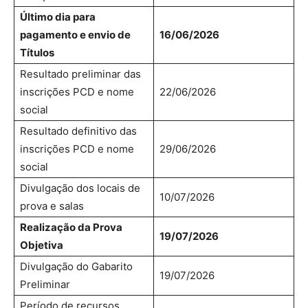
Último dia para
pagamento e envio de
16/06/2026
Títulos
Resultado preliminar das
inscrições PCD e nome
22/06/2026
social
Resultado definitivo das
inscrições PCD e nome
29/06/2026
social
Divulgação dos locais de
10/07/2026
prova e salas
Realização da Prova
19/07/2026
Objetiva
Divulgação do Gabarito
19/07/2026
Preliminar
Período de recursos