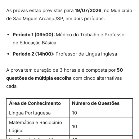
As provas estão previstas para
19/07/2026
, no Município
de São Miguel Arcanjo/SP, em dois períodos:
Período 1 (09h00):
Médico do Trabalho e Professor
de Educação Básica
Período 2 (14h00):
Professor de Língua Inglesa
A prova tem duração de 3 horas e é composta por
50
questões de múltipla escolha
com cinco alternativas
cada.
Área de Conhecimento
Número de Questões
Língua Portuguesa
10
Matemática e Raciocínio
10
Lógico