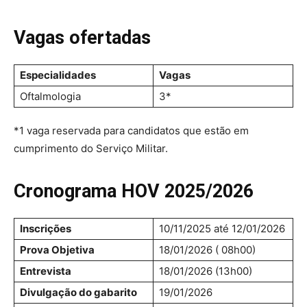
Vagas ofertadas
Especialidades
Vagas
Oftalmologia
3*
*1 vaga reservada para candidatos que estão em
cumprimento do Serviço Militar.
Cronograma HOV 2025/2026
Inscrições
10/11/2025 até 12/01/2026
Prova Objetiva
18/01/2026 ( 08h00)
Entrevista
18/01/2026 (13h00)
Divulgação do gabarito
19/01/2026