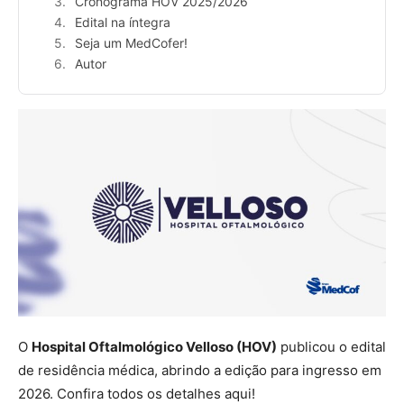
Cronograma HOV 2025/2026
Edital na íntegra
Seja um MedCofer!
Autor
O
Hospital Oftalmológico Velloso (HOV)
publicou o edital
de residência médica, abrindo a edição para ingresso em
2026. Confira todos os detalhes aqui!