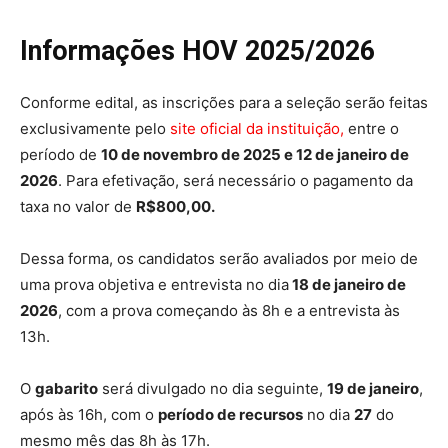
Informações HOV 2025/2026
Conforme edital, as inscrições para a seleção serão feitas
exclusivamente pelo
site oficial da instituição,
entre o
período de
10 de novembro de 2025 e 12 de janeiro de
2026
. Para efetivação, será necessário o pagamento da
taxa no valor de
R$800,00.
Dessa forma, os candidatos serão avaliados por meio de
uma prova objetiva e entrevista no dia
18 de janeiro de
2026
, com a prova começando às 8h e a entrevista às
13h.
O
gabarito
será divulgado no dia seguinte,
19 de janeiro
,
após às 16h, com o
período de recursos
no dia
27
do
mesmo mês das 8h às 17h.