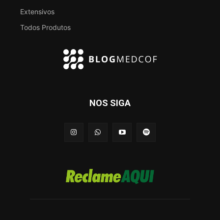
Extensivos
Todos Produtos
NOS SIGA