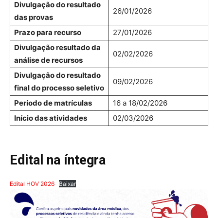
Divulgação do resultado
26/01/2026
das provas
Prazo para recurso
27/01/2026
Divulgação resultado da
02/02/2026
análise de recursos
Divulgação do resultado
09/02/2026
final do processo seletivo
Período de matrículas
16 a 18/02/2026
Início das atividades
02/03/2026
Edital na íntegra
Edital HOV 2026
Baixar