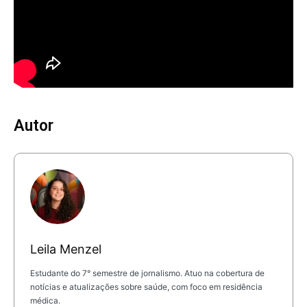
Autor
Leila Menzel
Estudante do 7° semestre de jornalismo. Atuo na cobertura de
notícias e atualizações sobre saúde, com foco em residência
médica.