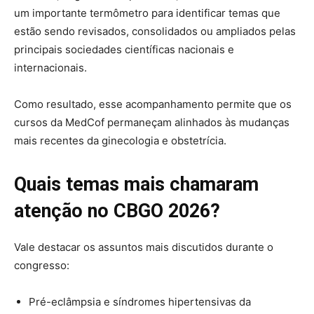
um importante termômetro para identificar temas que
estão sendo revisados, consolidados ou ampliados pelas
principais sociedades científicas nacionais e
internacionais.
Como resultado, esse acompanhamento permite que os
cursos da MedCof permaneçam alinhados às mudanças
mais recentes da ginecologia e obstetrícia.
Quais temas mais chamaram
atenção no CBGO 2026?
Vale destacar os assuntos mais discutidos durante o
congresso:
Pré-eclâmpsia e síndromes hipertensivas da