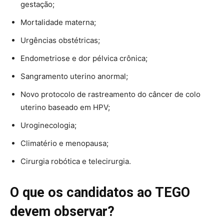
gestação;
Mortalidade materna;
Urgências obstétricas;
Endometriose e dor pélvica crônica;
Sangramento uterino anormal;
Novo protocolo de rastreamento do câncer de colo
uterino baseado em HPV;
Uroginecologia;
Climatério e menopausa;
Cirurgia robótica e telecirurgia.
O que os candidatos ao TEGO
devem observar?