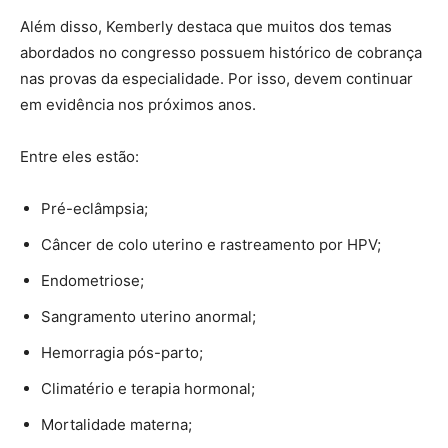
Além disso, Kemberly destaca que muitos dos temas
abordados no congresso possuem histórico de cobrança
nas provas da especialidade. Por isso, devem continuar
em evidência nos próximos anos.
Entre eles estão:
Pré-eclâmpsia;
Câncer de colo uterino e rastreamento por HPV;
Endometriose;
Sangramento uterino anormal;
Hemorragia pós-parto;
Climatério e terapia hormonal;
Mortalidade materna;