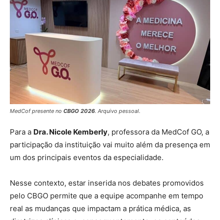
MedCof presente no
CBGO 2026
. Arquivo pessoal.
Para a
Dra. Nicole Kemberly
, professora da MedCof GO, a
participação da instituição vai muito além da presença em
um dos principais eventos da especialidade.
Nesse contexto, estar inserida nos debates promovidos
pelo CBGO permite que a equipe acompanhe em tempo
real as mudanças que impactam a prática médica, as