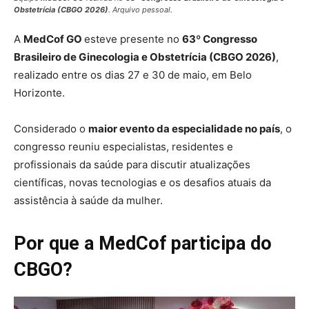
Obstetrícia (CBGO 2026)
. Arquivo pessoal.
A
MedCof GO
esteve presente no
63º Congresso
Brasileiro de Ginecologia e Obstetrícia (CBGO 2026)
,
realizado entre os dias 27 e 30 de maio, em Belo
Horizonte.
Considerado o
maior evento da especialidade no país
, o
congresso reuniu especialistas, residentes e
profissionais da saúde para discutir atualizações
científicas, novas tecnologias e os desafios atuais da
assistência à saúde da mulher.
Por que a MedCof participa do
CBGO?