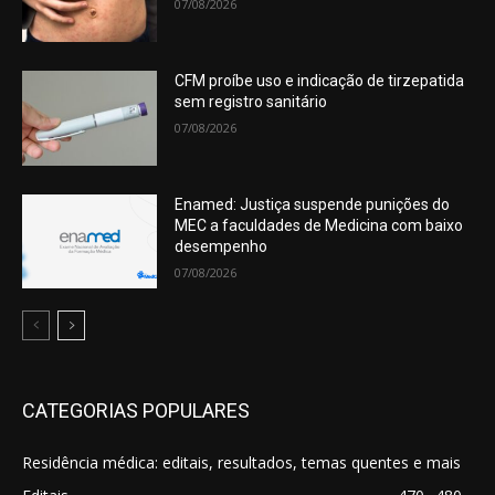
07/08/2026
CFM proíbe uso e indicação de tirzepatida
sem registro sanitário
07/08/2026
Enamed: Justiça suspende punições do
MEC a faculdades de Medicina com baixo
desempenho
07/08/2026
CATEGORIAS POPULARES
Residência médica: editais, resultados, temas quentes e mais