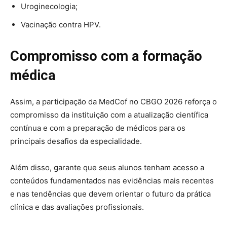
Uroginecologia;
Vacinação contra HPV.
Compromisso com a formação
médica
Assim, a participação da MedCof no CBGO 2026 reforça o
compromisso da instituição com a atualização científica
contínua e com a preparação de médicos para os
principais desafios da especialidade.
Além disso, garante que seus alunos tenham acesso a
conteúdos fundamentados nas evidências mais recentes
e nas tendências que devem orientar o futuro da prática
clínica e das avaliações profissionais.