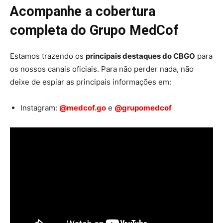
Acompanhe a cobertura
completa do Grupo MedCof
Estamos trazendo os
principais destaques do CBGO
para
os nossos canais oficiais. Para não perder nada, não
deixe de espiar as principais informações em:
Instagram:
@medcof.go
e
@grupomedcof