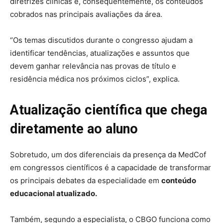
diretrizes clínicas e, consequentemente, os conteúdos
cobrados nas principais avaliações da área.
“Os temas discutidos durante o congresso ajudam a
identificar tendências, atualizações e assuntos que
devem ganhar relevância nas provas de título e
residência médica nos próximos ciclos”, explica.
Atualização científica que chega
diretamente ao aluno
Sobretudo, um dos diferenciais da presença da MedCof
em congressos científicos é a capacidade de transformar
os principais debates da especialidade em
conteúdo
educacional atualizado.
Também, segundo a especialista, o CBGO funciona como