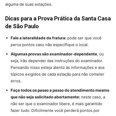
alguma de suas estações.
Dicas para a Prova Prática da Santa Casa
de São Paulo
Fale a lateralidade da fratura:
pode ser que você
perca pontos caso não especifique o local.
Algumas provas são examinador-dependente
, ou
seja, irão depender das instruções do examinador.
Pensando nisso esteja atento às informações e aos
tópicos exigidos de cada estação para não cometer
erros.
Faça todos os passo a passo do atendimento mesmo
que não seja solicitado abertamente:
neste caso, a
não ser que o examinador libere, é mais garantido
fazer tudo. Dificilmente você perderá pontos por