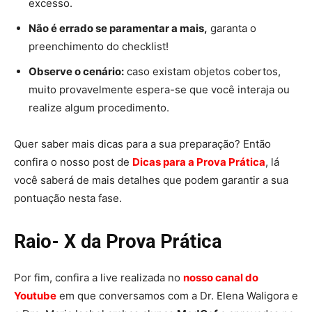
excesso.
Não é errado se paramentar a mais,
garanta o
preenchimento do checklist!
Observe o cenário:
caso existam objetos cobertos,
muito provavelmente espera-se que você interaja ou
realize algum procedimento.
Quer saber mais dicas para a sua preparação? Então
confira o nosso post de
Dicas para a Prova Práti
ca
, lá
você saberá de mais detalhes que podem garantir a sua
pontuação nesta fase.
Raio- X da Prova Prática
Por fim, confira a live realizada no
nosso canal do
Youtube
em que conversamos com a Dr. Elena Waligora e