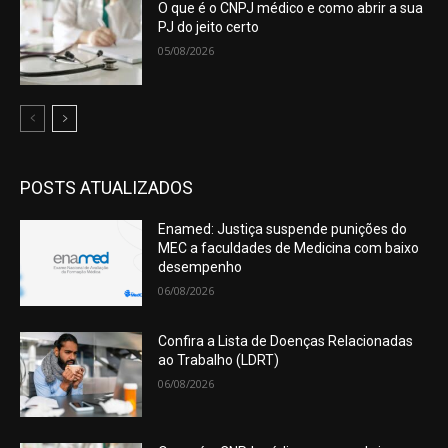
O que é o CNPJ médico e como abrir a sua
PJ do jeito certo
05/08/2026
POSTS ATUALIZADOS
Enamed: Justiça suspende punições do
MEC a faculdades de Medicina com baixo
desempenho
06/08/2026
Confira a Lista de Doenças Relacionadas
ao Trabalho (LDRT)
06/08/2026