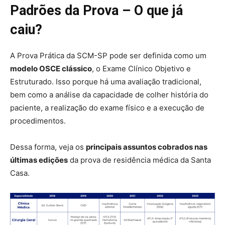
Padrões da Prova – O que já
caiu?
A Prova Prática da SCM-SP pode ser definida como um
modelo OSCE clássico
, o Exame Clínico Objetivo e
Estruturado. Isso porque há uma avaliação tradicional,
bem como a análise da capacidade de colher história do
paciente, a realização do exame físico e a execução de
procedimentos.
Dessa forma, veja os
principais assuntos cobrados nas
últimas edições
da prova de residência médica da Santa
Casa.