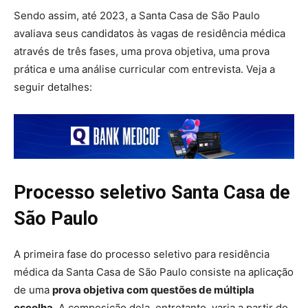
Sendo assim, até 2023, a Santa Casa de São Paulo
avaliava seus candidatos às vagas de residência médica
através de três fases, uma prova objetiva, uma prova
prática e uma análise curricular com entrevista. Veja a
seguir detalhes:
Processo seletivo Santa Casa de
São Paulo
A primeira fase do processo seletivo para residência
médica da Santa Casa de São Paulo consiste na aplicação
de uma
prova objetiva com questões de múltipla
escolha
. A composição dela, entretanto, varia a partir do