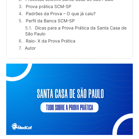
Prova prática SCM-SP
Padrões da Prova – O que já caiu?
Perfil da Banca SCM-SP
Dicas para a Prova Prática da Santa Casa de
São Paulo
Raio- X da Prova Prática
Autor