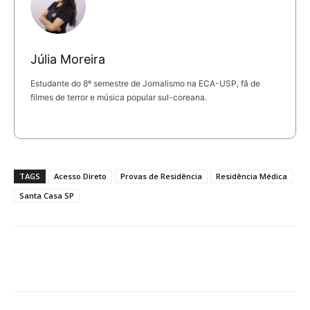
Júlia Moreira
Estudante do 8º semestre de Jornalismo na ECA-USP, fã de
filmes de terror e música popular sul-coreana.
TAGS
Acesso Direto
Provas de Residência
Residência Médica
Santa Casa SP