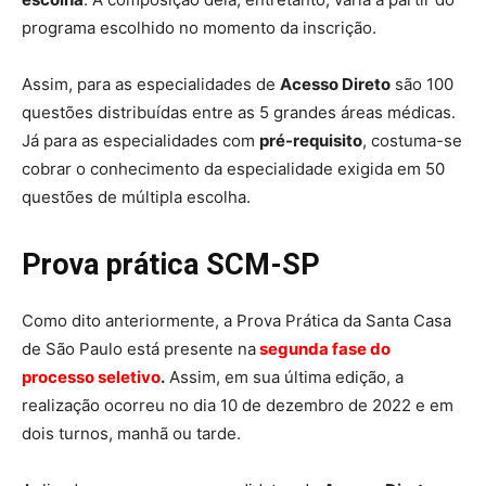
programa escolhido no momento da inscrição.
Assim, para as especialidades de
Acesso Direto
são 100
questões distribuídas entre as 5 grandes áreas médicas.
Já para as especialidades com
pré-requisito
, costuma-se
cobrar o conhecimento da especialidade exigida em 50
questões de múltipla escolha.
Prova prática SCM-SP
Como dito anteriormente, a Prova Prática da Santa Casa
de São Paulo está presente na
segunda fase do
processo seletivo
.
Assim, em sua última edição, a
realização ocorreu no dia 10 de dezembro de 2022 e em
dois turnos, manhã ou tarde.