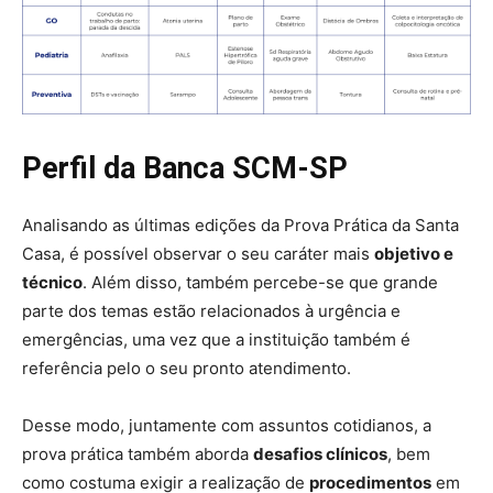
Perfil da Banca SCM-SP
Analisando as últimas edições da Prova Prática da Santa
Casa, é possível observar o seu caráter mais
objetivo e
técnico
. Além disso, também percebe-se que grande
parte dos temas estão relacionados à urgência e
emergências, uma vez que a instituição também é
referência pelo o seu pronto atendimento.
Desse modo, juntamente com assuntos cotidianos, a
prova prática também aborda
desafios clínicos
, bem
como costuma exigir a realização de
procedimentos
em