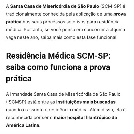
A
Santa Casa de Misericórdia de São Paulo
(SCM-SP) é
tradicionalmente conhecida pela aplicação de uma
prova
prática
nos seus processos seletivos para residência
médica. Portanto, se você pensa em concorrer a alguma
vaga neste ano, saiba mais como esta fase funciona!
Residência Médica SCM-SP:
saiba como funciona a prova
prática
A Irmandade Santa Casa de Misericórdia de São Paulo
(ISCMSP) está entre as
instituições mais buscadas
quando o assunto é residência médica. Além disso, ela é
reconhecida por ser o
maior hospital filantrópico da
América Latina
.