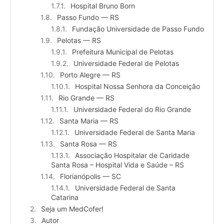
Hospital Bruno Born
Passo Fundo — RS
Fundação Universidade de Passo Fundo
Pelotas — RS
Prefeitura Municipal de Pelotas
Universidade Federal de Pelotas
Porto Alegre — RS
Hospital Nossa Senhora da Conceição
Rio Grande — RS
Universidade Federal do Rio Grande
Santa Maria — RS
Universidade Federal de Santa Maria
Santa Rosa — RS
Associação Hospitalar de Caridade
Santa Rosa – Hospital Vida e Saúde – RS
Florianópolis — SC
Universidade Federal de Santa
Catarina
Seja um MedCofer!
Autor