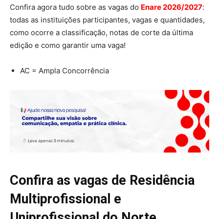
Confira agora tudo sobre as vagas do
Enare 2026/2027
:
todas as instituições participantes, vagas e quantidades,
como ocorre a classificação, notas de corte da última
edição e como garantir uma vaga!
AC = Ampla Concorrência
Confira as vagas de Residência
Multiprofissional e
Uniprofissional do Norte