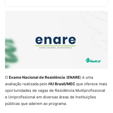
O
Exame Nacional de Residência
(
ENARE
) é uma
avaliação realizada pelo
HU Brasil/MEC
que oferece mais
oportunidades de vagas de Residência Multiprofissional
e Uniprofissional em diversas áreas de Instituições
públicas que aderem ao programa.