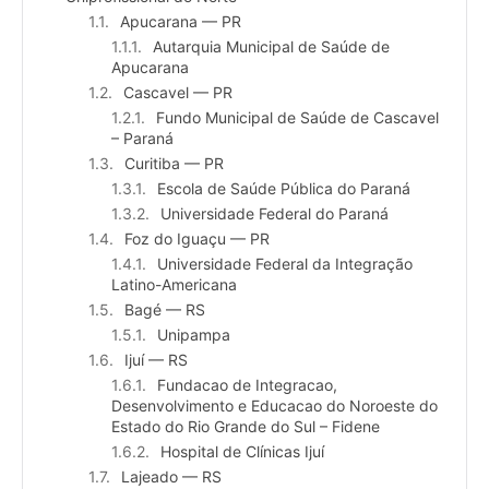
Apucarana — PR
Autarquia Municipal de Saúde de
Apucarana
Cascavel — PR
Fundo Municipal de Saúde de Cascavel
– Paraná
Curitiba — PR
Escola de Saúde Pública do Paraná
Universidade Federal do Paraná
Foz do Iguaçu — PR
Universidade Federal da Integração
Latino-Americana
Bagé — RS
Unipampa
Ijuí — RS
Fundacao de Integracao,
Desenvolvimento e Educacao do Noroeste do
Estado do Rio Grande do Sul – Fidene
Hospital de Clínicas Ijuí
Lajeado — RS