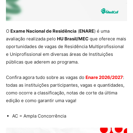
O
Exame Nacional de Residência
(
ENARE
) é uma
avaliação realizada pelo
HU Brasil/MEC
que oferece mais
oportunidades de vagas de Residência Multiprofissional
e Uniprofissional em diversas áreas de Instituições
públicas que aderem ao programa.
Confira agora tudo sobre as vagas do
Enare 2026/2027
:
todas as instituições participantes, vagas e quantidades,
como ocorre a classificação, notas de corte da última
edição e como garantir uma vaga!
AC = Ampla Concorrência