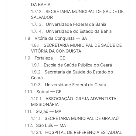
DA BAHIA
SECRETARIA MUNICIPAL DE SAÚDE DE
SALVADOR
Universidade Federal da Bahia
Universidade do Estado da Bahia
Vitória da Conquista — BA
SECRETARIA MUNICIPAL DE SAÚDE DE
VITÓRIA DA CONQUISTA
Fortaleza — CE
Escola de Saúde Pública do Ceará
Secretaria da Saúde do Estado do
Ceará
Universidade Federal do Ceará
Sobral — CE
ASSOCIAÇÃO IGREJA ADVENTISTA
MISSIONÁRIA
Grajaú — MA
SECRETARIA MUNICIPAL DE GRAJAÚ
São Luís — MA
HOSPITAL DE REFERENCIA ESTADUAL