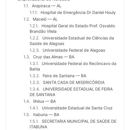
Arapiraca — AL
Hospital de Emergência Dr Daniel Houly
Maceió — AL
Hospital Geral do Estado Prof. Osvaldo
Brandão Vilela
Universidade Estadual de Ciências da
Saúde de Alagoas
Universidade Federal de Alagoas
Cruz das Almas — BA
Universidade Federal do Recôncavo da
Bahia
Feira de Santana — BA
SANTA CASA DE MISERICÓRDIA
UNIVERSIDADE ESTADUAL DE FEIRA
DE SANTANA
Ilhéus — BA
Universidade Estadual de Santa Cruz
Itabuna — BA
SECRETARIA MUNICIPAL DE SAÚDE DE
ITABUNA