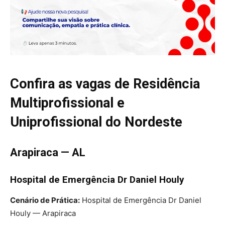
Confira as vagas de Residência
Multiprofissional e
Uniprofissional do Nordeste
Arapiraca — AL
Hospital de Emergência Dr Daniel Houly
Cenário de Prática:
Hospital de Emergência Dr Daniel
Houly — Arapiraca