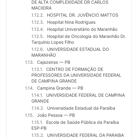
DE ALTA COMPLEXIDADE DR CARLOS
MACIEIRA
HOSPITAL DR. JUVÊNCIO MATTOS
Hospital Nina Rodrigues
Hospital Universitário do Maranhão
Hospital de Oncologia do Maranhão Dr.
Tarquínio Lopes Filho
UNIVERSIDADE ESTADUAL DO
MARANHÃO
Cajazeiras — PB
CENTRO DE FORMAÇÃO DE
PROFESSORES DA UNIVERSIDADE FEDERAL
DE CAMPINA GRANDE
Campina Grande — PB
UNIVERSIDADE FEDERAL DE CAMPINA
GRANDE
Universidade Estadual da Paraíba
João Pessoa — PB
Escola de Saúde Pública da Paraíba
ESP-PB
UNIVERSIDADE FEDERAL DA PARAIBA