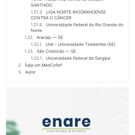
SANTIAGO
LIGA NORTE-RIOGRANDENSE
CONTRA O CÂNCER
Universidade Federal do Rio Grande do
Norte
Aracaju — SE
Unit – Universidade Tiradentes (SE)
São Cristóvão — SE
Universidade Federal de Sergipe
Seja um MedCofer!
Autor