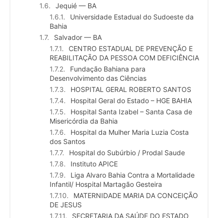
Jequié — BA
Universidade Estadual do Sudoeste da
Bahia
Salvador — BA
CENTRO ESTADUAL DE PREVENÇÃO E
REABILITAÇÃO DA PESSOA COM DEFICIÊNCIA
Fundação Bahiana para
Desenvolvimento das Ciências
HOSPITAL GERAL ROBERTO SANTOS
Hospital Geral do Estado – HGE BAHIA
Hospital Santa Izabel – Santa Casa de
Misericórdia da Bahia
Hospital da Mulher Maria Luzia Costa
dos Santos
Hospital do Subúrbio / Prodal Saude
Instituto APICE
Liga Alvaro Bahia Contra a Mortalidade
Infantil/ Hospital Martagão Gesteira
MATERNIDADE MARIA DA CONCEIÇÃO
DE JESUS
SECRETARIA DA SAÚDE DO ESTADO